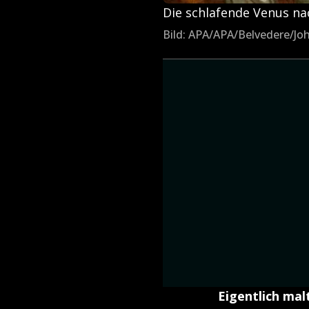
Die schlafende Venus 
Bild: APA/APA/Belvedere/Joh
Eigentlich mal