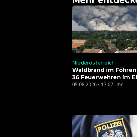
Niederösterreich
Waldbrand im Föhren
36 Feuerwehren im Ei
05.08.2026 • 17:07 Uhr