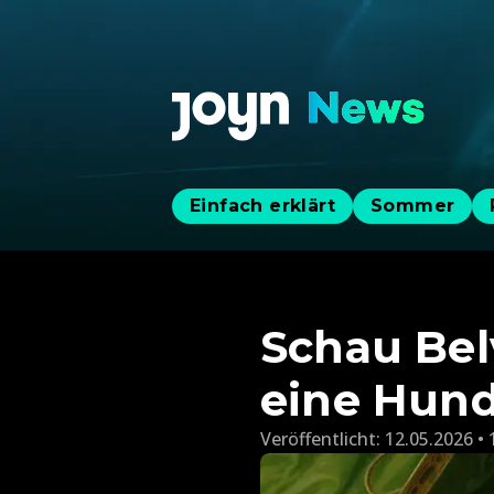
Einfach erklärt
Sommer
Schau Bel
eine Hund
Veröffentlicht:
12.05.2026 • 