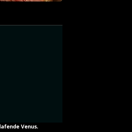
hlafende Venus.