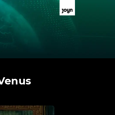
 Venus