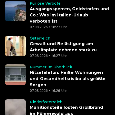
Kuriose Verbote
Ausgangssperren, Geldstrafen und
Co.: Was im Italien-Urlaub
verboten ist
07.08.2026 • 16:27 Uhr
Österreich
Gewalt und Belästigung am
Arbeitsplatz nehmen stark zu
07.08.2026 • 16:27 Uhr
Nummer im Überblick
Hitzetelefon: Heiße Wohnungen
und Gesundheitsrisiko als größte
Sorgen
07.08.2026 • 16:26 Uhr
Niederösterreich
Munitionsteile lösten Großbrand
im Föhrenwald aus