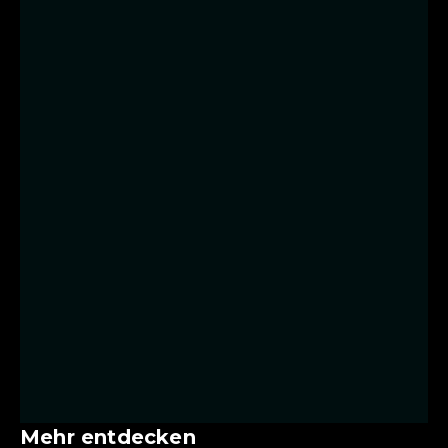
Mehr entdecken