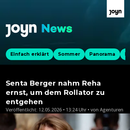
Einfach erklärt
Sommer
Panorama
Po
Senta Berger nahm Reha
ernst, um dem Rollator zu
entgehen
Veröffentlicht:
12.05.2026 • 13:24 Uhr
von
Agenturen