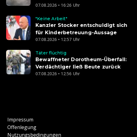
07.08.2026 • 16:26 Uhr
"Keine Arbeit"
Kanzler Stocker entschuldigt sich
für Kinderbetreuung-Aussage
07.08.2026 • 12:57 Uhr
Täter flüchtig
Bewaffneter Dorotheum-Überfall:
Verdächtiger ließ Beute zurück
07.08.2026 • 12:56 Uhr
Impressum
Offenlegung
Nutzungsbedingungen