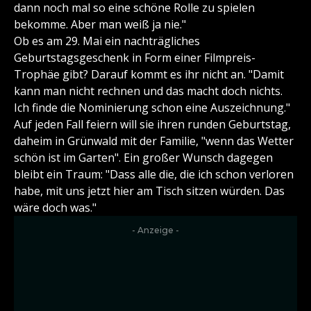
dann noch mal so eine schöne Rolle zu spielen
bekomme. Aber man weiß ja nie."
Ob es am 29. Mai ein nachträgliches
Geburtstagsgeschenk in Form einer Filmpreis-
Trophäe gibt? Darauf kommt es ihr nicht an. "Damit
kann man nicht rechnen und das macht doch nichts.
Ich finde die Nominierung schon eine Auszeichnung."
Auf jeden Fall feiern will sie ihren runden Geburtstag,
daheim in Grünwald mit der Familie, "wenn das Wetter
schön ist im Garten". Ein großer Wunsch dagegen
bleibt ein Traum: "Dass alle die, die ich schon verloren
habe, mit uns jetzt hier am Tisch sitzen würden. Das
wäre doch was."
- Anzeige -