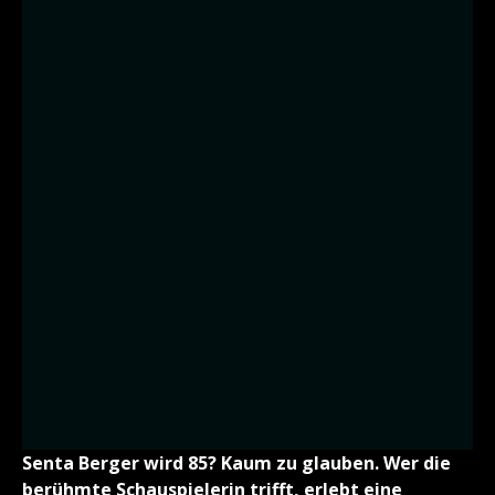
Senta Berger wird 85? Kaum zu glauben. Wer die
berühmte Schauspielerin trifft, erlebt eine