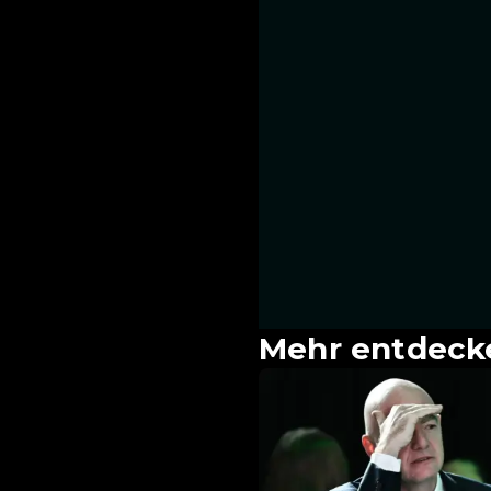
Mehr entdeck