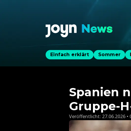
Einfach erklärt
Sommer
Spanien n
Gruppe-H
Veröffentlicht:
27.06.2026 • 