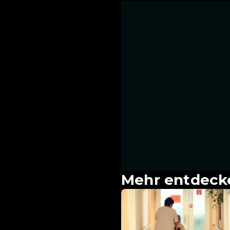
Mehr entdeck