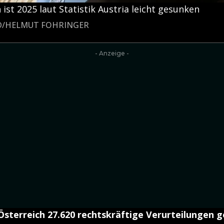
 ist 2025 laut Statistik Austria leicht gesunken
LD/HELMUT FOHRINGER
- Anzeige -
 Österreich 27.620 rechtskräftige Verurteilungen 