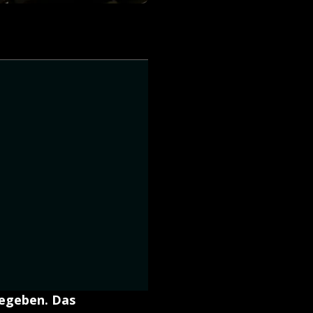
gegeben. Das