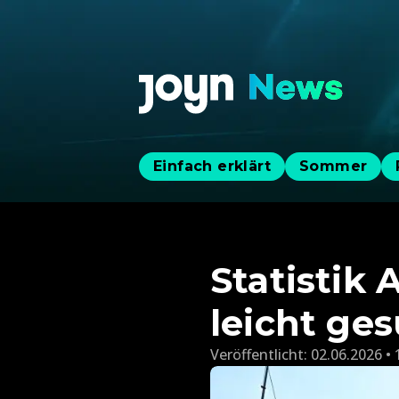
Einfach erklärt
Sommer
Statistik 
leicht ge
Veröffentlicht:
02.06.2026 • 