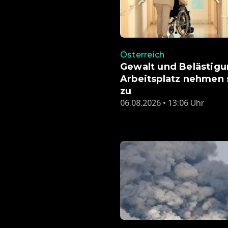
Österreich
Gewalt und Belästig
Arbeitsplatz nehmen 
zu
06.08.2026 • 13:06 Uhr