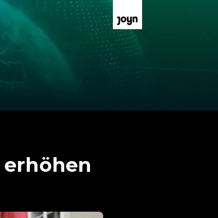
r erhöhen