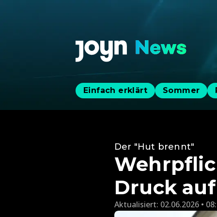
Einfach erklärt
Sommer
Der "Hut brennt"
Wehrpflic
Druck auf
Aktualisiert:
02.06.2026 • 08