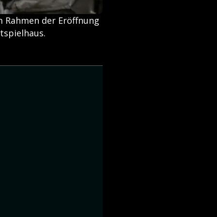
m Rahmen der Eröffnung
tspielhaus.