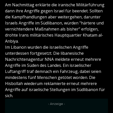
Am Nachmittag erklärte die iranische Militärführung
dann ihre Angriffe gegen Israel für beendet. Sollten
die Kampfhandlungen aber weitergehen, darunter
Israels Angriffe im Südlibanon, würden "härtere und
vernichtendere Maßnahmen als bisher" erfolgen,
drohte Irans militärisches Hauptquartier Khatam al-
Anbiya.
Im Libanon wurden die israelischen Angriffe
unterdessen fortgesetzt. Die libanesische
Nachrichtenagentur NNA meldete erneut mehrere
Angriffe im Süden des Landes. Ein israelischer
Luftangriff traf demnach ein Fahrzeug, dabei seien
mindestens fünf Menschen getötet worden. Die
Hisbollah wiederum reklamierte erneut mehrere
Angriffe auf israelische Stellungen im Südlibanon für
sich.
- Anzeige -