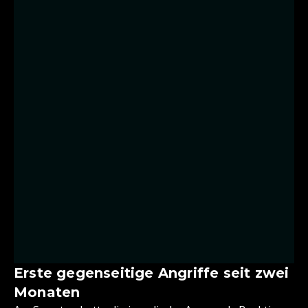
Erste gegenseitige Angriffe seit zwei
Monaten