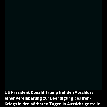
US-Präsident Donald Trump hat den Abschluss
einer Vereinbarung zur Beendigung des Iran-
Kriegs in den nächsten Tagen in Aussicht gestellt.