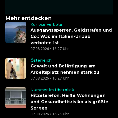
Mehr entdecken
Kuriose Verbote
Ausgangssperren, Geldstrafen und
Co.: Was im Italien-Urlaub
verboten ist
07.08.2026 • 16:27 Uhr
Österreich
Gewalt und Belästigung am
Arbeitsplatz nehmen stark zu
07.08.2026 • 16:27 Uhr
Nummer im Überblick
Hitzetelefon: Heiße Wohnungen
und Gesundheitsrisiko als größte
Sorgen
07.08.2026 • 16:26 Uhr