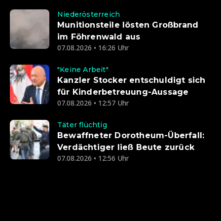
Niederösterreich
Munitionsteile lösten Großbrand
im Föhrenwald aus
07.08.2026 • 16:26 Uhr
"Keine Arbeit"
Kanzler Stocker entschuldigt sich
für Kinderbetreuung-Aussage
07.08.2026 • 12:57 Uhr
Täter flüchtig
Bewaffneter Dorotheum-Überfall:
Verdächtiger ließ Beute zurück
07.08.2026 • 12:56 Uhr