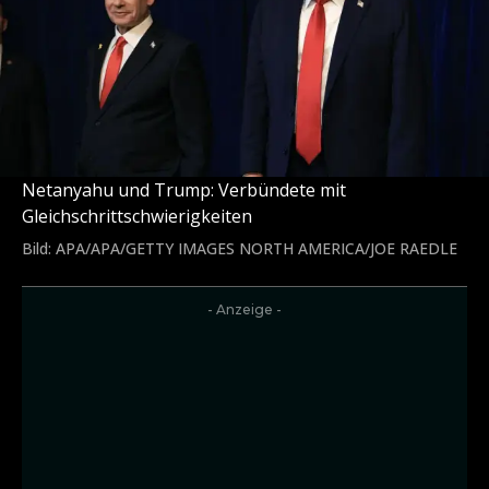
Netanyahu und Trump: Verbündete mit
Gleichschrittschwierigkeiten
Bild: APA/APA/GETTY IMAGES NORTH AMERICA/JOE RAEDLE
- Anzeige -