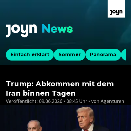
Einfach erklärt
Sommer
Panorama
Po
Trump: Abkommen mit dem
Iran binnen Tagen
Veröffentlicht:
09.06.2026 • 08:45 Uhr
von
Agenturen