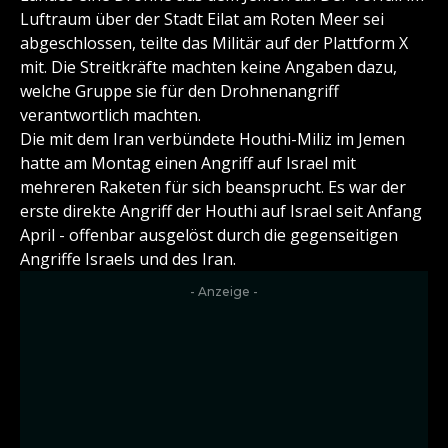
Luftraum über der Stadt Eilat am Roten Meer sei
abgeschlossen, teilte das Militär auf der Plattform X
mit. Die Streitkräfte machten keine Angaben dazu,
welche Gruppe sie für den Drohnenangriff
verantwortlich machten.
Die mit dem Iran verbündete Houthi-Miliz im Jemen
hatte am Montag einen Angriff auf Israel mit
mehreren Raketen für sich beansprucht. Es war der
erste direkte Angriff der Houthi auf Israel seit Anfang
April - offenbar ausgelöst durch die gegenseitigen
Angriffe Israels und des Iran.
- Anzeige -