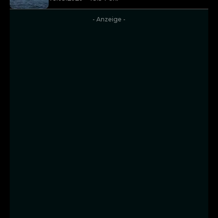
- Anzeige -