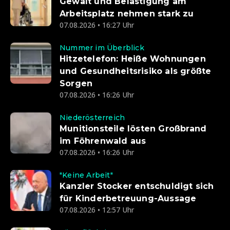
Gewalt und Belästigung am
Arbeitsplatz nehmen stark zu
07.08.2026 • 16:27 Uhr
Nummer im Überblick
Hitzetelefon: Heiße Wohnungen
und Gesundheitsrisiko als größte
Sorgen
07.08.2026 • 16:26 Uhr
Niederösterreich
Munitionsteile lösten Großbrand
im Föhrenwald aus
07.08.2026 • 16:26 Uhr
"Keine Arbeit"
Kanzler Stocker entschuldigt sich
für Kinderbetreuung-Aussage
07.08.2026 • 12:57 Uhr