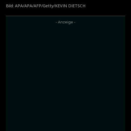
Bild: APA/APA/AFP/Getty/KEVIN DIETSCH
- Anzeige -