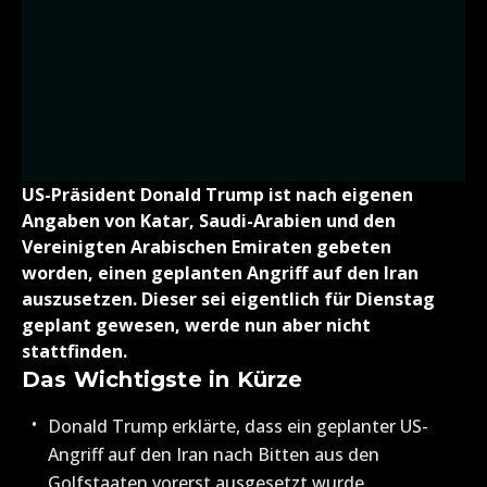
US-Präsident Donald Trump ist nach eigenen
Angaben von Katar, Saudi-Arabien und den
Vereinigten Arabischen Emiraten gebeten
worden, einen geplanten Angriff auf den Iran
auszusetzen. Dieser sei eigentlich für Dienstag
geplant gewesen, werde nun aber nicht
stattfinden.
Das Wichtigste in Kürze
Donald Trump erklärte, dass ein geplanter US-
Angriff auf den Iran nach Bitten aus den
Golfstaaten vorerst ausgesetzt wurde.