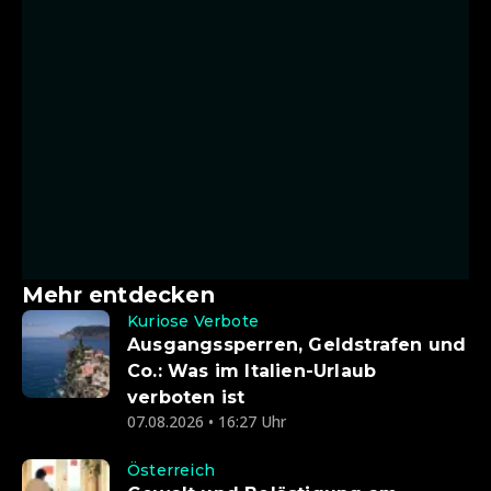
Mehr entdecken
Kuriose Verbote
Ausgangssperren, Geldstrafen und
Co.: Was im Italien-Urlaub
verboten ist
07.08.2026 • 16:27 Uhr
Österreich