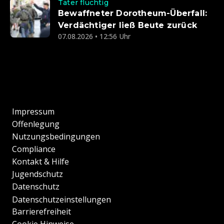
Täter flüchtig
Bewaffneter Dorotheum-Überfall:
Verdächtiger ließ Beute zurück
07.08.2026 • 12:56 Uhr
Impressum
Offenlegung
Nutzungsbedingungen
Compliance
Kontakt & Hilfe
Jugendschutz
Datenschutz
Datenschutzeinstellungen
Barrierefreiheit