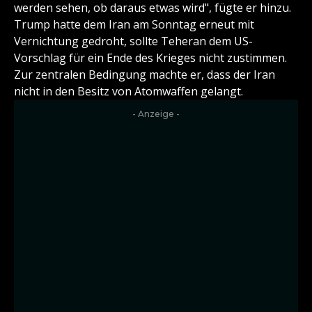
werden sehen, ob daraus etwas wird", fügte er hinzu.
Trump hatte dem Iran am Sonntag erneut mit
Vernichtung gedroht, sollte Teheran dem US-
Vorschlag für ein Ende des Krieges nicht zustimmen.
Zur zentralen Bedingung machte er, dass der Iran
nicht in den Besitz von Atomwaffen gelangt.
- Anzeige -