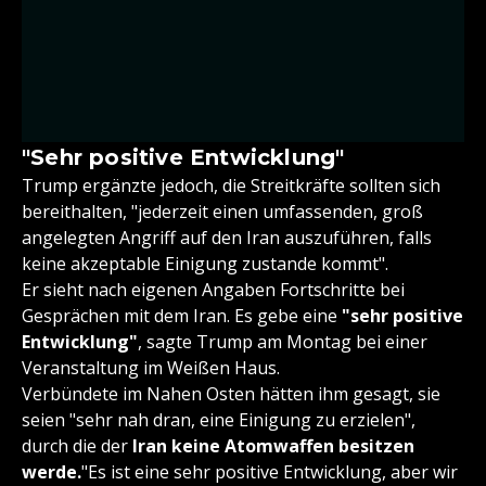
"Sehr positive Entwicklung"
Trump ergänzte jedoch, die Streitkräfte sollten sich
bereithalten, "jederzeit einen umfassenden, groß
angelegten Angriff auf den Iran auszuführen, falls
keine akzeptable Einigung zustande kommt".
Er sieht nach eigenen Angaben Fortschritte bei
Gesprächen mit dem Iran. Es gebe eine
"sehr positive
Entwicklung"
, sagte Trump am Montag bei einer
Veranstaltung im Weißen Haus.
Verbündete im Nahen Osten hätten ihm gesagt, sie
seien "sehr nah dran, eine Einigung zu erzielen",
durch die der
Iran keine Atomwaffen besitzen
werde.
"Es ist eine sehr positive Entwicklung, aber wir