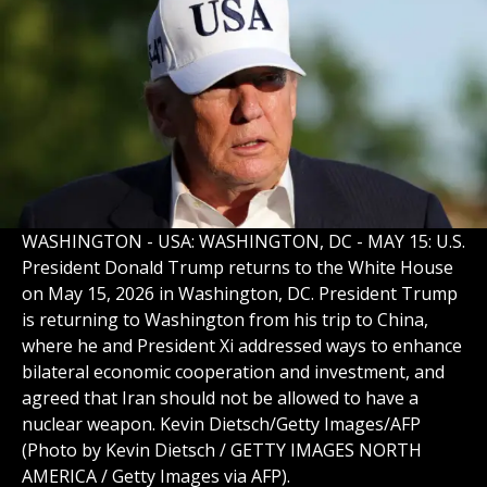
WASHINGTON - USA: WASHINGTON, DC - MAY 15: U.S.
President Donald Trump returns to the White House
on May 15, 2026 in Washington, DC. President Trump
is returning to Washington from his trip to China,
where he and President Xi addressed ways to enhance
bilateral economic cooperation and investment, and
agreed that Iran should not be allowed to have a
nuclear weapon. Kevin Dietsch/Getty Images/AFP
(Photo by Kevin Dietsch / GETTY IMAGES NORTH
AMERICA / Getty Images via AFP).