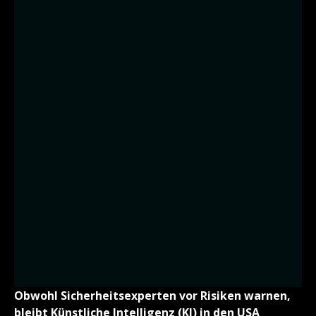
Obwohl Sicherheitsexperten vor Risiken warnen,
bleibt Künstliche Intelligenz (KI) in den USA