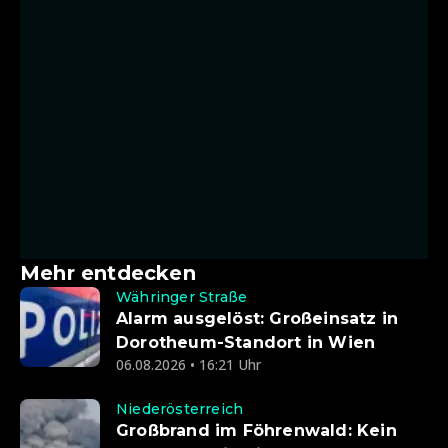
Mehr entdecken
Währinger Straße
Alarm ausgelöst: Großeinsatz in
Dorotheum-Standort in Wien
06.08.2026 • 16:21 Uhr
Niederösterreich
Großbrand im Föhrenwald: Kein