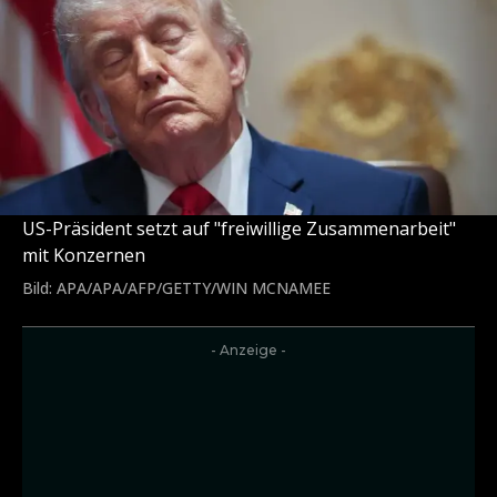
US-Präsident setzt auf "freiwillige Zusammenarbeit"
mit Konzernen
Bild: APA/APA/AFP/GETTY/WIN MCNAMEE
- Anzeige -