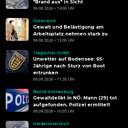
"Brand aus" in Sicht
06.08.2026 • 14:06 Uhr
Österreich
Gewalt und Belästigung am
Arbeitsplatz nehmen stark zu
06.08.2026 • 13:06 Uhr
Tragischer Unfall
Unwetter auf Bodensee: 65-
Jährige nach Sturz von Boot
ertrunken
06.08.2026 • 11:26 Uhr
Bezirk Korneuburg
Gewaltdelikt in NÖ: Mann (29) tot
aufgefunden, Polizei ermittelt
06.08.2026 • 10:05 Uhr
Niederösterreich