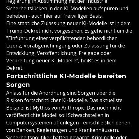
Regierung in Abstimmung mit der Industrie
Sicherheitslücken in den KI-Modellen aufspüren und
beheben - auch hier auf freiwilliger Basis.
Eine staatliche Zulassung neuer KI-Modelle ist in dem
Trump-Dekret nicht vorgesehen. Es gehe nicht um die
"Einführung einer verpflichtenden behördlichen
Lizenz, Vorabgenehmigung oder Zulassung für die
Entwicklung, Veröffentlichung, Freigabe oder
Verbreitung neuer KI-Modelle", heißt es in dem
Dekret.
Fortschrittliche KI-Modelle bereiten
Sorgen
Anlass für die Anordnung sind Sorgen über die
Risiken fortschrittlicher KI-Modelle. Das aktuellste
Beispiel ist Mythos von Anthropic. Das noch nicht
veröffentlichte Modell soll Schwachstellen in
Computersystemen offenlegen - einschließlich denen
von Banken, Regierungen und Krankenhäusern.
Sicherheitspolitiker hatten gewarnt, Kriminelle oder