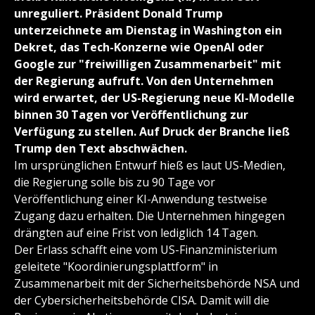
unreguliert. Präsident Donald Trump
unterzeichnete am Dienstag in Washington ein
Dekret, das Tech-Konzerne wie OpenAI oder
Google zur "freiwilligen Zusammenarbeit" mit
der Regierung aufruft. Von den Unternehmen
wird erwartet, der US-Regierung neue KI-Modelle
binnen 30 Tagen vor Veröffentlichung zur
Verfügung zu stellen. Auf Druck der Branche ließ
Trump den Text abschwächen.
Im ursprünglichen Entwurf hieß es laut US-Medien,
die Regierung solle bis zu 90 Tage vor
Veröffentlichung einer KI-Anwendung testweise
Zugang dazu erhalten. Die Unternehmen hingegen
drängten auf eine Frist von lediglich 14 Tagen.
Der Erlass schafft eine vom US-Finanzministerium
geleitete "Koordinierungsplattform" in
Zusammenarbeit mit der Sicherheitsbehörde NSA und
der Cybersicherheitsbehörde CISA. Damit will die