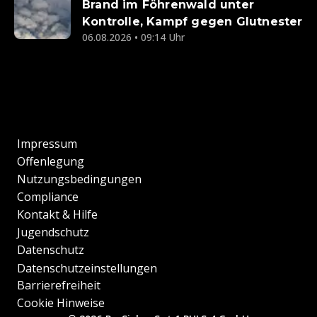
Brand im Föhrenwald unter
Kontrolle, Kampf gegen Glutnester
06.08.2026 • 09:14 Uhr
Impressum
Offenlegung
Nutzungsbedingungen
Compliance
Kontakt & Hilfe
Jugendschutz
Datenschutz
Datenschutzeinstellungen
Barrierefreiheit
Cookie Hinweise