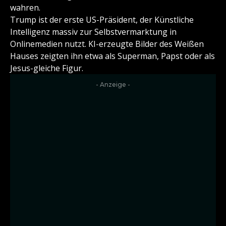
wahren.
Trump ist der erste US-Präsident, der Künstliche
Intelligenz massiv zur Selbstvermarktung in
Onlinemedien nutzt. KI-erzeugte Bilder des Weißen
Hauses zeigten ihn etwa als Superman, Papst oder als
Jesus-gleiche Figur.
- Anzeige -