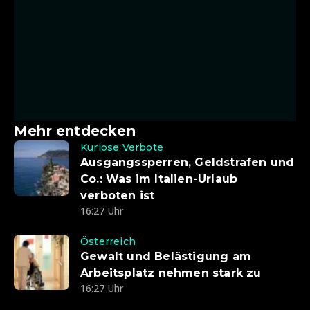
Mehr entdecken
Kuriose Verbote
Ausgangssperren, Geldstrafen und
Co.: Was im Italien-Urlaub
verboten ist
16:27 Uhr
Österreich
Gewalt und Belästigung am
Arbeitsplatz nehmen stark zu
16:27 Uhr