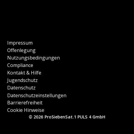
Impressum
Offenlegung
Nutzungsbedingungen
Compliance
Kontakt & Hilfe
Jugendschutz
Datenschutz
Datenschutzeinstellungen
Barrierefreiheit
Cookie Hinweise
© 2026 ProSiebenSat.1 PULS 4 GmbH