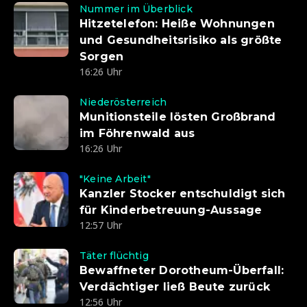
Nummer im Überblick
Hitzetelefon: Heiße Wohnungen
und Gesundheitsrisiko als größte
Sorgen
16:26 Uhr
Niederösterreich
Munitionsteile lösten Großbrand
im Föhrenwald aus
16:26 Uhr
"Keine Arbeit"
Kanzler Stocker entschuldigt sich
für Kinderbetreuung-Aussage
12:57 Uhr
Täter flüchtig
Bewaffneter Dorotheum-Überfall:
Verdächtiger ließ Beute zurück
12:56 Uhr