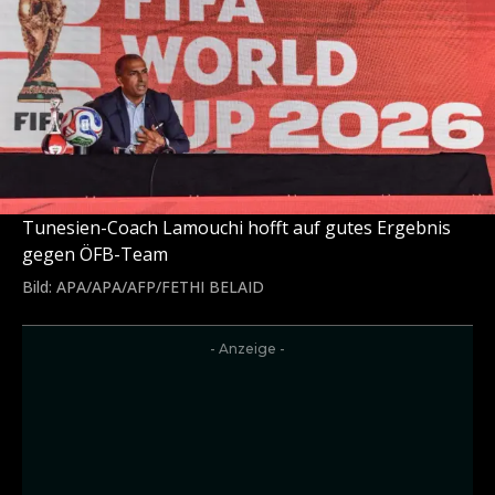
Tunesien-Coach Lamouchi hofft auf gutes Ergebnis
gegen ÖFB-Team
Bild: APA/APA/AFP/FETHI BELAID
- Anzeige -