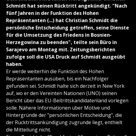
Schmidt hat seinen Rücktritt angekündigt. "Nach
fünf Jahren in der Funktion des Hohen
Repräsentanten (...) hat Christian Schmidt die
persönliche Entscheidung getroffen, seine Dienste
für die Umsetzung des Friedens in Bosnien-
Herzegowina zu beenden", teilte sein Büro in
Sarajevo am Montag mit. Zeitungsberichten
zufolge soll die USA Druck auf Schmidt ausgeübt
haben.
Er werde weiterhin die Funktion des Hohen
Repräsentanten ausüben, bis ein Nachfolger
gefunden sei. Schmidt halte sich derzeit in New York
auf, wo er den Vereinten Nationen (UNO) seinen
Bericht über das EU-Beitrittskandidatenland vorlegen
solle. Nähere Informationen über Motive und
Hintergründe der "persönlichen Entscheidung", die
der Rücktrittsankündigung zugrunde liegt, enthielt
die Mitteilung nicht.