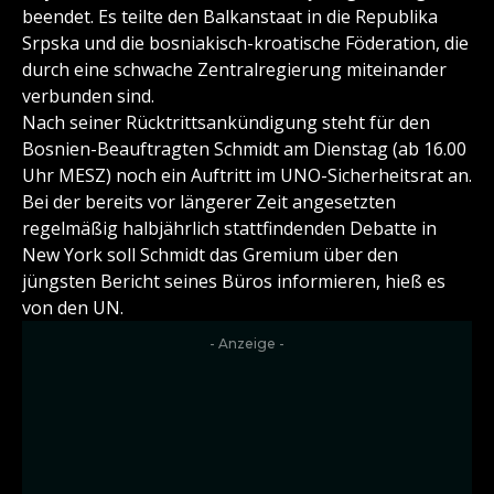
beendet. Es teilte den Balkanstaat in die Republika
Srpska und die bosniakisch-kroatische Föderation, die
durch eine schwache Zentralregierung miteinander
verbunden sind.
Nach seiner Rücktrittsankündigung steht für den
Bosnien-Beauftragten Schmidt am Dienstag (ab 16.00
Uhr MESZ) noch ein Auftritt im UNO-Sicherheitsrat an.
Bei der bereits vor längerer Zeit angesetzten
regelmäßig halbjährlich stattfindenden Debatte in
New York soll Schmidt das Gremium über den
jüngsten Bericht seines Büros informieren, hieß es
von den UN.
- Anzeige -