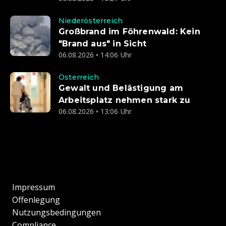
Niederösterreich
Großbrand im Föhrenwald: Kein
"Brand aus" in Sicht
06.08.2026 • 14:06 Uhr
Österreich
Gewalt und Belästigung am
Arbeitsplatz nehmen stark zu
06.08.2026 • 13:06 Uhr
Impressum
Offenlegung
Nutzungsbedingungen
Compliance