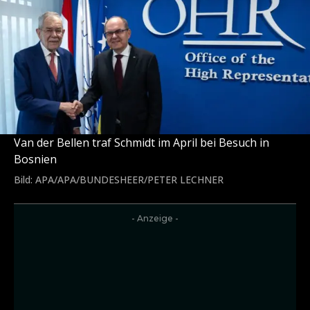
Van der Bellen traf Schmidt im April bei Besuch in
Bosnien
Bild: APA/APA/BUNDESHEER/PETER LECHNER
- Anzeige -