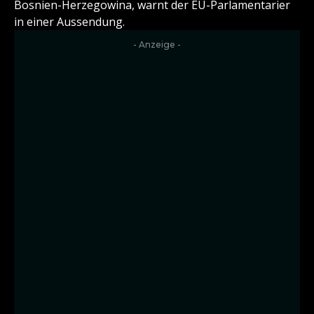
Bosnien-Herzegowina, warnt der EU-Parlamentarier
in einer Aussendung.
- Anzeige -