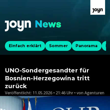
Einfach erklärt
Sommer
Panorama
Po
UNO-Sondergesandter für
Bosnien-Herzegowina tritt
zurück
Veröffentlicht:
11.05.2026 • 21:46 Uhr
von
Agenturen