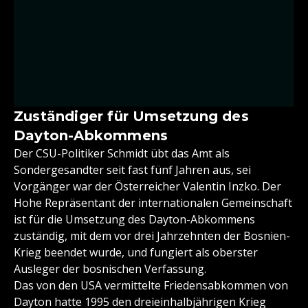
Zuständiger für Umsetzung des
Dayton-Abkommens
Der CSU-Politiker Schmidt übt das Amt als
Sondergesandter seit fast fünf Jahren aus, sei
Vorgänger war der Österreicher Valentin Inzko. Der
Hohe Repräsentant der internationalen Gemeinschaft
ist für die Umsetzung des Dayton-Abkommens
zuständig, mit dem vor drei Jahrzehnten der Bosnien-
Krieg beendet wurde, und fungiert als oberster
Ausleger der bosnischen Verfassung.
Das von den USA vermittelte Friedensabkommen von
Dayton hatte 1995 den dreieinhalbjährigen Krieg