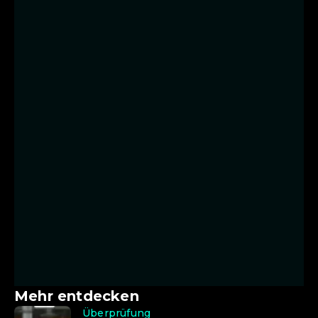
Mehr entdecken
Überprüfung