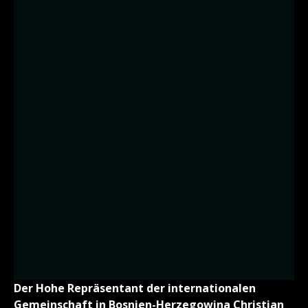
Der Hohe Repräsentant der internationalen
Gemeinschaft in Bosnien-Herzegowina Christian