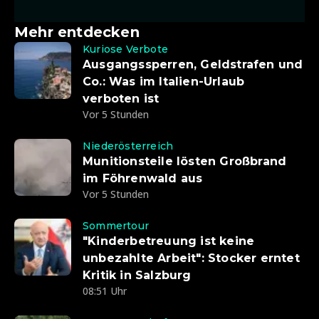
Mehr entdecken
Kuriose Verbote
Ausgangssperren, Geldstrafen und
Co.: Was im Italien-Urlaub
verboten ist
Vor 5 Stunden
Niederösterreich
Munitionsteile lösten Großbrand
im Föhrenwald aus
Vor 5 Stunden
Sommertour
"Kinderbetreuung ist keine
unbezahlte Arbeit": Stocker erntet
Kritik in Salzburg
08:51 Uhr