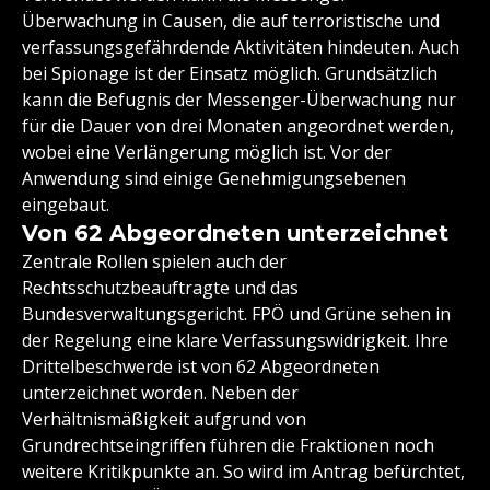
Überwachung in Causen, die auf terroristische und
verfassungsgefährdende Aktivitäten hindeuten. Auch
bei Spionage ist der Einsatz möglich. Grundsätzlich
kann die Befugnis der Messenger-Überwachung nur
für die Dauer von drei Monaten angeordnet werden,
wobei eine Verlängerung möglich ist. Vor der
Anwendung sind einige Genehmigungsebenen
eingebaut.
Von 62 Abgeordneten unterzeichnet
Zentrale Rollen spielen auch der
Rechtsschutzbeauftragte und das
Bundesverwaltungsgericht. FPÖ und Grüne sehen in
der Regelung eine klare Verfassungswidrigkeit. Ihre
Drittelbeschwerde ist von 62 Abgeordneten
unterzeichnet worden. Neben der
Verhältnismäßigkeit aufgrund von
Grundrechtseingriffen führen die Fraktionen noch
weitere Kritikpunkte an. So wird im Antrag befürchtet,