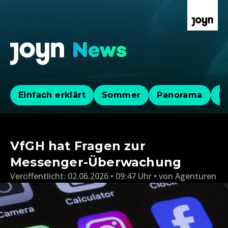
Einfach erklärt
Sommer
Panorama
Po
VfGH hat Fragen zur
Messenger-Überwachung
Veröffentlicht:
02.06.2026 • 09:47 Uhr
von
Agenturen