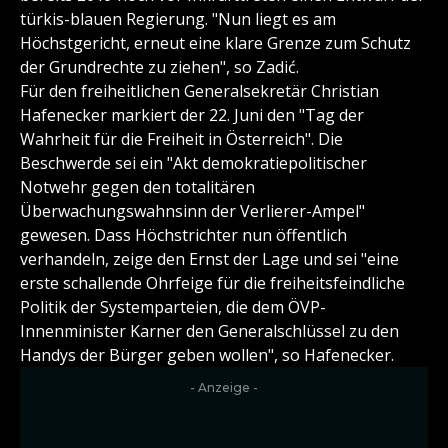
türkis-blauen Regierung. "Nun liegt es am
Höchstgericht, erneut eine klare Grenze zum Schutz
der Grundrechte zu ziehen", so Zadić.
Für den freiheitlichen Generalsekretär Christian
Hafenecker markiert der 22. Juni den "Tag der
Wahrheit für die Freiheit in Österreich". Die
Beschwerde sei ein "Akt demokratiepolitischer
Notwehr gegen den totalitären
Überwachungswahnsinn der Verlierer-Ampel"
gewesen. Dass Höchstrichter nun öffentlich
verhandeln, zeige den Ernst der Lage und sei "eine
erste schallende Ohrfeige für die freiheitsfeindliche
Politik der Systemparteien, die dem ÖVP-
Innenminister Karner den Generalschlüssel zu den
Handys der Bürger geben wollen", so Hafenecker.
- Anzeige -