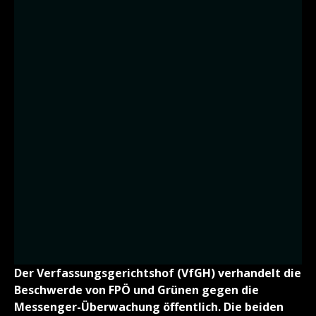
Der Verfassungsgerichtshof (VfGH) verhandelt die
Beschwerde von FPÖ und Grünen gegen die
Messenger-Überwachung öffentlich. Die beiden