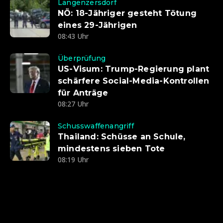
Langenzersdorf
NÖ: 18-Jähriger gesteht Tötung
eines 29-Jährigen
08:43 Uhr
Überprüfung
US-Visum: Trump-Regierung plant
schärfere Social-Media-Kontrollen
für Anträge
08:27 Uhr
Schusswaffenangriff
Thailand: Schüsse an Schule,
mindestens sieben Tote
08:19 Uhr