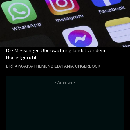
Die Messenger-Überwachung landet vor dem
Höchstgericht
Bild: APA/APA/THEMENBILD/TANJA UNGERBÖCK
- Anzeige -