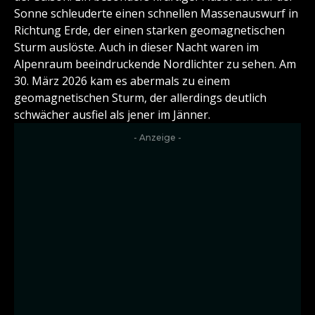
Sonne schleuderte einen schnellen Massenauswurf in
Richtung Erde, der einen starken geomagnetischen
Sturm auslöste. Auch in dieser Nacht waren im
Alpenraum beeindruckende Nordlichter zu sehen. Am
30. März 2026 kam es abermals zu einem
geomagnetischen Sturm, der allerdings deutlich
schwächer ausfiel als jener im Jänner.
- Anzeige -