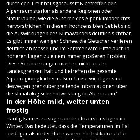
durch den Treibhausgasausstoß betreffen den
Alpenraum stärker als andere Regionen oder
Naturräume, wie die Autoren des Alpenklimaberichts
hervorstrichen. "In diesem hochsensiblen Gebiet sind
die Auswirkungen des Klimawandels deutlich sichtbar.
Es gibt immer weniger Schnee, die Gletscher verlieren
deutlich an Masse und im Sommer wird Hitze auch in
höheren Lagen zu einem immer größeren Problem.
Diese Veränderungen machen nicht an den
Landesgrenzen halt und betreffen die gesamte
Alpenregion gleichermaßen. Umso wichtiger sind
deswegen grenzübergreifende Informationen über
die klimatologische Entwicklung im Alpenraum."
In der Höhe mild, weiter unten
frostig
Häufig kam es zu sogenannten Inversionslagen im
Winter. Das bedeutet, dass die Temperaturen im Tal
niedriger als in der Höhe waren. Ein Indikator dafür