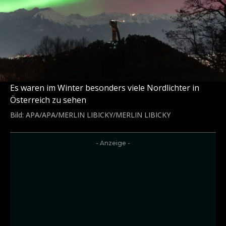
Es waren im Winter besonders viele Nordlichter in
Österreich zu sehen
Bild: APA/APA/MERLIN LIBICKY/MERLIN LIBICKY
- Anzeige -