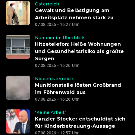
Österreich
Gewalt und Belästigung am
Arbeitsplatz nehmen stark zu
07.08.2026 • 16:27 Uhr
Nummer im Überblick
Hitzetelefon: Heiße Wohnungen
und Gesundheitsrisiko als größte
Sorgen
07.08.2026 • 16:26 Uhr
Niederösterreich
Munitionsteile lösten Großbrand
im Föhrenwald aus
07.08.2026 • 16:26 Uhr
"Keine Arbeit"
Kanzler Stocker entschuldigt sich
für Kinderbetreuung-Aussage
07.08.2026 • 12:57 Uhr