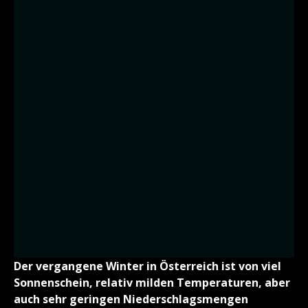
Der vergangene Winter in Österreich ist von viel
Sonnenschein, relativ milden Temperaturen, aber
auch sehr geringen Niederschlagsmengen