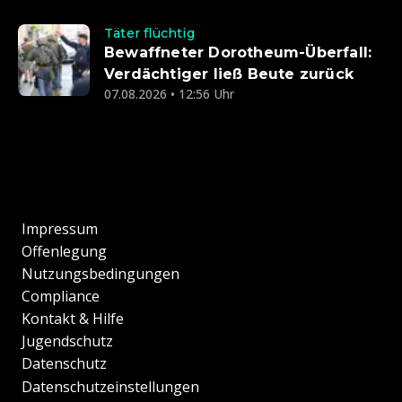
Täter flüchtig
Bewaffneter Dorotheum-Überfall:
Verdächtiger ließ Beute zurück
07.08.2026 • 12:56 Uhr
Impressum
Offenlegung
Nutzungsbedingungen
Compliance
Kontakt & Hilfe
Jugendschutz
Datenschutz
Datenschutzeinstellungen