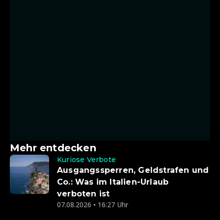
Mehr entdecken
Kuriose Verbote
Ausgangssperren, Geldstrafen und
Co.: Was im Italien-Urlaub
verboten ist
07.08.2026 • 16:27 Uhr