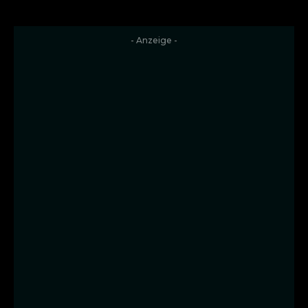
- Anzeige -