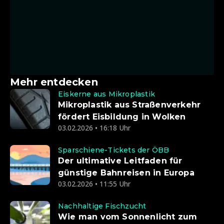
Mehr entdecken
Eiskerne aus Mikroplastik
Mikroplastik aus Straßenverkehr
fördert Eisbildung in Wolken
03.02.2026 • 16:18 Uhr
Sparschiene-Tickets der ÖBB
Der ultimative Leitfaden für
günstige Bahnreisen in Europa
03.02.2026 • 11:55 Uhr
Nachhaltige Fischzucht
Wie man vom Sonnenlicht zum