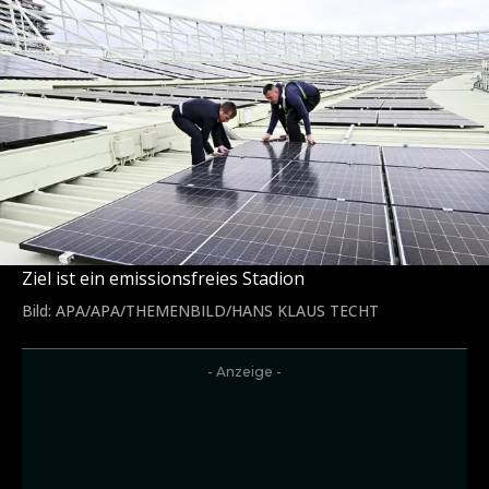
Ziel ist ein emissionsfreies Stadion
Bild: APA/APA/THEMENBILD/HANS KLAUS TECHT
- Anzeige -