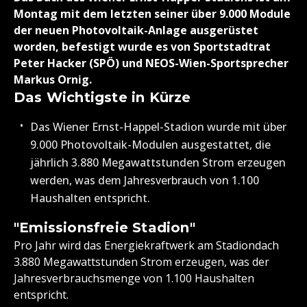
Montag mit dem letzten seiner über 9.000 Module
der neuen Photovoltaik-Anlage ausgerüstet
worden, befestigt wurde es von Sportstadtrat
Peter Hacker (SPÖ) und NEOS-Wien-Sportsprecher
Markus Ornig.
Das Wichtigste in Kürze
Das Wiener Ernst-Happel-Stadion wurde mit über
9.000 Photovoltaik-Modulen ausgestattet, die
jährlich 3.880 Megawattstunden Strom erzeugen
werden, was dem Jahresverbrauch von 1.100
Haushalten entspricht.
"Emissionsfreie Stadion"
Pro Jahr wird das Energiekraftwerk am Stadiondach
3.880 Megawattstunden Strom erzeugen, was der
Jahresverbrauchsmenge von 1.100 Haushalten
entspricht.