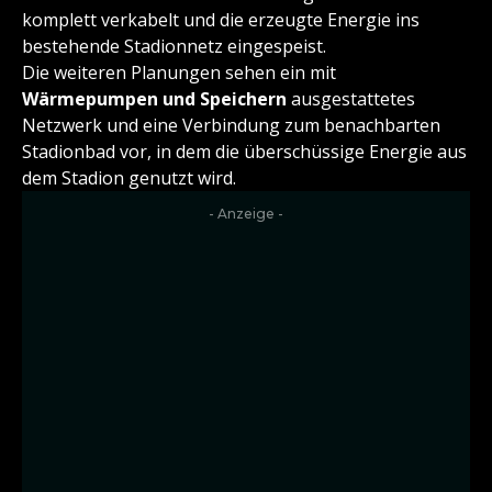
komplett verkabelt und die erzeugte Energie ins
bestehende Stadionnetz eingespeist.
Die weiteren Planungen sehen ein mit
Wärmepumpen und Speichern
ausgestattetes
Netzwerk und eine Verbindung zum benachbarten
Stadionbad vor, in dem die überschüssige Energie aus
dem Stadion genutzt wird.
- Anzeige -