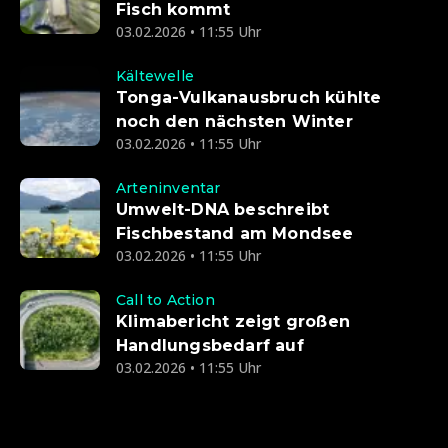
Fisch kommt
03.02.2026 • 11:55 Uhr
Kältewelle
Tonga-Vulkanausbruch kühlte
noch den nächsten Winter
03.02.2026 • 11:55 Uhr
Arteninventar
Umwelt-DNA beschreibt
Fischbestand am Mondsee
03.02.2026 • 11:55 Uhr
Call to Action
Klimabericht zeigt großen
Handlungsbedarf auf
03.02.2026 • 11:55 Uhr