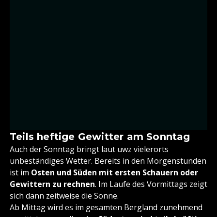
Teils heftige Gewitter am Sonntag
Auch der Sonntag bringt laut uwz vielerorts
unbeständiges Wetter. Bereits in den Morgenstunden
ist im
Osten und Süden mit ersten Schauern oder
Gewittern zu rechnen
. Im Laufe des Vormittags zeigt
sich dann zeitweise die Sonne.
Ab Mittag wird es im gesamten Bergland zunehmend