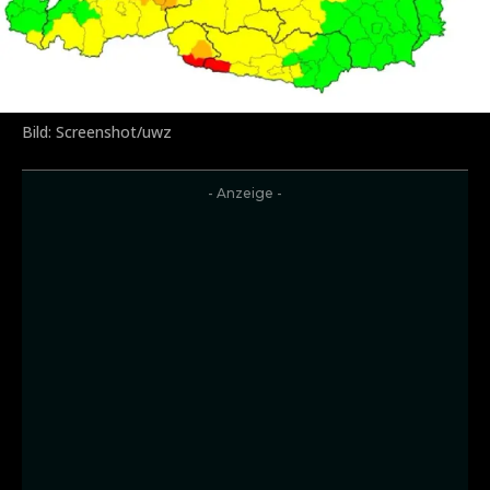
Bild: Screenshot/uwz
- Anzeige -