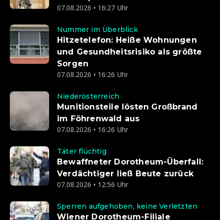
07.08.2026 • 16:27 Uhr
Nummer im Überblick
Hitzetelefon: Heiße Wohnungen
und Gesundheitsrisiko als größte
Sorgen
07.08.2026 • 16:26 Uhr
Niederösterreich
Munitionsteile lösten Großbrand
im Föhrenwald aus
07.08.2026 • 16:26 Uhr
Täter flüchtig
Bewaffneter Dorotheum-Überfall:
Verdächtiger ließ Beute zurück
07.08.2026 • 12:56 Uhr
Sperren aufgehoben, keine Verletzten
Wiener Dorotheum-Filiale