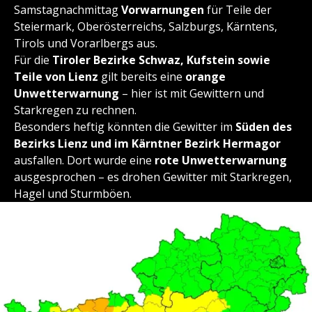
Samstagnachmittag
Vorwarnungen
für Teile der
Steiermark, Oberösterreichs, Salzburgs, Kärntens,
Tirols und Vorarlbergs aus.
Für die
Tiroler Bezirke Schwaz, Kufstein sowie
Teile von Lienz
gilt bereits eine
orange
Unwetterwarnung
– hier ist mit Gewittern und
Starkregen zu rechnen.
Besonders heftig könnten die Gewitter im
Süden des
Bezirks Lienz und im Kärntner Bezirk Hermagor
ausfallen. Dort wurde eine
rote Unwetterwarnung
ausgesprochen – es drohen Gewitter mit Starkregen,
Hagel und Sturmböen.