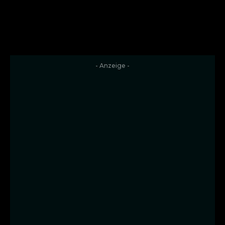
- Anzeige -