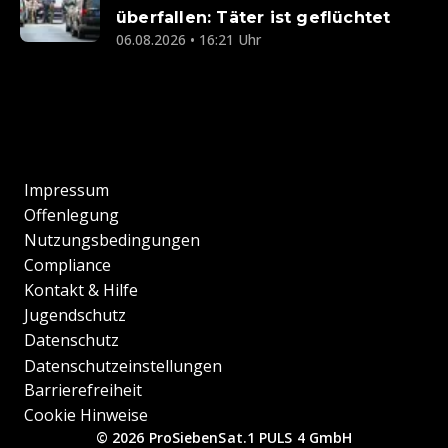
überfallen: Täter ist geflüchtet
06.08.2026 • 16:21 Uhr
Impressum
Offenlegung
Nutzungsbedingungen
Compliance
Kontakt & Hilfe
Jugendschutz
Datenschutz
Datenschutzeinstellungen
Barrierefreiheit
Cookie Hinweise
© 2026 ProSiebenSat.1 PULS 4 GmbH