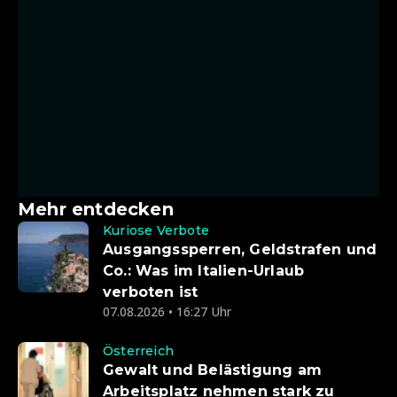
Mehr entdecken
Kuriose Verbote
Ausgangssperren, Geldstrafen und
Co.: Was im Italien-Urlaub
verboten ist
07.08.2026 • 16:27 Uhr
Österreich
Gewalt und Belästigung am
Arbeitsplatz nehmen stark zu