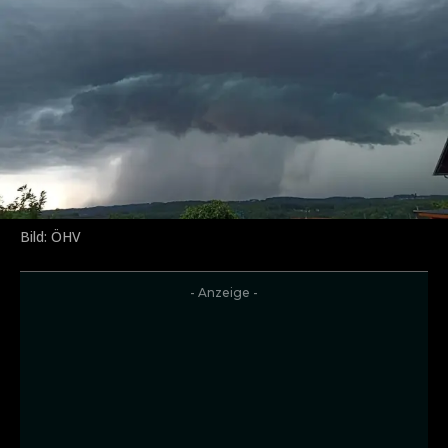
Bild: ÖHV
- Anzeige -