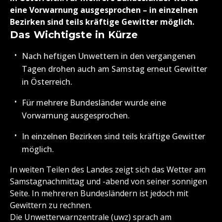
eine Vorwarnung ausgesprochen – in einzelnen
Bezirken sind teils kräftige Gewitter möglich.
Das Wichtigste in Kürze
Nach heftigen Unwettern in den vergangenen
Tagen drohen auch am Samstag erneut Gewitter
in Österreich.
Für mehrere Bundesländer wurde eine
Vorwarnung ausgesprochen.
In einzelnen Bezirken sind teils kräftige Gewitter
möglich.
In weiten Teilen des Landes zeigt sich das Wetter am
Samstagnachmittag und -abend von seiner sonnigen
Seite. In mehreren Bundesländern ist jedoch mit
Gewittern zu rechnen.
Die Unwetterwarnzentrale (uwz) sprach am