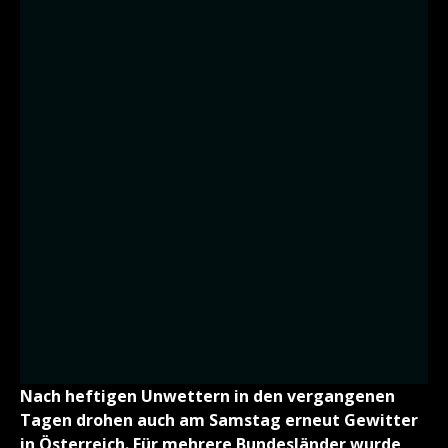
Nach heftigen Unwettern in den vergangenen
Tagen drohen auch am Samstag erneut Gewitter
in Österreich. Für mehrere Bundesländer wurde