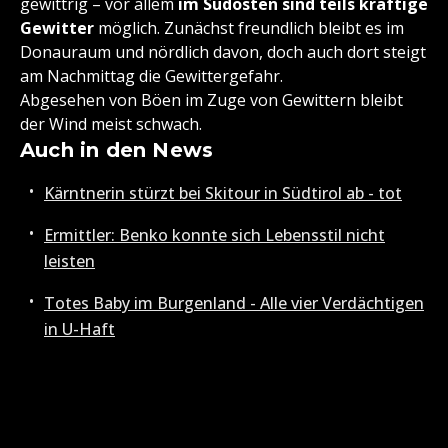
gewittrig – vor allem
im Südosten sind teils kräftige
Gewitter
möglich. Zunächst freundlich bleibt es im
Donauraum und nördlich davon, doch auch dort steigt
am Nachmittag die Gewittergefahr.
Abgesehen von Böen im Zuge von Gewittern bleibt
der Wind meist schwach.
Auch in den News
Kärntnerin stürzt bei Skitour in Südtirol ab - tot
Ermittler: Benko konnte sich Lebensstil nicht
leisten
Totes Baby im Burgenland - Alle vier Verdächtigen
in U-Haft