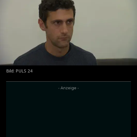
Bild: PULS 24
- Anzeige -