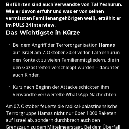
Einführten sind auch Verwandte von Tal Yeshurun.
Wie er davon erfuhr und was er von seinen
vermissten Familienangehörigen weiß, erzählt er
im PULS 24 Interview.
Das Wichtigste in Kürze
Bei dem Angriff der Terrororganisation
Hamas
auf Israel am 7. Oktober 2023 verlor Tal Yeshurun
den Kontakt zu vielen Familienmitgliedern, die in
den Gazastreifen verschleppt wurden – darunter
auch Kinder.
Kurz nach Beginn der Attacke schickten ihm
Verwandte verzweifelte WhatsApp‑Nachrichten.
Am 07. Oktober feuerte die radikal-palästinensische
Terrorgruppe Hamas nicht nur über 1.000 Raketen
auf Israel ab, sondern durchbrach auch den
Grenzzaun zu dem Mittelmeerstaat. Bei dem Überfall