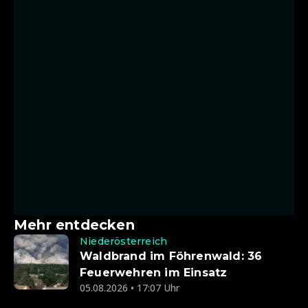
Mehr entdecken
Niederösterreich
Waldbrand im Föhrenwald: 36
Feuerwehren im Einsatz
05.08.2026 • 17:07 Uhr