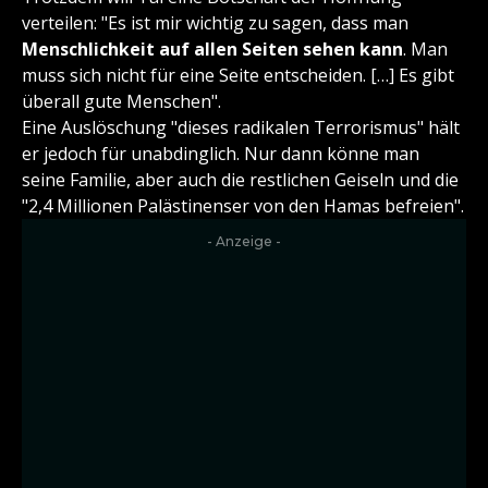
verteilen: "Es ist mir wichtig zu sagen, dass man
Menschlichkeit auf allen Seiten sehen kann
. Man
muss sich nicht für eine Seite entscheiden. […] Es gibt
überall gute Menschen".
Eine Auslöschung "dieses radikalen Terrorismus" hält
er jedoch für unabdinglich. Nur dann könne man
seine Familie, aber auch die restlichen Geiseln und die
"2,4 Millionen Palästinenser von den Hamas befreien".
- Anzeige -