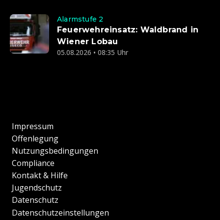
Alarmstufe 2
Feuerwehreinsatz: Waldbrand in
Wiener Lobau
05.08.2026 • 08:35 Uhr
Impressum
Offenlegung
Nutzungsbedingungen
Compliance
Kontakt & Hilfe
Jugendschutz
Datenschutz
Datenschutzeinstellungen