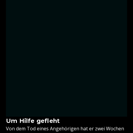
Um Hilfe gefleht
Von dem Tod eines Angehörigen hat er zwei Wochen