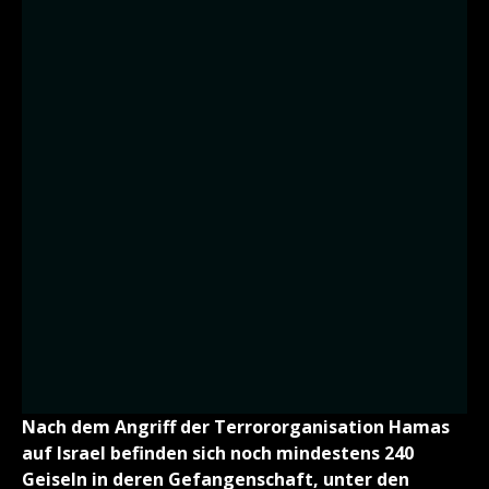
Nach dem Angriff der Terrororganisation Hamas
auf Israel befinden sich noch mindestens 240
Geiseln in deren Gefangenschaft, unter den