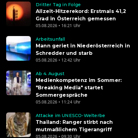
Dritter Tag in Folge
Allzeit-Hitzerekord: Erstmals 41,2
Grad in Österreich gemessen
05.08.2026 • 16:21 Uhr
Arbeitsunfall
Mann geriet in Niederösterreich in
Schredder und starb
05.08.2026 • 12:42 Uhr
Ab 4. August
Medienkompetenz im Sommer:
"Breaking Media" startet
Sommergespräche
05.08.2026 • 11:24 Uhr
Attacke im UNESCO-Welterbe
Thailand: Ranger stirbt nach
mutmaßlichem Tigerangriff
05.08.2026 • 09:30 Uhr