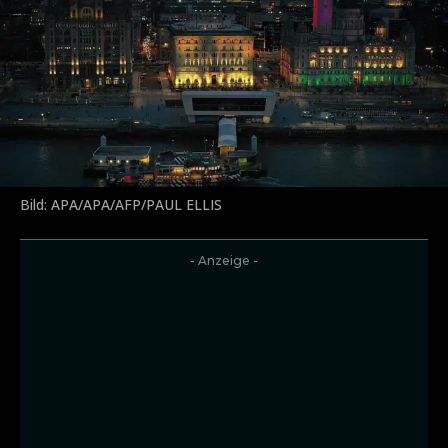
Bild: APA/APA/AFP/PAUL ELLIS
- Anzeige -