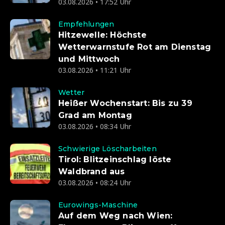
03.08.2026 • 17:52 Uhr
Empfehlungen
Hitzewelle: Höchste
Wetterwarnstufe Rot am Dienstag
und Mittwoch
03.08.2026 • 11:21 Uhr
Wetter
Heißer Wochenstart: Bis zu 39
Grad am Montag
03.08.2026 • 08:34 Uhr
Schwierige Löscharbeiten
Tirol: Blitzeinschlag löste
Waldbrand aus
03.08.2026 • 08:24 Uhr
Eurowings-Maschine
Auf dem Weg nach Wien: