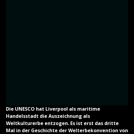
Die UNESCO hat Liverpool als maritime
Handelsstadt die Auszeichnung als
Weltkulturerbe entzogen. Es ist erst das dritte
Mal in der Geschichte der Welterbekonvention von