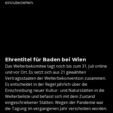
einzubeziehen.
Ehrentitel für Baden bei Wien
Das Welterbekomitee tagt noch bis zum 31. Juli online
und vor Ort. Es setzt sich aus 21 gewählten
Vertragsstaaten der Welterbekonvention zusammen.
Es entscheidet in der Regel jährlich über die
Einschreibung neuer Kultur- und Naturstätten in die
Welterbeliste und befasst sich mit dem Zustand
eingeschriebener Stätten. Wegen der Pandemie war
die Tagung im vergangenen Jahr verschoben worden.