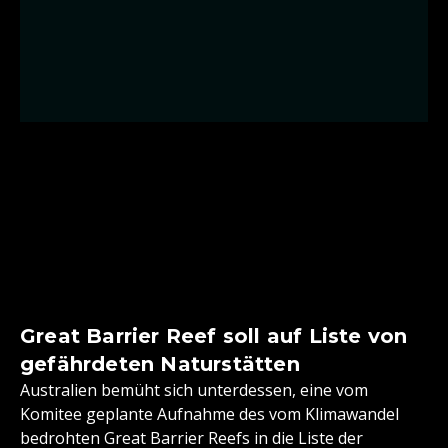
Great Barrier Reef soll auf Liste von
gefährdeten Naturstätten
Australien bemüht sich unterdessen, eine vom
Komitee geplante Aufnahme des vom Klimawandel
bedrohten Great Barrier Reefs in die Liste der