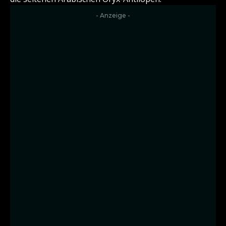
- Anzeige -