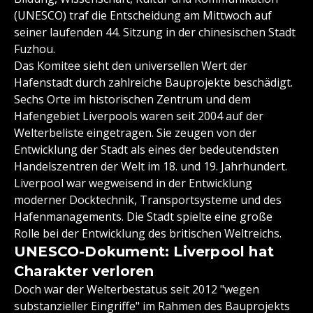
(UNESCO) traf die Entscheidung am Mittwoch auf
seiner laufenden 44. Sitzung in der chinesischen Stadt
Fuzhou.
Das Komitee sieht den universellen Wert der
Hafenstadt durch zahlreiche Bauprojekte beschädigt.
Sechs Orte im historischen Zentrum und dem
Hafengebiet Liverpools waren seit 2004 auf der
Welterbeliste eingetragen. Sie zeugen von der
Entwicklung der Stadt als eines der bedeutendsten
Handelszentren der Welt im 18. und 19. Jahrhundert.
Liverpool war wegweisend in der Entwicklung
moderner Docktechnik, Transportsysteme und des
Hafenmanagements. Die Stadt spielte eine große
Rolle bei der Entwicklung des britischen Weltreichs.
UNESCO-Dokument: Liverpool hat
Charakter verloren
Doch war der Welterbestatus seit 2012 "wegen
substanzieller Eingriffe" im Rahmen des Bauprojekts