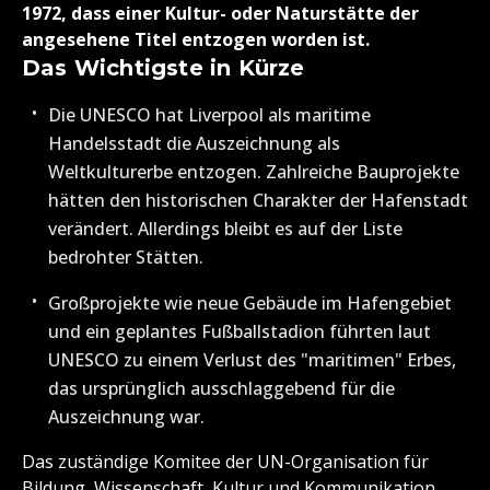
1972, dass einer Kultur- oder Naturstätte der
angesehene Titel entzogen worden ist.
Das Wichtigste in Kürze
Die UNESCO hat Liverpool als maritime
Handelsstadt die Auszeichnung als
Weltkulturerbe entzogen. Zahlreiche Bauprojekte
hätten den historischen Charakter der Hafenstadt
verändert. Allerdings bleibt es auf der Liste
bedrohter Stätten.
Großprojekte wie neue Gebäude im Hafengebiet
und ein geplantes Fußballstadion führten laut
UNESCO zu einem Verlust des "maritimen" Erbes,
das ursprünglich ausschlaggebend für die
Auszeichnung war.
Das zuständige Komitee der UN-Organisation für
Bildung, Wissenschaft, Kultur und Kommunikation