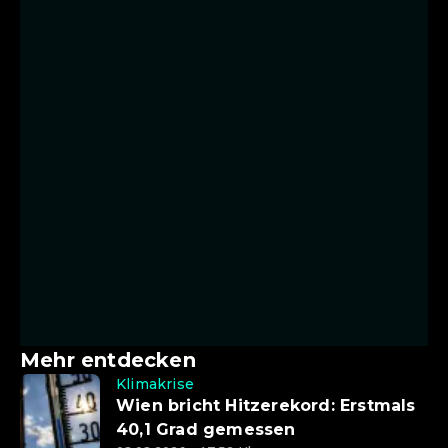
Mehr entdecken
Klimakrise
Wien bricht Hitzerekord: Erstmals
40,1 Grad gemessen