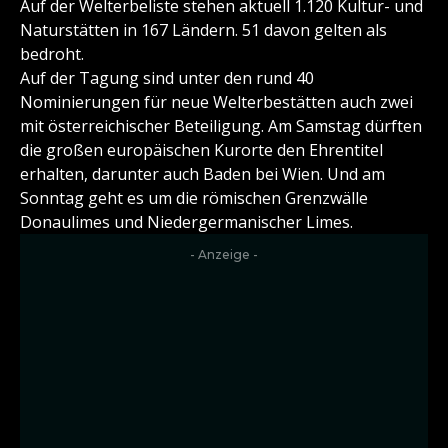
Auf der Welterbeliste stehen aktuell 1.120 Kultur- und
Naturstätten in 167 Ländern. 51 davon gelten als
bedroht.
Auf der Tagung sind unter den rund 40
Nominierungen für neue Welterbestätten auch zwei
mit österreichischer Beteiligung. Am Samstag dürften
die großen europäischen Kurorte den Ehrentitel
erhalten, darunter auch Baden bei Wien. Und am
Sonntag geht es um die römischen Grenzwälle
Donaulimes und Niedergermanischer Limes.
- Anzeige -