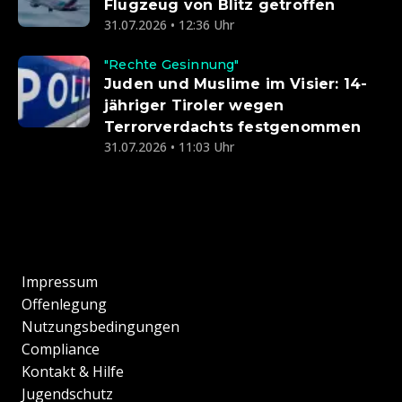
Flugzeug von Blitz getroffen
31.07.2026 • 12:36 Uhr
"Rechte Gesinnung"
Juden und Muslime im Visier: 14-
jähriger Tiroler wegen
Terrorverdachts festgenommen
31.07.2026 • 11:03 Uhr
Impressum
Offenlegung
Nutzungsbedingungen
Compliance
Kontakt & Hilfe
Jugendschutz