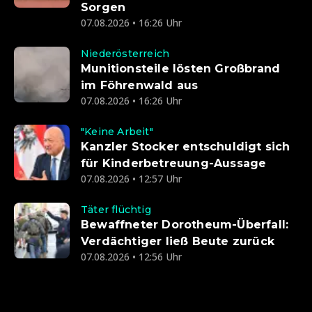
Sorgen
07.08.2026 • 16:26 Uhr
Niederösterreich
Munitionsteile lösten Großbrand
im Föhrenwald aus
07.08.2026 • 16:26 Uhr
"Keine Arbeit"
Kanzler Stocker entschuldigt sich
für Kinderbetreuung-Aussage
07.08.2026 • 12:57 Uhr
Täter flüchtig
Bewaffneter Dorotheum-Überfall:
Verdächtiger ließ Beute zurück
07.08.2026 • 12:56 Uhr