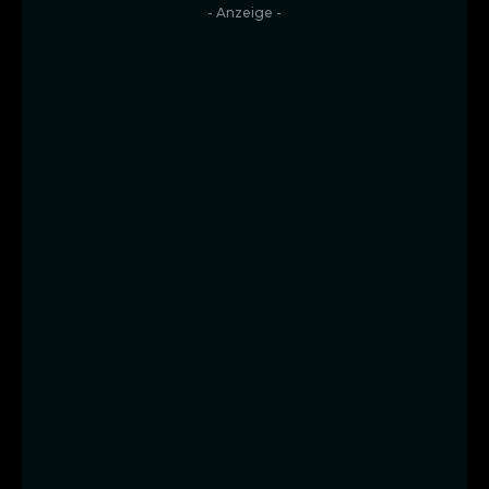
- Anzeige -