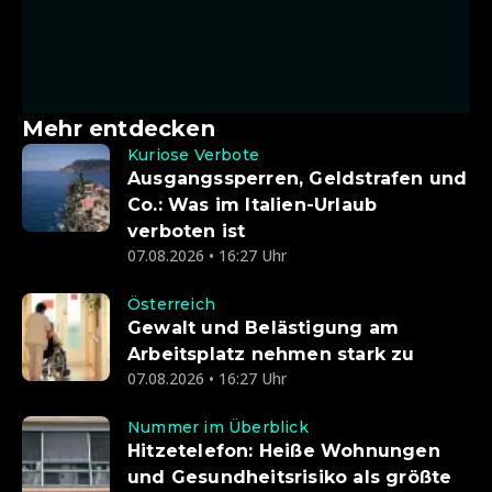
Mehr entdecken
Kuriose Verbote
Ausgangssperren, Geldstrafen und
Co.: Was im Italien-Urlaub
verboten ist
07.08.2026 • 16:27 Uhr
Österreich
Gewalt und Belästigung am
Arbeitsplatz nehmen stark zu
07.08.2026 • 16:27 Uhr
Nummer im Überblick
Hitzetelefon: Heiße Wohnungen
und Gesundheitsrisiko als größte