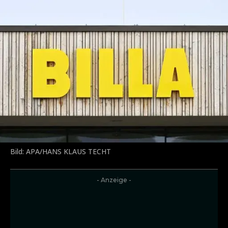
Bild: APA/HANS KLAUS TECHT
- Anzeige -