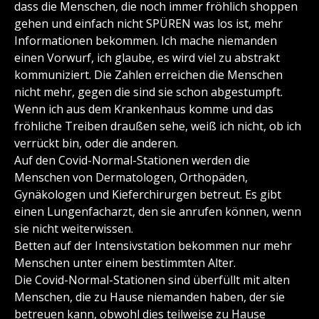
dass die Menschen, die noch immer fröhlich shoppen
gehen und einfach nicht SPÜREN was los ist, mehr
Informationen bekommen. Ich mache niemanden
einen Vorwurf, ich glaube, es wird viel zu abstrakt
kommuniziert. Die Zahlen erreichen die Menschen
nicht mehr, gegen die sind sie schon abgestumpft.
Wenn ich aus dem Krankenhaus komme und das
fröhliche Treiben draußen sehe, weiß ich nicht, ob ich
verrückt bin, oder die anderen.
Auf den Covid-Normal-Stationen werden die
Menschen von Dermatologen, Orthopäden,
Gynäkologen und Kieferchirurgen betreut. Es gibt
einen Lungenfacharzt, den sie anrufen können, wenn
sie nicht weiterwissen.
Betten auf der Intensivstation bekommen nur mehr
Menschen unter einem bestimmten Alter.
Die Covid-Normal-Stationen sind überfüllt mit alten
Menschen, die zu Hause niemanden haben, der sie
betreuen kann, obwohl dies teilweise zu Hause