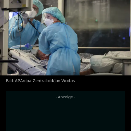
Bild: APA/dpa-Zentralbild/Jan Woitas
- Anzeige -