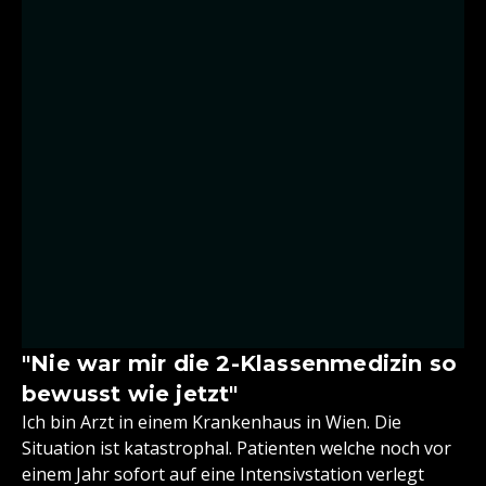
"Nie war mir die 2-Klassenmedizin so
bewusst wie jetzt"
Ich bin Arzt in einem Krankenhaus in Wien. Die
Situation ist katastrophal. Patienten welche noch vor
einem Jahr sofort auf eine Intensivstation verlegt