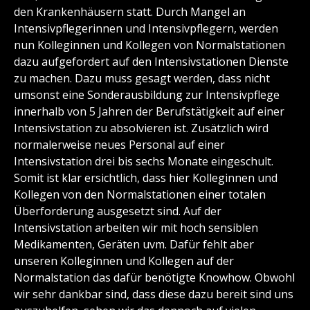
den Krankenhäusern statt. Durch Mangel an
Intensivpflegerinnen und Intensivpflegern, werden
nun Kolleginnen und Kollegen von Normalstationen
dazu aufgefordert auf den Intensivstationen Dienste
zu machen. Dazu muss gesagt werden, dass nicht
umsonst eine Sonderausbildung zur Intensivpflege
innerhalb von 5 Jahren der Berufstätigkeit auf einer
Intensivstation zu absolvieren ist. Zusätzlich wird
normalerweise neues Personal auf einer
Intensivstation drei bis sechs Monate eingeschult.
Somit ist klar ersichtlich, dass hier Kolleginnen und
Kollegen von den Normalstationen einer totalen
Überforderung ausgesetzt sind. Auf der
Intensivstation arbeiten wir mit hoch sensiblen
Medikamenten, Geräten uvm. Dafür fehlt aber
unseren Kolleginnen und Kollegen auf der
Normalstation das dafür benötigte Knowhow. Obwohl
wir sehr dankbar sind, dass diese dazu bereit sind uns