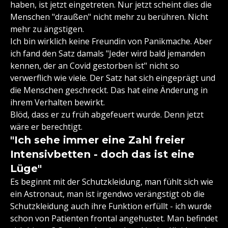
haben, ist jetzt eingetreten. Nur jetzt scheint dies die
Menschen "draußen" nicht mehr zu berühren. Nicht
mehr zu ängstigen.
Ich bin wirklich keine Freundin von Panikmache. Aber
ich fand den Satz damals "Jeder wird bald jemanden
kennen, der an Covid gestorben ist" nicht so
verwerflich wie viele. Der Satz hat sich eingeprägt und
die Menschen geschreckt. Das hat eine Änderung in
ihrem Verhalten bewirkt.
Blöd, dass er zu früh abgefeuert wurde. Denn jetzt
wäre er berechtigt.
"Ich sehe immer eine Zahl freier
Intensivbetten - doch das ist eine
Lüge"
Es beginnt mit der Schutzkleidung, man fühlt sich wie
ein Astronaut, man ist irgendwo verängstigt ob die
Schutzkleidung auch ihre Funktion erfüllt - ich wurde
schon von Patienten frontal angehustet. Man befindet