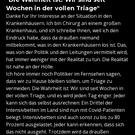
Wochen in der vollen Triage"
Danke für Ihr Interesse an der Situation in den
Krankenhäusern. Ich bin Chirurg an einem großen
Krankenhaus, und ich schreibe Ihnen, weil ich den
Eindruck habe, dass da draußen niemand
mitbekommt, was in den Krankenhäusern los ist. Das,
was von der Politik und den Leitungen vermittelt wird,
hat immer weniger mit der Realität zu tun. Die Realität
ist nahe an der Hölle.
Ich höre immer noch Politiker im Fernsehen sagen,
dass wir zu Hause bleiben sollen, um Triage zu
vermeiden. Die Wahrheit ist: Wir sind seit Wochen in
der vollen Triage, und es wird jeden Tag enger. Jeder
kann sich das selbst ausrechnen: Ein Drittel der
Intensivbetten im Land sind nun mit Covid-Patienten
belegt. Intensivbetten sind auch sonst zu bis zu 80
Prozent ausgelastet. Jeder kann erkennen, dass sich
das nicht ausgeht. Trotzdem wird da draußen