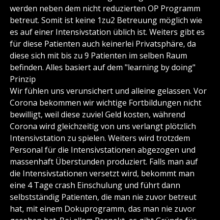
werden neben dem nicht reduzierten OP Programm
betreut. Somit ist keine 1zu2 Betreuung möglich wie
es auf einer Intensivstation üblich ist. Weiters gibt es
für diese Patienten auch keinerlei Privatsphäre, da
diese sich mit bis zu 9 Patienten im selben Raum
befinden. Alles basiert auf dem "learning by doing"
Prinzip
Wir fühlen uns verunsichert und alleine gelassen. Vor
Corona bekommen wir wichtige Fortbildungen nicht
bewilligt, weil diese zuviel Geld kosten, während
Corona wird gleichzeitig von uns verlangt plötzlich
Intensivstation zu spielen. Weiters wird trotzdem
Personal für die Intensivstationen abgezogen und
massenhaft Überstunden produziert. Falls man auf
die Intensivstationen versetzt wird, bekommt man
eine 4 Tage crash Einschulung und führt dann
selbstständig Patienten, die man nie zuvor betreut
hat, mit einem Dokuprogramm, das man nie zuvor