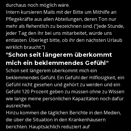
durchaus noch möglich wäre.
Intern kursieren Mails mit der Bitte um Mithilfe an
Pflegekräfte aus allen Abteilungen, deren Ton nur
mehr als flehentlich zu bezeichnen sind. ("Jede Stunde,
jeder Tag den ihr bei uns mitarbeitet, würde uns
entlasten. Überlegt bitte, ob ihr den nächsten Urlaub
wirklich braucht.")
"Schon seit längerem überkommt
mich ein beklemmendes Gefühl"
Schon seit längerem überkommt mich ein
beklemmendes Gefühl. Ein Gefühl der Hilflosigkeit, ein
Gefühl nicht gesehen und gehört zu werden und ein
Gefühl 120 Prozent geben zu müssen ohne zu Wissen
wie lange meine persönlichen Kapazitäten noch dafür
ausreichen.
Hinzu kommen die täglichen Berichte in den Medien,
die über die Situation in den Krankenhäusern
berichten. Hauptsächlich reduziert auf