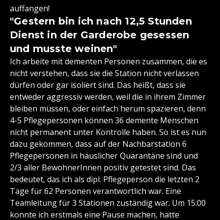
auffangen!
"Gestern bin ich nach 12,5 Stunden
Dienst in der Garderobe gesessen
und musste weinen"
Ich arbeite mit dementen Personen zusammen, die es
nicht verstehen, dass sie die Station nicht verlassen
dürfen oder gar isoliert sind. Das heißt, dass sie
entweder aggressiv werden, weil die in ihrem Zimmer
bleiben müssen, oder einfach herum spazieren, denn
4-5 Pflegepersonen können 36 demente Menschen
nicht permanent unter Kontrolle haben. So ist es nun
dazu gekommen, dass auf der Nachbarstation 6
Pflegepersonen in häuslicher Quarantäne sind und
2/3 aller BewohnerInnen positiv getestet sind. Das
bedeutet, das ich als dipl. Pflegeperson die letzten 2
Tage für 62 Personen verantwortlich war. Eine
Teamleitung für 3 Stationen zuständig war. Um 15:00
konnte ich erstmals eine Pause machen, hatte