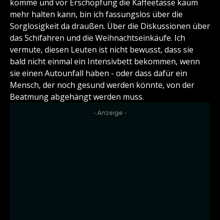
komme und vor Erschöpfung die Kaffeetasse kaum
mehr halten kann, bin ich fassungslos über die
Sorglosigkeit da draußen. Über die Diskussionen über
das Schifahren und die Weihnachtseinkäufe. Ich
vermute, diesen Leuten ist nicht bewusst, dass sie
bald nicht einmal ein Intensivbett bekommen, wenn
sie einen Autounfall haben - oder dass dafür ein
Mensch, der noch gesund werden könnte, von der
Beatmung abgehängt werden muss.
- Anzeige -