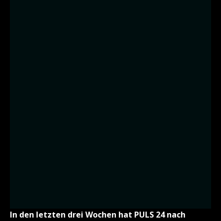
In den letzten drei Wochen hat PULS 24 nach