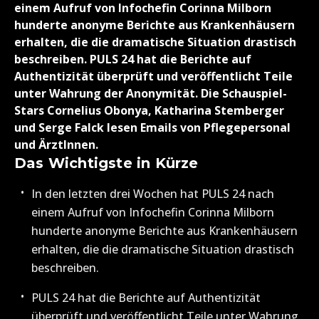
einem Aufruf von Infochefin Corinna Milborn
hunderte anonyme Berichte aus Krankenhäusern
erhalten, die die dramatische Situation drastisch
beschreiben. PULS 24 hat die Berichte auf
Authentizität überprüft und veröffentlicht Teile
unter Wahrung der Anonymität. Die Schauspiel-
Stars Cornelius Obonya, Katharina Stemberger
und Serge Falck lesen Emails von Pflegepersonal
und ÄrztInnen.
Das Wichtigste in Kürze
In den letzten drei Wochen hat PULS 24 nach
einem Aufruf von Infochefin Corinna Milborn
hunderte anonyme Berichte aus Krankenhäusern
erhalten, die die dramatische Situation drastisch
beschreiben.
PULS 24 hat die Berichte auf Authentizität
überprüft und veröffentlicht Teile unter Wahrung