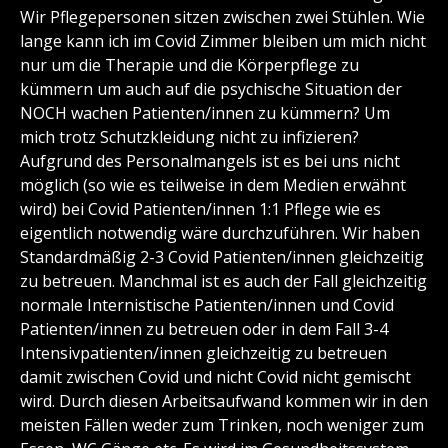
Wir Pflegepersonen sitzen zwischen zwei Stühlen. Wie
lange kann ich im Covid Zimmer bleiben um mich nicht
nur um die Therapie und die Körperpflege zu
kümmern um auch auf die psychische Situation der
NOCH wachen Patienten/innen zu kümmern? Um
mich trotz Schutzkleidung nicht zu infizieren?
Aufgrund des Personalmangels ist es bei uns nicht
möglich (so wie es teilweise in dem Medien erwähnt
wird) bei Covid Patienten/innen 1:1 Pflege wie es
eigentlich notwendig wäre durchzuführen. Wir haben
Standardmäßig 2-3 Covid Patienten/innen gleichzeitig
zu betreuen. Manchmal ist es auch der Fall gleichzeitig
normale Internistische Patienten/innen und Covid
Patienten/innen zu betreuen oder in dem Fall 3-4
Intensivpatienten/innen gleichzeitig zu betreuen
damit zwischen Covid und nicht Covid nicht gemischt
wird. Durch diesen Arbeitsaufwand kommen wir in den
meisten Fällen weder zum Trinken, noch weniger zum