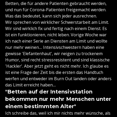
Betten, die für andere Patienten gebraucht werden,
und nun für Corona-Patienten freigemacht werden.
Was das bedeutet, kann sich jeder ausrechnen.
Wir sprechen von wirklicher Schwerstarbeit am Limit.
Wir sind wirklich fix und fertig nach einem Dienst. Es
ist ein funktionieren, nicht leben. Vorige Woche war
ich nach einer Serie an Diensten am Limit und wollte
nur mehr weinen.... Intensivschwestern haben eine
gewisse 'Elefantenhaut', wir neigen zu trockenem
Humor, sind recht stressresistent und sind klassische
'Hackler'. Aber jetzt geht es nicht mehr. Ich glaube es
ist eine Frage der Zeit bis die ersten das Handtuch
werfen und entweder im Burn Out landen oder anders
das Limit erreicht haben....
"Betten auf der Intensivstation
bekommen nur mehr Menschen unter
einem bestimmten Alter"
Ich schreibe das, weil ich mir nichts mehr wünsche, als