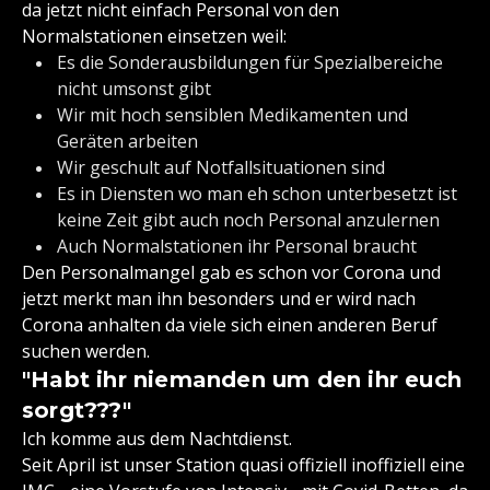
da jetzt nicht einfach Personal von den
Normalstationen einsetzen weil:
Es die Sonderausbildungen für Spezialbereiche
nicht umsonst gibt
Wir mit hoch sensiblen Medikamenten und
Geräten arbeiten
Wir geschult auf Notfallsituationen sind
Es in Diensten wo man eh schon unterbesetzt ist
keine Zeit gibt auch noch Personal anzulernen
Auch Normalstationen ihr Personal braucht
Den Personalmangel gab es schon vor Corona und
jetzt merkt man ihn besonders und er wird nach
Corona anhalten da viele sich einen anderen Beruf
suchen werden.
"Habt ihr niemanden um den ihr euch
sorgt???"
Ich komme aus dem Nachtdienst.
Seit April ist unser Station quasi offiziell inoffiziell eine