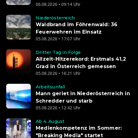
06.08.2026 • 09:14 Uhr
Niederösterreich
Waldbrand im Föhrenwald: 36
Feuerwehren im Einsatz
05.08.2026 • 17:07 Uhr
Dritter Tag in Folge
Allzeit-Hitzerekord: Erstmals 41,2
Grad in Österreich gemessen
05.08.2026 • 16:21 Uhr
Arbeitsunfall
Mann geriet in Niederösterreich in
Schredder und starb
05.08.2026 • 12:42 Uhr
Ab 4. August
Medienkompetenz im Sommer:
"Breaking Media" startet