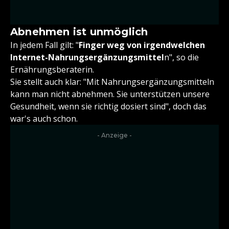
Abnehmen ist unmöglich
In jedem Fall gilt: "
Finger weg von irgendwelchen
Internet-Nahrungsergänzungsmittel
n", so die
Ernährungsberaterin.
Sie stellt auch klar: "Mit Nahrungsergänzungsmitteln
kann man nicht abnehmen. Sie unterstützen unsere
Gesundheit, wenn sie richtig dosiert sind", doch das
war's auch schon.
- Anzeige -