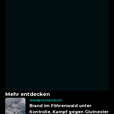
Mehr entdecken
Niederösterreich
Brand im Föhrenwald unter
Kontrolle, Kampf gegen Glutnester