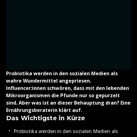
Probiotika werden in den sozialen Medien als
wahre Wundermittel angepriesen.
Influencer:innen schwören, dass mit den lebenden
Mikroorganismen die Pfunde nur so gepurzelt
sind. Aber was ist an dieser Behauptung dran? Eine
Ernährungsberaterin klärt auf.
Das Wichtigste in Kürze
Probiotika werden in den sozialen Medien als