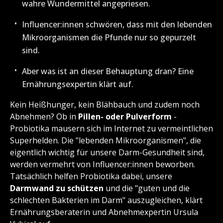
wahre Wundermittel angepriesen.
Influencer:innen schwören, dass mit den lebenden
Mikroorganismen die Pfunde nur so gepurzelt
sind.
Aber was ist an dieser Behauptung dran? Eine
Ernährungsexpertin klärt auf.
Kein Heißhunger, kein Blähbauch und zudem noch
Abnehmen? Ob in
Pillen- oder Pulverform
-
Probiotika mausern sich im Internet zu vermeintlichen
Superhelden. Die "lebenden Mikroorganismen", die
eigentlich wichtig für unsere Darm-Gesundheit sind,
werden vermehrt von Influencer:innen beworben.
Tatsächlich helfen Probiotika dabei, unsere
Darmwand zu schützen
und die "guten und die
schlechten Bakterien im Darm" auszugleichen, klärt
Ernährungsberaterin und Abnehmexpertin Ursula