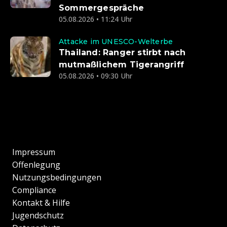
Sommergespräche
05.08.2026 • 11:24 Uhr
Attacke im UNESCO-Welterbe
Thailand: Ranger stirbt nach
mutmaßlichem Tigerangriff
05.08.2026 • 09:30 Uhr
Impressum
Offenlegung
Nutzungsbedingungen
Compliance
Kontakt & Hilfe
Jugendschutz