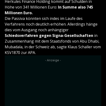
Herkules Finance Holding kommt auf Schulden in
Höhe von 341 Millionen Euro:
In Summe also 745
Millionen Euro.
Die Passiva könnten sich indes im Laufe des
Verfahrens noch deutlich erhöhen. Allerdings hänge
dies vom Ausgang noch anhängiger
Schiedsverfahren gegen Signa-Gesellschaften
in
Zusammenhang mit dem Staatsfonds von Abu Dhabi,
Mubadala, in der Schweiz ab, sagte Klaus Schaller vom
KSV1870 zur APA.
- Anzeige -