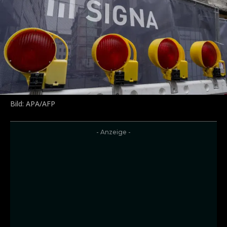
Bild: APA/AFP
- Anzeige -