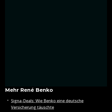
Mehr René Benko
Signa-Deals: Wie Benko eine deutsche
Versicherung täuschte