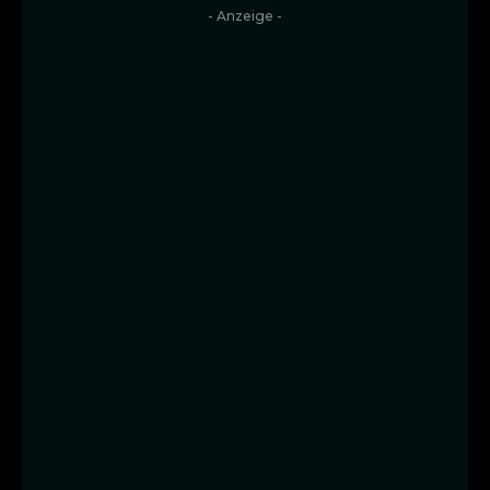
- Anzeige -