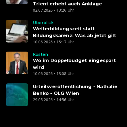
Trient erhebt auch Anklage
02.07.2026 • 13:26 Uhr
Überblick
Weiterbildungszeit statt
Bildungskarenz: Was ab jetzt gilt
10.06.2026 • 15:17 Uhr
Kosten
Wo im Doppelbudget eingespart
wird
10.06.2026 • 13:08 Uhr
Urteilsveröffentlichung - Nathalie
Benko - OLG Wien
29.05.2026 • 14:56 Uhr