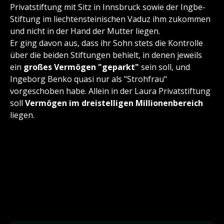
Privatstiftung mit Sitz in Innsbruck sowie der Ingbe-
Stiftung im liechtensteinischen Vaduz ihm zukommen
und nicht in der Hand der Mutter liegen.
Er ging davon aus, dass ihr Sohn stets die Kontrolle
über die beiden Stiftungen behielt, in denen jeweils
ein
großes Vermögen "geparkt"
sein soll, und
Ingeborg Benko quasi nur als "Strohfrau"
vorgeschoben habe. Allein in der Laura Privatstiftung
soll
Vermögen im dreistelligen Millionenbereich
liegen.