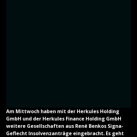
Am Mittwoch haben mit der Herkules Holding
GmbH und der Herkules Finance Holding GmbH
weitere Gesellschaften aus René Benkos Signa-
Geflecht Insolvenzanträge eingebracht. Es geht