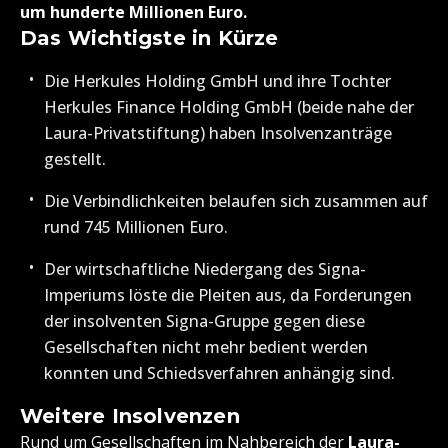
um hunderte Millionen Euro.
Das Wichtigste in Kürze
Die Herkules Holding GmbH und ihre Tochter
Herkules Finance Holding GmbH (beide nahe der
Laura-Privatstiftung) haben Insolvenzanträge
gestellt.
Die Verbindlichkeiten belaufen sich zusammen auf
rund 745 Millionen Euro.
Der wirtschaftliche Niedergang des Signa-
Imperiums löste die Pleiten aus, da Forderungen
der insolventen Signa-Gruppe gegen diese
Gesellschaften nicht mehr bedient werden
konnten und Schiedsverfahren anhängig sind.
Weitere Insolvenzen
Rund um Gesellschaften im Nahbereich der
Laura-