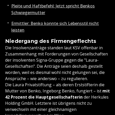
Pleite und Haftbefehl: Jetzt spricht Benkos
Schwiegermutter
Ermittler: Benko konnte sich Lebensstil nicht
leisten
Niedergang des Firmengeflechts
Die Insolvenzanträge standen laut KSV offenbar in
Zusammenhang mit Forderungen von Gesellschaften
der insolventen Signa-Gruppe gegen die "Laura-
Gesellschaften". Die Anträge seien deshalb gestellt
worden, weil es diesmal wohl nicht gelungen sei, die
Ansprüche – wie anderswo – zu regulieren.
Die Laura Privatstiftung – als deren Erststifterin die
Mutter von Benko, Ingeborg Benko, fungiert – ist
mit
42 Prozent die Hauptgesellschafterin
der Herkules
Holding GmbH. Letztere ist übrigens nicht zu
verwechseln mit einer gleichnamigen