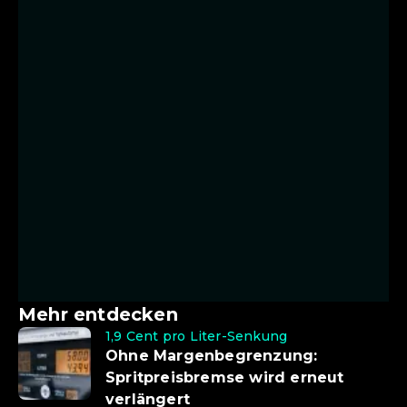
Mehr entdecken
1,9 Cent pro Liter-Senkung
Ohne Margenbegrenzung:
Spritpreisbremse wird erneut
verlängert