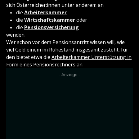
sich Österreicher:innen unter anderem an
die
Arbeiterkammer
die
Wirtschaftskammer
oder
die
Pensionsversicherung
wenden.
Wer schon vor dem Pensionsantritt wissen will, wie
viel Geld einem im Ruhestand insgesamt zusteht, für
den bietet etwa die
Arbeiterkammer Unterstützung in
Form eines Pensionsrechners
an.
- Anzeige -