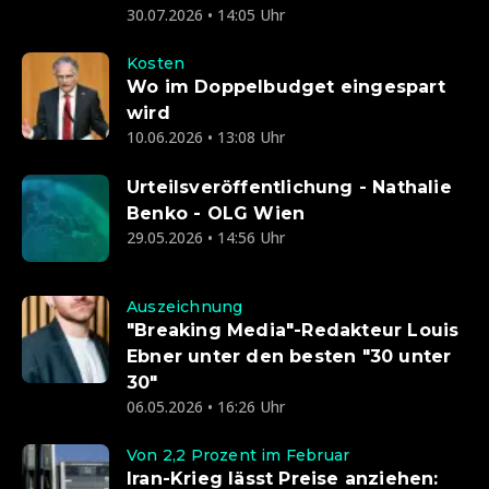
30.07.2026 • 14:05 Uhr
Kosten
Wo im Doppelbudget eingespart
wird
10.06.2026 • 13:08 Uhr
Urteilsveröffentlichung - Nathalie
Benko - OLG Wien
29.05.2026 • 14:56 Uhr
Auszeichnung
"Breaking Media"-Redakteur Louis
Ebner unter den besten "30 unter
30"
06.05.2026 • 16:26 Uhr
Von 2,2 Prozent im Februar
Iran-Krieg lässt Preise anziehen: