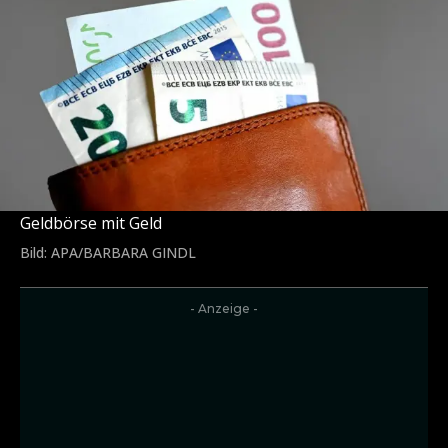
Geldbörse mit Geld
Bild: APA/BARBARA GINDL
- Anzeige -