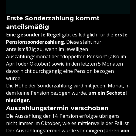
Erste Sonderzahlung kommt
anteilsmäßig
Eine
gesonderte Regel
gibt es lediglich für die
erste
Pensionssonderzahlung
. Diese steht nur
anteilsmäßig zu, wenn im jeweiligen
Auszahlungsmonat der "doppelten Pension" (also im
April oder Oktober) sowie in den letzten 5 Monaten
davor nicht durchgängig eine Pension bezogen
wurde.
Die Höhe der Sonderzahlung wird mit jedem Monat, in
dem keine Pension bezogen wurde,
um ein Sechstel
niedriger.
Auszahlungstermin verschoben
Die Auszahlung der 14. Pension erfolgte übrigens
nicht immer im Oktober, wie es mittlerweile der Fall ist.
Der Auszahlungstermin wurde vor einigen Jahren
von