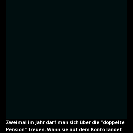
Zweimal im Jahr darf man sich über die "doppelte
Pension" freuen. Wann sie auf dem Konto landet