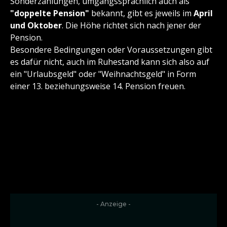
Sonderzahlungen, umgangssprachlich auch als
"doppelte Pension"
bekannt, gibt es jeweils im
April
und Oktober
. Die Höhe richtet sich nach jener der
Pension.
Besondere Bedingungen oder Voraussetzungen gibt
es dafür nicht, auch im Ruhestand kann sich also auf
ein "Urlaubsgeld" oder "Weihnachtsgeld" in Form
einer 13. beziehungsweise 14. Pension freuen.
- Anzeige -