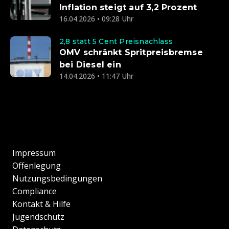
Inflation steigt auf 3,2 Prozent
16.04.2026 • 09:28 Uhr
2,8 statt 5 Cent Preisnachlass
OMV schränkt Spritpreisbremse
bei Diesel ein
14.04.2026 • 11:47 Uhr
Impressum
Offenlegung
Nutzungsbedingungen
Compliance
Kontakt & Hilfe
Jugendschutz