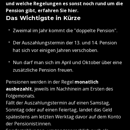
und welche Regelungen es sonst noch rund um die
Pension gibt, erfahren Sie hier.
Das Wichtigste in Kürze
Zweimal im Jahr kommt die "doppelte Pension".
Der Auszahlungstermin der 13. und 14. Pension
hat sich vor einigen Jahren verschoben.
Nun darf man sich im April und Oktober über eine
zusätzliche Pension freuen.
Pensionen werden in der Regel
monatlich
ausbezahlt
, jeweils im Nachhinein am Ersten des
Folgemonats.
Fällt der Auszahlungstermin auf einen Samstag,
Sonntag oder auf einen Feiertag, landet das Geld
spätestens am letzten Werktag davor auf dem Konto
der Pensionist:innen.