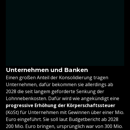
Unternehmen und Banken
Einen großen Anteil der Konsolidierung tragen
Unternehmen, dafür bekommen sie allerdings ab
2028 die seit langem geforderte Senkung der
Lohnnebenkosten. Dafür wird wie angekündigt eine
progressive Erhöhung der Körperschaftssteuer
(KöSt) für Unternehmen mit Gewinnen über einer Mio.
Euro eingeführt. Sie soll laut Budgetbericht ab 2028
200 Mio. Euro bringen, ursprünglich war von 300 Mio.