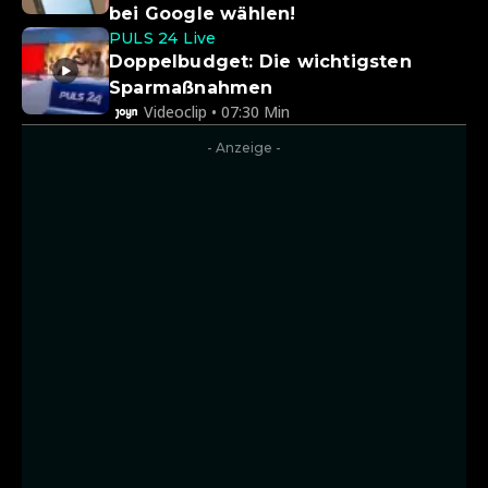
bei Google wählen!
PULS 24 Live
Doppelbudget: Die wichtigsten
Sparmaßnahmen
Videoclip • 07:30 Min
- Anzeige -