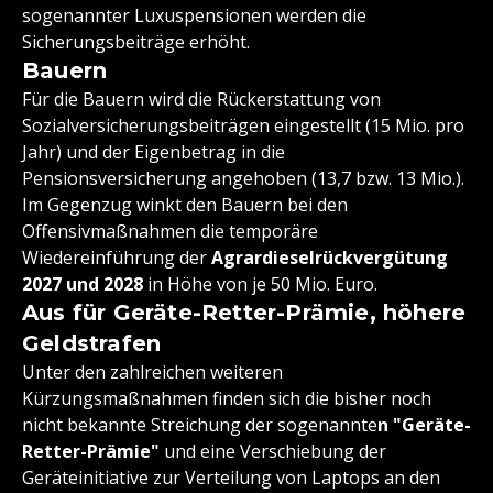
sogenannter Luxuspensionen werden die
Sicherungsbeiträge erhöht.
Bauern
Für die Bauern wird die Rückerstattung von
Sozialversicherungsbeiträgen eingestellt (15 Mio. pro
Jahr) und der Eigenbetrag in die
Pensionsversicherung angehoben (13,7 bzw. 13 Mio.).
Im Gegenzug winkt den Bauern bei den
Offensivmaßnahmen die temporäre
Wiedereinführung der
Agrardieselrückvergütung
2027 und 2028
in Höhe von je 50 Mio. Euro.
Aus für Geräte-Retter-Prämie, höhere
Geldstrafen
Unter den zahlreichen weiteren
Kürzungsmaßnahmen finden sich die bisher noch
nicht bekannte Streichung der sogenannte
n "Geräte-
Retter-Prämie"
und eine Verschiebung der
Geräteinitiative zur Verteilung von Laptops an den