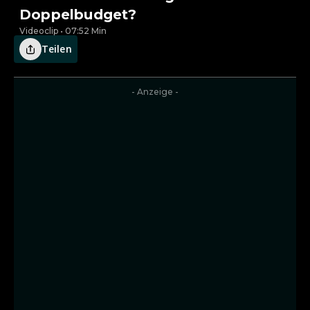
Doppelbudget?
Videoclip • 07:52 Min
Teilen
- Anzeige -