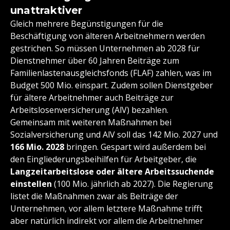
unattraktiver
Gleich mehrere Begünstigungen für die
Beschäftigung von älteren Arbeitnehmern werden
gestrichen. So müssen Unternehmen ab 2028 für
Dienstnehmer über 60 Jahren Beiträge zum
Familienlastenausgleichsfonds (FLAF) zahlen, was im
Budget 500 Mio. einspart. Zudem sollen Dienstgeber
für ältere Arbeitnehmer auch Beiträge zur
Arbeitslosenversicherung (AlV) bezahlen.
Gemeinsam mit weiteren Maßnahmen bei
Sozialversicherung und AlV soll das 142 Mio. 2027 und
166 Mio. 2028
bringen. Gespart wird außerdem bei
den Eingliederungsbeihilfen für Arbeitgeber, die
Langzeitarbeitslose oder ältere Arbeitssuchende
einstellen
(100 Mio. jährlich ab 2027). Die Regierung
listet die Maßnahmen zwar als Beiträge der
Unternehmen, vor allem letztere Maßnahme trifft
aber natürlich indirekt vor allem die Arbeitnehmer