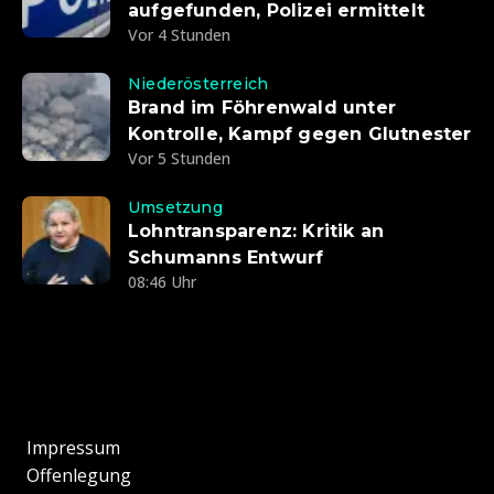
aufgefunden, Polizei ermittelt
Vor 4 Stunden
Niederösterreich
Brand im Föhrenwald unter
Kontrolle, Kampf gegen Glutnester
Vor 5 Stunden
Umsetzung
Lohntransparenz: Kritik an
Schumanns Entwurf
08:46 Uhr
Impressum
Offenlegung