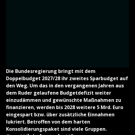
Die Bundesregierung bringt mit dem
Doppelbudget 2027/28 ihr zweites Sparbudget auf
den Weg. Um das in den vergangenen Jahren aus
dem Ruder gelaufene Budgetdefizit weiter
einzudämmen und gewünschte Maßnahmen zu
finanzieren, werden bis 2028 weitere 5 Mrd. Euro
eingespart bzw. über zusätzliche Einnahmen
lukriert. Betroffen von dem harten
Konsolidierungspaket sind viele Gruppen.