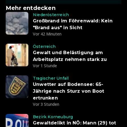
Mehr entdecken
Niederösterreich
Großbrand im Föhrenwald: Kein
"Brand aus" in Sicht
Vor 42 Minuten
Österreich
Gewalt und Belästigung am
Arbeitsplatz nehmen stark zu
Vor 1 Stunde
Tragischer Unfall
Unwetter auf Bodensee: 65-
Jährige nach Sturz von Boot
ertrunken
Vor 3 Stunden
Bezirk Korneuburg
Gewaltdelikt in NÖ: Mann (29) tot