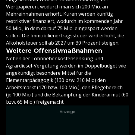
Wertpapieren, wodurch man sich 200 Mio. an
Mehreinnahmen erhofft. Kuren werden künftig
restriktiver finanziert, wodurch im kommenden Jahr
50 Mio., in dem darauf 75 Mio. eingespart werden
sollen. Die Immobilienertragssteuer wird erhöht, die
Alkoholsteuer soll ab 2027 um 30 Prozent steigen.
Weitere Offensivmaßnahmen
Neben der Lohnnebenkostensenkung und
Agrardiesel-Vergütung werden im Doppelbudget wie
angekündigt besondere Mittel für die
Elementarpädagogik (130 bzw. 210 Mio) den
Arbeitsmarkt (170 bzw. 100 Mio.), den Pflegebereich
(je 100 Mio.) und die Bekämpfung der Kinderarmut (60
bzw. 65 Mio.) freigemacht.
- Anzeige -