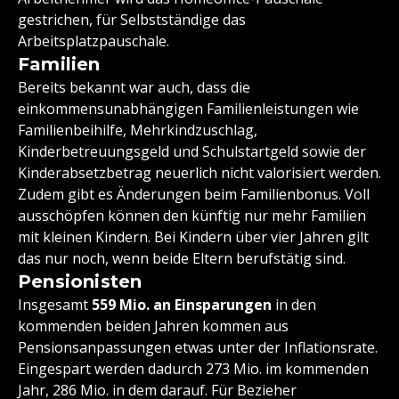
gestrichen, für Selbstständige das
Arbeitsplatzpauschale.
Familien
Bereits bekannt war auch, dass die
einkommensunabhängigen Familienleistungen wie
Familienbeihilfe, Mehrkindzuschlag,
Kinderbetreuungsgeld und Schulstartgeld sowie der
Kinderabsetzbetrag neuerlich nicht valorisiert werden.
Zudem gibt es Änderungen beim Familienbonus. Voll
ausschöpfen können den künftig nur mehr Familien
mit kleinen Kindern. Bei Kindern über vier Jahren gilt
das nur noch, wenn beide Eltern berufstätig sind.
Pensionisten
Insgesamt
559 Mio. an Einsparungen
in den
kommenden beiden Jahren kommen aus
Pensionsanpassungen etwas unter der Inflationsrate.
Eingespart werden dadurch 273 Mio. im kommenden
Jahr, 286 Mio. in dem darauf. Für Bezieher