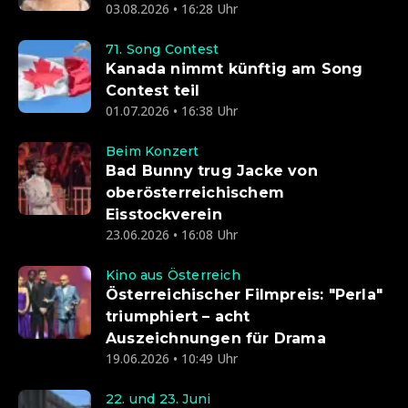
03.08.2026 • 16:28 Uhr
71. Song Contest
Kanada nimmt künftig am Song
Contest teil
01.07.2026 • 16:38 Uhr
Beim Konzert
Bad Bunny trug Jacke von
oberösterreichischem
Eisstockverein
23.06.2026 • 16:08 Uhr
Kino aus Österreich
Österreichischer Filmpreis: "Perla"
triumphiert – acht
Auszeichnungen für Drama
19.06.2026 • 10:49 Uhr
22. und 23. Juni