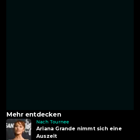
Mehr entdecken
Nach Tournee
Ariana Grande nimmt sich eine
Auszeit