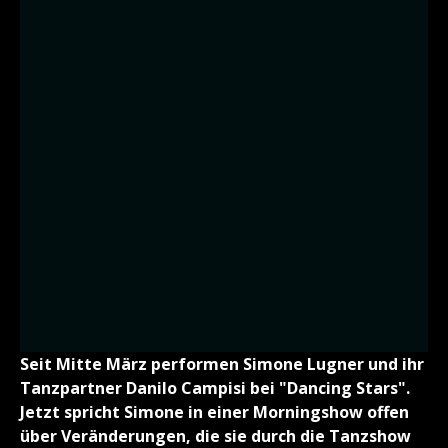
Seit Mitte März performen Simone Lugner und ihr
Tanzpartner Danilo Campisi bei "Dancing Stars".
Jetzt spricht Simone in einer Morningshow offen
über Veränderungen, die sie durch die Tanzshow