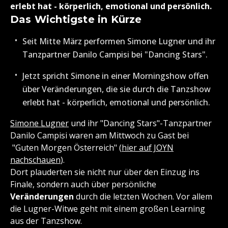
erlebt hat - körperlich, emotional und persönlich.
Das Wichtigste in Kürze
Seit Mitte März performen Simone Lugner und ihr
Tanzpartner Danilo Campisi bei "Dancing Stars".
Jetzt spricht Simone in einer Morningshow offen
über Veränderungen, die sie durch die Tanzshow
erlebt hat - körperlich, emotional und persönlich.
Simone Lugner
und ihr "Dancing Stars"-Tanzpartner
Danilo Campisi waren am Mittwoch zu Gast bei
"Guten Morgen Österreich" (
hier auf JOYN
nachschauen
).
Dort plauderten sie nicht nur über den Einzug ins
Finale, sondern auch über persönliche
Veränderungen
durch die letzten Wochen. Vor allem
die Lugner-Witwe geht mit einem großen Learning
aus der Tanzshow.