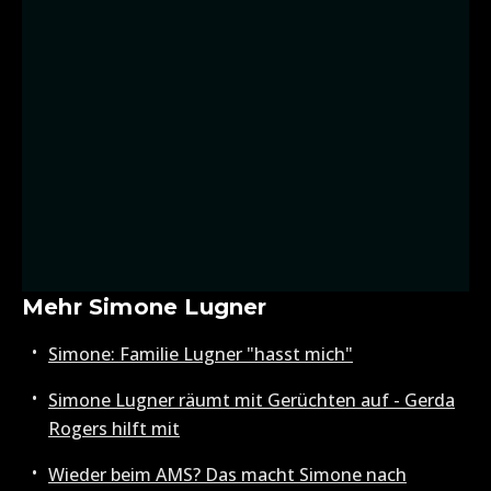
Mehr Simone Lugner
Simone: Familie Lugner "hasst mich"
Simone Lugner räumt mit Gerüchten auf - Gerda
Rogers hilft mit
Wieder beim AMS? Das macht Simone nach