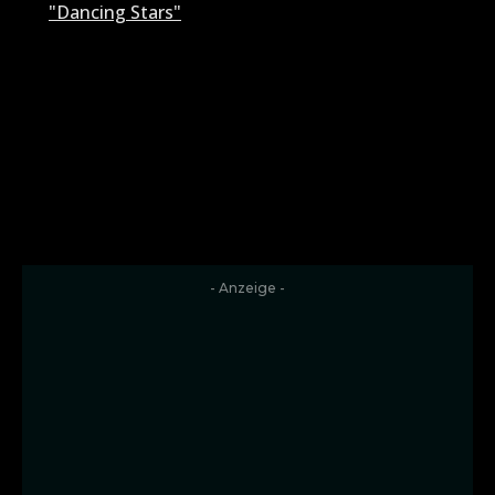
"Dancing Stars"
- Anzeige -