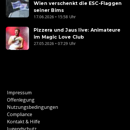
Wien verschenkt die ESC-Flaggen
seiner Bims
17.06.2026 • 15:58 Uhr
Pizzera und Jaus live: Animateure
im Magic Love Club
27.05.2026 • 07:29 Uhr
Impressum
Offenlegung
Nutzungsbedingungen
Compliance
Kontakt & Hilfe
Jugendschutz