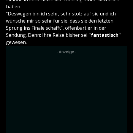
haben.
"Deswegen bin ich sehr, sehr stolz auf sie und ich
wünsche mir so sehr für sie, dass sie den letzten
Sprung ins Finale schafft", offenbart er in der
Sendung. Denn: Ihre Reise bisher sei
"fantastisch"
gewesen.
- Anzeige -