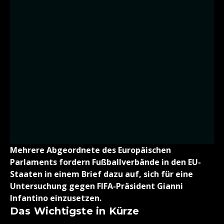
Mehrere Abgeordnete des Europäischen
Parlaments fordern Fußballverbände in den EU-
Staaten in einem Brief dazu auf, sich für eine
Untersuchung gegen FIFA-Präsident Gianni
Infantino einzusetzen.
Das Wichtigste in Kürze