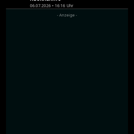
06.07.2026 • 16:16 Uhr
- Anzeige -