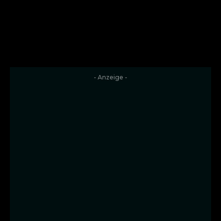
- Anzeige -