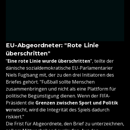
EU-Abgeordneter: "Rote Linie
überschritten"
"
Eine rote Linie wurde überschritten
", teilte der
dänische sozialdemokratische EU-Parlamentarier
Niels Fuglsang mit, der zu den drei Initiatoren des
Briefes gehört. "Fußball sollte Menschen
zusammenbringen und nicht als eine Plattform für
politische Begünstigung dienen. Wenn der FIFA-
Präsident die
Grenzen zwischen Sport und Politik
v
erwischt, wird die Integrität des Spiels dadurch
riskiert."
Die Frist für Abgeordnete, den Brief zu unterzeichnen,