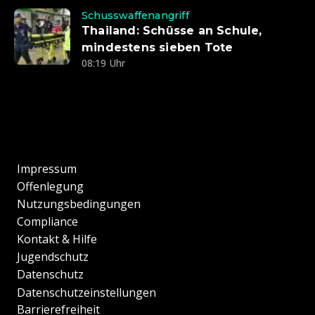
Schusswaffenangriff
Thailand: Schüsse an Schule,
mindestens sieben Tote
08:19 Uhr
Impressum
Offenlegung
Nutzungsbedingungen
Compliance
Kontakt & Hilfe
Jugendschutz
Datenschutz
Datenschutzeinstellungen
Barrierefreiheit