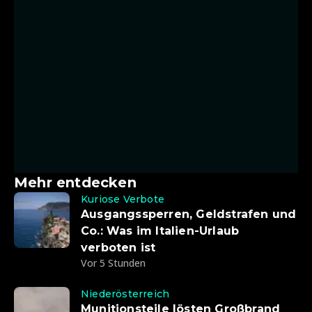
Mehr entdecken
Kuriose Verbote
Ausgangssperren, Geldstrafen und
Co.: Was im Italien-Urlaub
verboten ist
Vor 5 Stunden
Niederösterreich
Munitionsteile lösten Großbrand