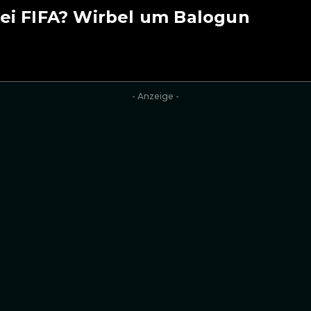
ei FIFA? Wirbel um Balogun
- Anzeige -