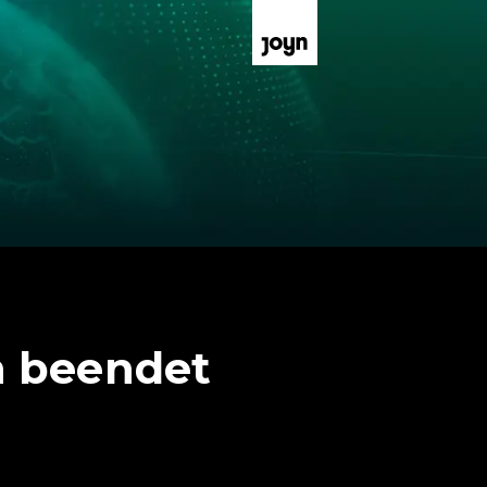
n beendet