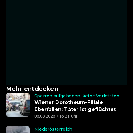
Mehr entdecken
Sperren aufgehoben, keine Verletzten
Wiener Dorotheum-Filiale
überfallen: Täter ist geflüchtet
06.08.2026 • 16:21 Uhr
Niederösterreich