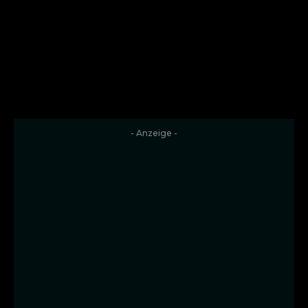
- Anzeige -