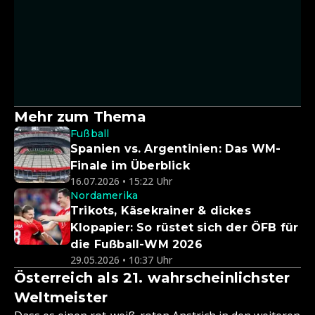
Mehr zum Thema
Fußball
Spanien vs. Argentinien: Das WM-
Finale im Überblick
16.07.2026 • 15:22 Uhr
Nordamerika
Trikots, Käsekrainer & dickes
Klopapier: So rüstet sich der ÖFB für
die Fußball-WM 2026
29.05.2026 • 10:37 Uhr
Österreich als 21. wahrscheinlichster
Weltmeister