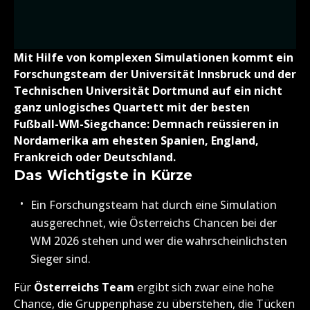
Mit Hilfe von komplexen Simulationen kommt ein
Forschungsteam der Universität Innsbruck und der
Technischen Universität Dortmund auf ein nicht
ganz unlogisches Quartett mit der besten
Fußball-WM-Siegchance: Demnach reüssieren in
Nordamerika am ehesten Spanien, England,
Frankreich oder Deutschland.
Das Wichtigste in Kürze
Ein Forschungsteam hat durch eine Simulation
ausgerechnet, wie Österreichs Chancen bei der
WM 2026 stehen und wer die wahrscheinlichsten
Sieger sind.
Für
Österreichs Team
ergibt sich zwar eine hohe
Chance, die Gruppenphase zu überstehen, die Tücken