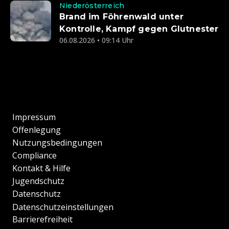
Niederösterreich
Brand im Föhrenwald unter
Kontrolle, Kampf gegen Glutnester
06.08.2026 • 09:14 Uhr
Impressum
Offenlegung
Nutzungsbedingungen
Compliance
Kontakt & Hilfe
Jugendschutz
Datenschutz
Datenschutzeinstellungen
Barrierefreiheit