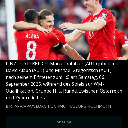
LINZ - ÖSTERREICH: Marcel Sabitzer (AUT) jubelt mit
David Alaba (AUT) und Michael Gregoritsch (AUT)
nach seinem Elfmeter zum 1:0 am Samstag, 06.
September 2025, während des Spiels zur WM-
Qualifikation, Gruppe H, 5. Runde, zwischen Österreich
und Zypern in Linz.
Bild: APA/APA/GEORG HOCHMUTH/GEORG HOCHMUTH
- Anzeige -