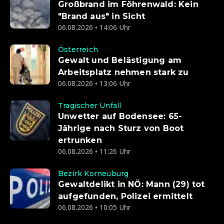
Großbrand im Föhrenwald: Kein
"Brand aus" in Sicht
06.08.2026 • 14:06 Uhr
Österreich
Gewalt und Belästigung am
Arbeitsplatz nehmen stark zu
06.08.2026 • 13:06 Uhr
Tragischer Unfall
Unwetter auf Bodensee: 65-
Jährige nach Sturz von Boot
ertrunken
06.08.2026 • 11:26 Uhr
Bezirk Korneuburg
Gewaltdelikt in NÖ: Mann (29) tot
aufgefunden, Polizei ermittelt
06.08.2026 • 10:05 Uhr