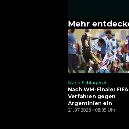
Mehr entdeck
Nach Schlägerei
Nach WM-Finale: FIFA 
Verfahren gegen
Argentinien ein
21.07.2026 • 08:05 Uhr