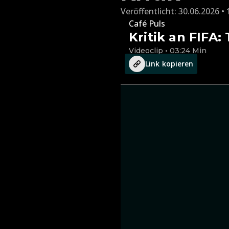
Veröffentlicht:
30.06.2026 • 
Café Puls
Kritik an FIFA
Videoclip • 03:24 Min
Link kopieren