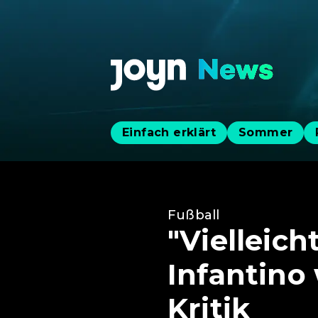
Einfach erklärt
Sommer
Fußball
"Vielleich
Infantino
Kritik