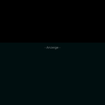
- Anzeige -