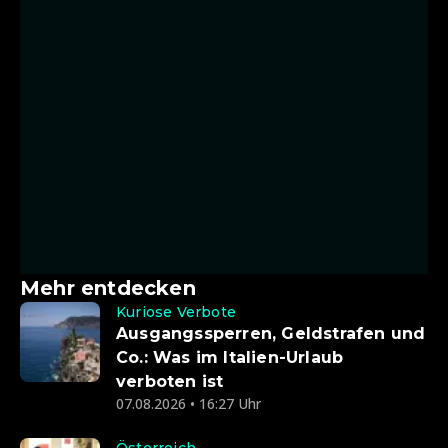
Mehr entdecken
Kuriose Verbote
Ausgangssperren, Geldstrafen und
Co.: Was im Italien-Urlaub
verboten ist
07.08.2026 • 16:27 Uhr