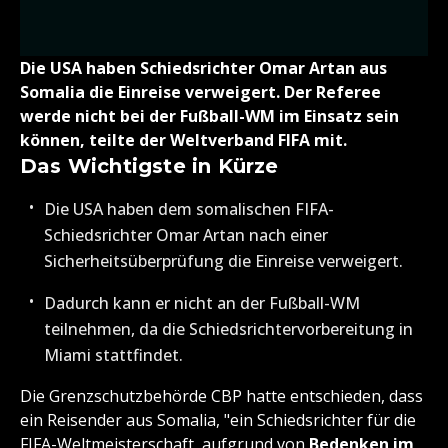
Die USA haben Schiedsrichter Omar Artan aus
Somalia die Einreise verweigert. Der Referee
werde nicht bei der Fußball-WM im Einsatz sein
können, teilte der Weltverband FIFA mit.
Das Wichtigste in Kürze
Die USA haben dem somalischen FIFA-
Schiedsrichter Omar Artan nach einer
Sicherheitsüberprüfung die Einreise verweigert.
Dadurch kann er nicht an der Fußball-WM
teilnehmen, da die Schiedsrichtervorbereitung in
Miami stattfindet.
Die Grenzschutzbehörde CBP hatte entschieden, dass
ein Reisender aus Somalia, "ein Schiedsrichter für die
FIFA-Weltmeisterschaft,
aufgrund von
Bedenken im