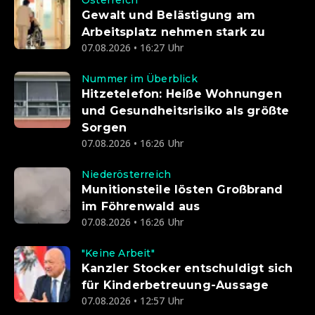
Österreich
Gewalt und Belästigung am
Arbeitsplatz nehmen stark zu
07.08.2026 • 16:27 Uhr
Nummer im Überblick
Hitzetelefon: Heiße Wohnungen
und Gesundheitsrisiko als größte
Sorgen
07.08.2026 • 16:26 Uhr
Niederösterreich
Munitionsteile lösten Großbrand
im Föhrenwald aus
07.08.2026 • 16:26 Uhr
"Keine Arbeit"
Kanzler Stocker entschuldigt sich
für Kinderbetreuung-Aussage
07.08.2026 • 12:57 Uhr