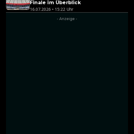
Finale im Überblick
16.07.2026 • 15:22 Uhr
- Anzeige -