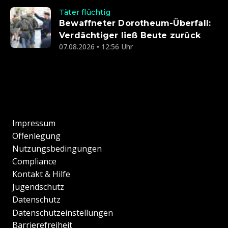
Täter flüchtig
Bewaffneter Dorotheum-Überfall:
Verdächtiger ließ Beute zurück
07.08.2026 • 12:56 Uhr
Impressum
Offenlegung
Nutzungsbedingungen
Compliance
Kontakt & Hilfe
Jugendschutz
Datenschutz
Datenschutzeinstellungen
Barrierefreiheit