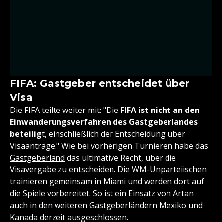
FIFA: Gastgeber entscheidet über
Visa
Die FIFA teilte weiter mit: "Die
FIFA ist nicht an den
Einwanderungsverfahren des Gastgeberlandes
beteilig
t, einschließlich der Entscheidung über
Visaanträge." Wie bei vorherigen Turnieren habe das
Gastgeberland
das ultimative Recht, über die
Visavergabe zu entscheiden. Die WM-Unparteiischen
trainieren gemeinsam in Miami und werden dort auf
die Spiele vorbereitet. So ist ein Einsatz von Artan
auch in den weiteren Gastgeberländern Mexiko und
Kanada derzeit ausgeschlossen.