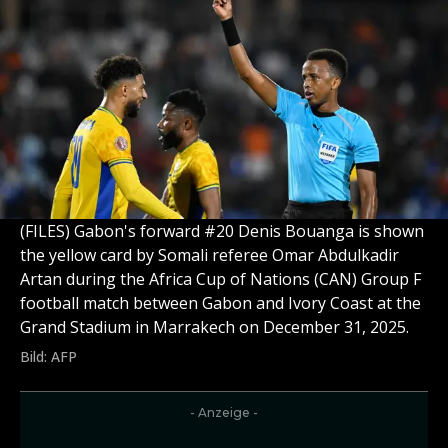
(FILES) Gabon's forward #20 Denis Bouanga is shown
the yellow card by Somali referee Omar Abdulkadir
Artan during the Africa Cup of Nations (CAN) Group F
football match between Gabon and Ivory Coast at the
Grand Stadium in Marrakech on December 31, 2025.
Bild: AFP
- Anzeige -