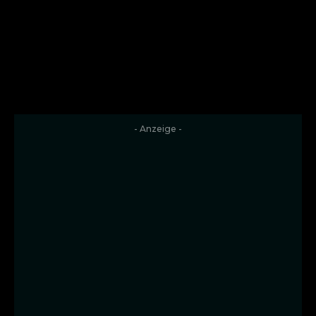
- Anzeige -