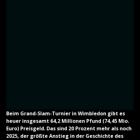
Beim Grand-Slam-Turnier in Wimbledon gibt es
heuer insgesamt 64,2 Millionen Pfund (74,45 Mio.
Euro) Preisgeld. Das sind 20 Prozent mehr als noch
2025, der größte Anstieg in der Geschichte des