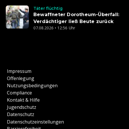
Täter flüchtig
Bewaffneter Dorotheum-Überfall:
Verdächtiger ließ Beute zurück
07.08.2026 • 12:56 Uhr
Impressum
Offenlegung
Nutzungsbedingungen
Compliance
Kontakt & Hilfe
Jugendschutz
Datenschutz
Datenschutzeinstellungen
Barrierefreiheit