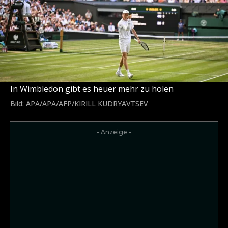
In Wimbledon gibt es heuer mehr zu holen
Bild: APA/APA/AFP/KIRILL KUDRYAVTSEV
- Anzeige -