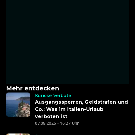
Mehr entdecken
Kuriose Verbote
Ausgangssperren, Geldstrafen und
Co.: Was im Italien-Urlaub
verboten ist
07.08.2026 • 16:27 Uhr