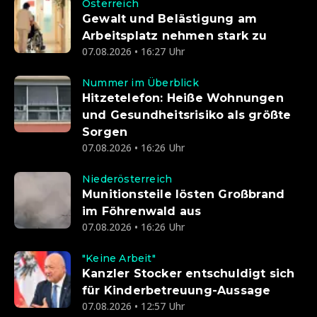
Österreich
Gewalt und Belästigung am
Arbeitsplatz nehmen stark zu
07.08.2026 • 16:27 Uhr
Nummer im Überblick
Hitzetelefon: Heiße Wohnungen
und Gesundheitsrisiko als größte
Sorgen
07.08.2026 • 16:26 Uhr
Niederösterreich
Munitionsteile lösten Großbrand
im Föhrenwald aus
07.08.2026 • 16:26 Uhr
"Keine Arbeit"
Kanzler Stocker entschuldigt sich
für Kinderbetreuung-Aussage
07.08.2026 • 12:57 Uhr