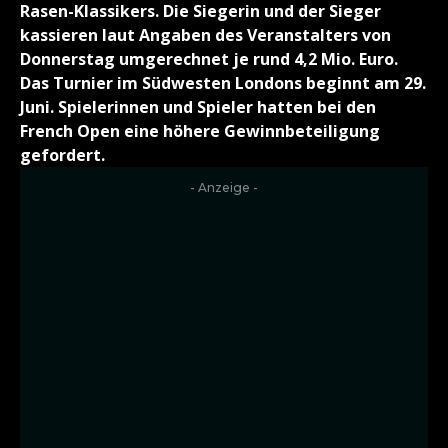
Rasen-Klassikers. Die Siegerin und der Sieger
kassieren laut Angaben des Veranstalters von
Donnerstag umgerechnet je rund 4,2 Mio. Euro.
Das Turnier im Südwesten Londons beginnt am 29.
Juni. Spielerinnen und Spieler hatten bei den
French Open eine höhere Gewinnbeteiligung
gefordert.
- Anzeige -