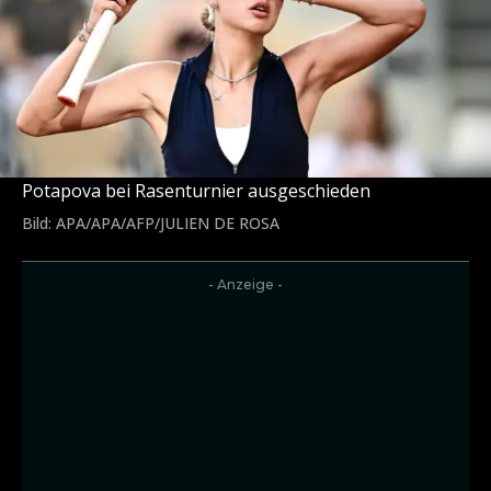
Potapova bei Rasenturnier ausgeschieden
Bild: APA/APA/AFP/JULIEN DE ROSA
- Anzeige -