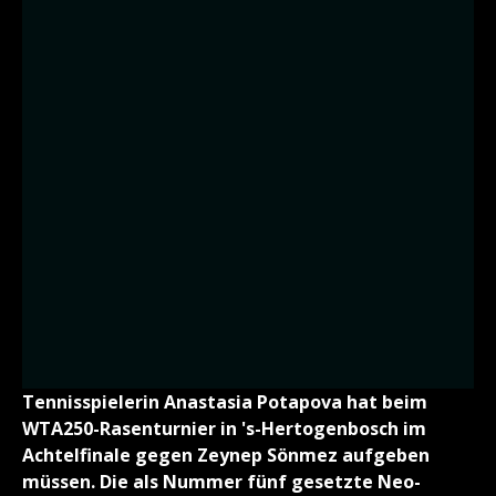
Tennisspielerin Anastasia Potapova hat beim
WTA250-Rasenturnier in 's-Hertogenbosch im
Achtelfinale gegen Zeynep Sönmez aufgeben
müssen. Die als Nummer fünf gesetzte Neo-