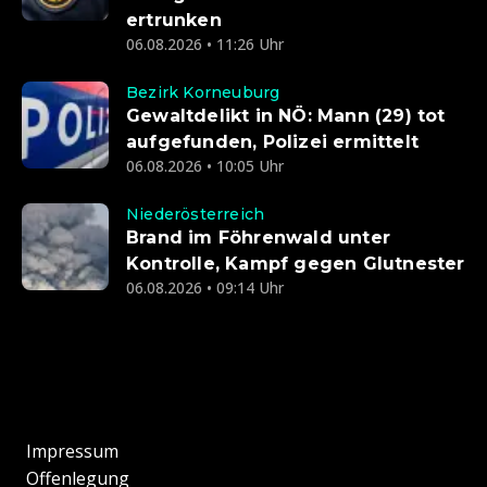
ertrunken
06.08.2026 • 11:26 Uhr
Bezirk Korneuburg
Gewaltdelikt in NÖ: Mann (29) tot
aufgefunden, Polizei ermittelt
06.08.2026 • 10:05 Uhr
Niederösterreich
Brand im Föhrenwald unter
Kontrolle, Kampf gegen Glutnester
06.08.2026 • 09:14 Uhr
Impressum
Offenlegung