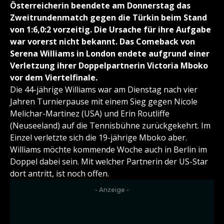
Österreicherin beendete am Donnerstag das
Zweitrundenmatch gegen die Türkin beim Stand
von 1:6,0:2 vorzeitig. Die Ursache für ihre Aufgabe
war vorerst nicht bekannt. Das Comeback von
Serena Williams in London endete aufgrund einer
Verletzung ihrer Doppelpartnerin Victoria Mboko
vor dem Viertelfinale.
Die 44-jährige Williams war am Dienstag nach vier
Jahren Turnierpause mit einem Sieg gegen Nicole
Melichar-Martinez (USA) und Erin Routliffe
(Neuseeland) auf die Tennisbühne zurückgekehrt. Im
Einzel verletzte sich die 19-jährige Mboko aber.
Williams möchte kommende Woche auch in Berlin im
Doppel dabei sein. Mit welcher Partnerin der US-Star
dort antritt, ist noch offen.
- Anzeige -