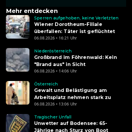
Mehr entdecken
Sperren aufgehoben, keine Verletzten
Wiener Dorotheum-Filiale
überfallen: Täter ist geflüchtet
06.08.2026 • 16:21 Uhr
Niederösterreich
Großbrand im Föhrenwald: Kein
"Brand aus" in Sicht
06.08.2026 • 14:06 Uhr
Österreich
Gewalt und Belästigung am
Arbeitsplatz nehmen stark zu
06.08.2026 • 13:06 Uhr
Tragischer Unfall
Unwetter auf Bodensee: 65-
Jährige nach Sturz von Boot