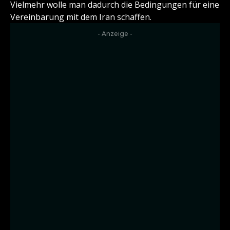
Vielmehr wolle man dadurch die Bedingungen für eine
Vereinbarung mit dem Iran schaffen.
- Anzeige -