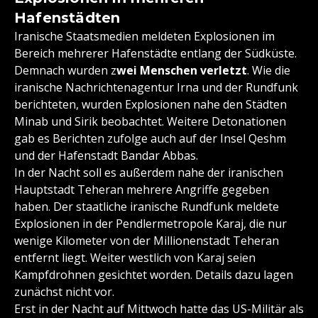
Hafenstädten
Iranische Staatsmedien meldeten Explosionen im
Bereich mehrerer Hafenstädte entlang der Südküste.
Demnach wurden z
wei Menschen verletzt
. Wie die
iranische Nachrichtenagentur Irna und der Rundfunk
berichteten, wurden Explosionen nahe den Städten
Minab und Sirik beobachtet. Weitere Detonationen
gab es Berichten zufolge auch auf der Insel Qeshm
und der Hafenstadt Bandar Abbas.
In der Nacht soll es außerdem nahe der iranischen
Hauptstadt Teheran mehrere Angriffe gegeben
haben. Der staatliche iranische Rundfunk meldete
Explosionen in der Pendlermetropole Karaj, die nur
wenige Kilometer von der Millionenstadt Teheran
entfernt liegt. Weiter westlich von Karaj seien
Kampfdrohnen gesichtet worden. Details dazu lagen
zunächst nicht vor.
Erst in der Nacht auf Mittwoch hatte das US-Militär als