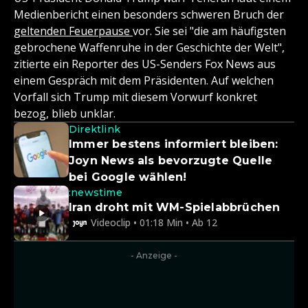
Medienbericht einen besonders schweren Bruch der
geltenden Feuerpause
vor. Sie sei "die am häufigsten
gebrochene Waffenruhe in der Geschichte der Welt",
zitierte ein Reporter des US-Senders Fox News aus
einem Gespräch mit dem Präsidenten. Auf welchen
Vorfall sich Trump mit diesem Vorwurf konkret
bezog, blieb unklar.
Direktlink
Immer bestens informiert bleiben:
Joyn News als bevorzugte Quelle
bei Google wählen!
:newstime
Iran droht mit WM-Spielabbrüchen
Videoclip • 01:18 Min • Ab 12
- Anzeige -