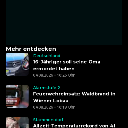
Mehr entdecken
Deutschland
16-Jähriger soll seine Oma
ermordet haben
04.08.2026 • 16:26 Uhr
Alarmstufe 2
Feuerwehreinsatz: Waldbrand in
Wiener Lobau
04.08.2026 • 16:19 Uhr
Stammersdorf
Allzeit-Temperaturrekord von 41