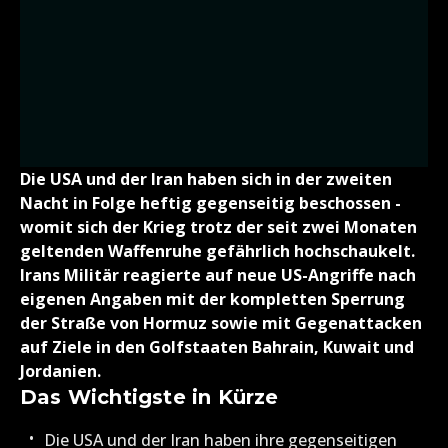
Die USA und der Iran haben sich in der zweiten
Nacht in Folge heftig gegenseitig beschossen -
womit sich der Krieg trotz der seit zwei Monaten
geltenden Waffenruhe gefährlich hochschaukelt.
Irans Militär reagierte auf neue US-Angriffe nach
eigenen Angaben mit der kompletten Sperrung
der Straße von Hormuz sowie mit Gegenattacken
auf Ziele in den Golfstaaten Bahrain, Kuwait und
Jordanien.
Das Wichtigste in Kürze
Die USA und der Iran haben ihre gegenseitigen