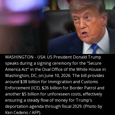
WASHINGTON - USA: US President Donald Trump
speaks during a signing ceremony for the "Secure
America Act" in the Oval Office of the White House in
Washington, DC, on June 10, 2026. The bill provides
around $38 billion for Immigration and Customs
Enforcement (ICE), $26 billion for Border Patrol and
another $5 billion for unforeseen costs, effectively
ensuring a steady flow of money for Trump's
deportation agenda through fiscal 2029. (Photo by
Ken Cedeno / AFP).