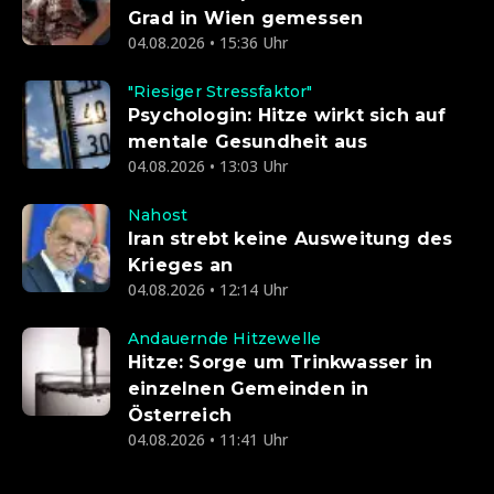
Grad in Wien gemessen
04.08.2026 • 15:36 Uhr
"Riesiger Stressfaktor"
Psychologin: Hitze wirkt sich auf
mentale Gesundheit aus
04.08.2026 • 13:03 Uhr
Nahost
Iran strebt keine Ausweitung des
Krieges an
04.08.2026 • 12:14 Uhr
Andauernde Hitzewelle
Hitze: Sorge um Trinkwasser in
einzelnen Gemeinden in
Österreich
04.08.2026 • 11:41 Uhr