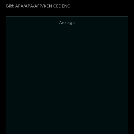
Bild: APA/APA/AFP/KEN CEDENO
- Anzeige -