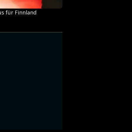
s für Finnland