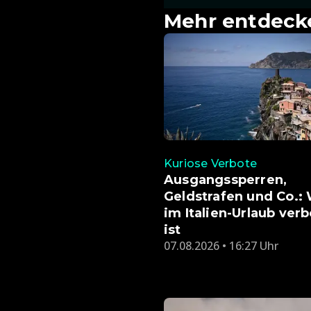
Mehr entdeck
Kuriose Verbote
Ausgangssperren,
Geldstrafen und Co.:
im Italien-Urlaub ver
ist
07.08.2026 • 16:27 Uhr