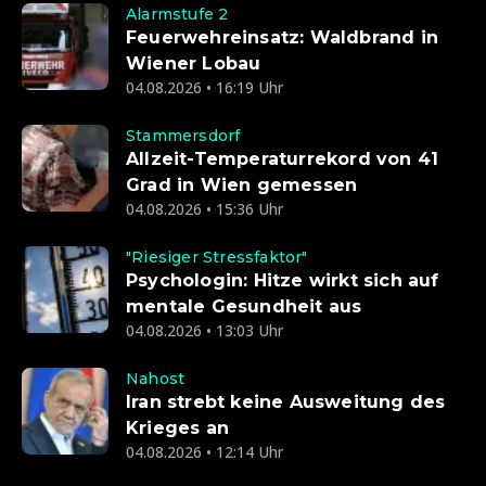
Alarmstufe 2
Feuerwehreinsatz: Waldbrand in
Wiener Lobau
04.08.2026 • 16:19 Uhr
Stammersdorf
Allzeit-Temperaturrekord von 41
Grad in Wien gemessen
04.08.2026 • 15:36 Uhr
"Riesiger Stressfaktor"
Psychologin: Hitze wirkt sich auf
mentale Gesundheit aus
04.08.2026 • 13:03 Uhr
Nahost
Iran strebt keine Ausweitung des
Krieges an
04.08.2026 • 12:14 Uhr