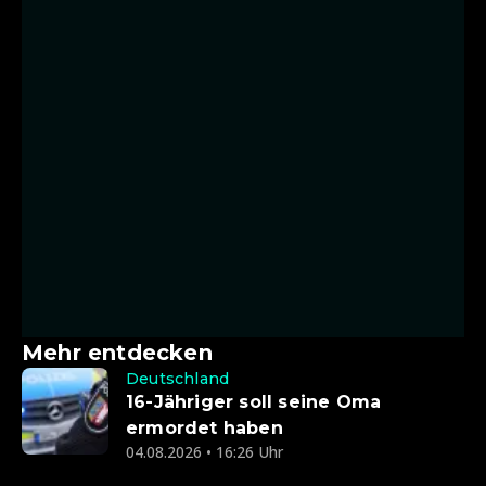
Mehr entdecken
Deutschland
16-Jähriger soll seine Oma
ermordet haben
04.08.2026 • 16:26 Uhr