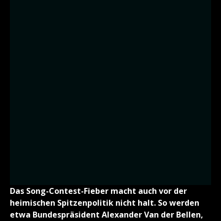
Das Song-Contest-Fieber macht auch vor der
heimischen Spitzenpolitik nicht halt. So werden
etwa Bundespräsident Alexander Van der Bellen,