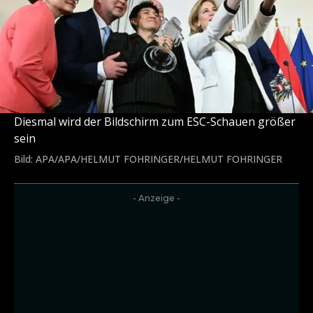
Diesmal wird der Bildschirm zum ESC-Schauen größer
sein
Bild: APA/APA/HELMUT FOHRINGER/HELMUT FOHRINGER
- Anzeige -