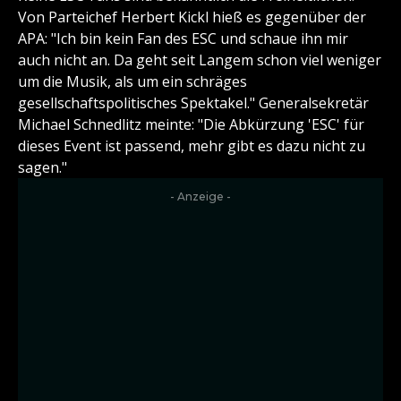
Von Parteichef Herbert Kickl hieß es gegenüber der
APA: "Ich bin kein Fan des ESC und schaue ihn mir
auch nicht an. Da geht seit Langem schon viel weniger
um die Musik, als um ein schräges
gesellschaftspolitisches Spektakel." Generalsekretär
Michael Schnedlitz meinte: "Die Abkürzung 'ESC' für
dieses Event ist passend, mehr gibt es dazu nicht zu
sagen."
- Anzeige -