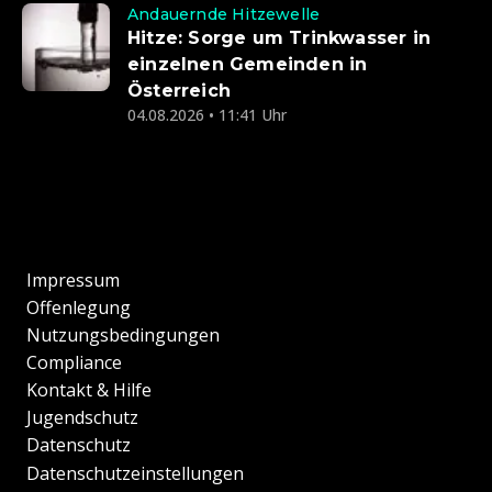
Andauernde Hitzewelle
Hitze: Sorge um Trinkwasser in
einzelnen Gemeinden in
Österreich
04.08.2026 • 11:41 Uhr
Impressum
Offenlegung
Nutzungsbedingungen
Compliance
Kontakt & Hilfe
Jugendschutz
Datenschutz
Datenschutzeinstellungen