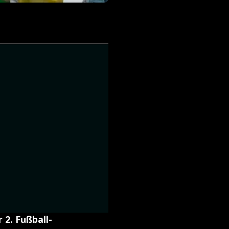
 2. Fußball-