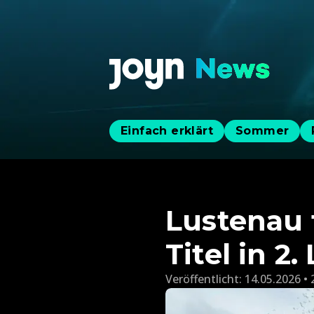
Einfach erklärt
Sommer
Lustenau 
Titel in 2.
Veröffentlicht:
14.05.2026 • 