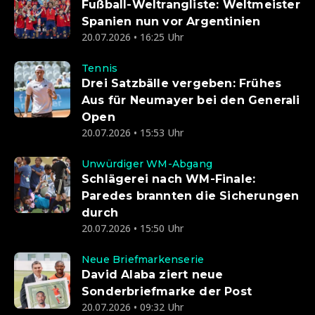
Fußball-Weltrangliste: Weltmeister
Spanien nun vor Argentinien
20.07.2026 • 16:25 Uhr
Tennis
Drei Satzbälle vergeben: Frühes
Aus für Neumayer bei den Generali
Open
20.07.2026 • 15:53 Uhr
Unwürdiger WM-Abgang
Schlägerei nach WM-Finale:
Paredes brannten die Sicherungen
durch
20.07.2026 • 15:50 Uhr
Neue Briefmarkenserie
David Alaba ziert neue
Sonderbriefmarke der Post
20.07.2026 • 09:32 Uhr