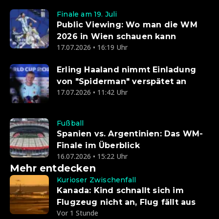
Finale am 19. Juli
Public Viewing: Wo man die WM
2026 in Wien schauen kann
17.07.2026 • 16:19 Uhr
Erling Haaland nimmt Einladung
von "Spiderman" verspätet an
17.07.2026 • 11:42 Uhr
Fußball
Spanien vs. Argentinien: Das WM-
Finale im Überblick
16.07.2026 • 15:22 Uhr
Mehr entdecken
Kurioser Zwischenfall
Kanada: Kind schnallt sich im
Flugzeug nicht an, Flug fällt aus
Vor 1 Stunde