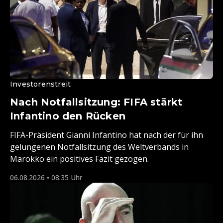
Investorenstreit
Nach Notfallsitzung: FIFA stärkt
Infantino den Rücken
FIFA-Präsident Gianni Infantino hat nach der für ihn
gelungenen Notfallsitzung des Weltverbands in
Marokko ein positives Fazit gezogen.
06.08.2026 • 08:35 Uhr