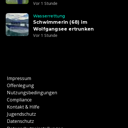
Vor 1 Stunde
Wasserrettung
Schwimmerin (68) im
Wolfgangsee ertrunken
Vor 1 Stunde
Impressum
Offenlegung
Nutzungsbedingungen
Compliance
Kontakt & Hilfe
Jugendschutz
Datenschutz