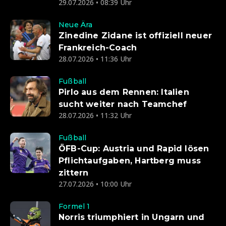
29.07.2026 • 08:39 Uhr
Neue Ära
Zinedine Zidane ist offiziell neuer
Frankreich-Coach
28.07.2026 • 11:36 Uhr
Fußball
Pirlo aus dem Rennen: Italien
sucht weiter nach Teamchef
28.07.2026 • 11:32 Uhr
Fußball
ÖFB-Cup: Austria und Rapid lösen
Pflichtaufgaben, Hartberg muss
zittern
27.07.2026 • 10:00 Uhr
Formel 1
Norris triumphiert in Ungarn und