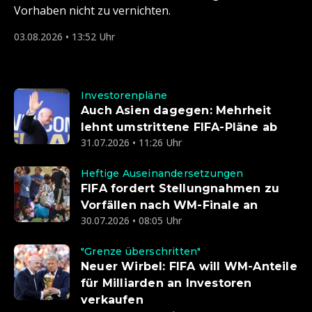
Vorhaben nicht zu vernichten.
03.08.2026 • 13:52 Uhr
Investorenpläne
Auch Asien dagegen: Mehrheit
lehnt umstrittene FIFA-Pläne ab
31.07.2026 • 11:26 Uhr
Heftige Auseinandersetzungen
FIFA fordert Stellungnahmen zu
Vorfällen nach WM-Finale an
30.07.2026 • 08:05 Uhr
"Grenze überschritten"
Neuer Wirbel: FIFA will WM-Anteile
für Milliarden an Investoren
verkaufen