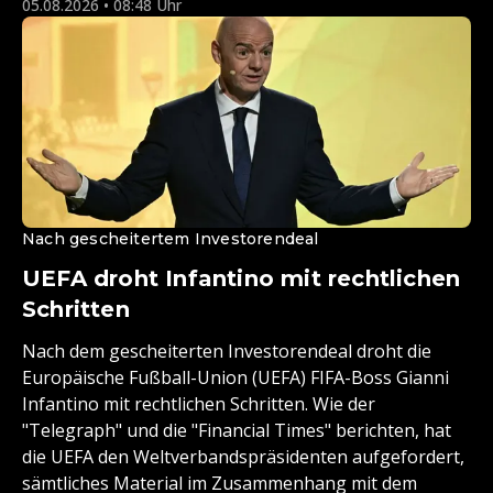
05.08.2026 • 08:48 Uhr
Nach gescheitertem Investorendeal
UEFA droht Infantino mit rechtlichen
Schritten
Nach dem gescheiterten Investorendeal droht die
Europäische Fußball-Union (UEFA) FIFA-Boss Gianni
Infantino mit rechtlichen Schritten. Wie der
"Telegraph" und die "Financial Times" berichten, hat
die UEFA den Weltverbandspräsidenten aufgefordert,
sämtliches Material im Zusammenhang mit dem