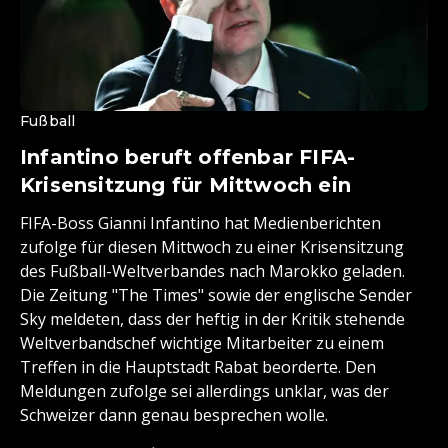
Fußball
Infantino beruft offenbar FIFA-
Krisensitzung für Mittwoch ein
FIFA-Boss Gianni Infantino hat Medienberichten
zufolge für diesen Mittwoch zu einer Krisensitzung
des Fußball-Weltverbandes nach Marokko geladen.
Die Zeitung "The Times" sowie der englische Sender
Sky meldeten, dass der heftig in der Kritik stehende
Weltverbandschef wichtige Mitarbeiter zu einem
Treffen in die Hauptstadt Rabat beorderte. Den
Meldungen zufolge sei allerdings unklar, was der
Schweizer dann genau besprechen wolle.