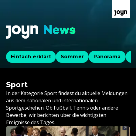
Einfach erklärt
Sommer
Panorama
Po
Sport
In der Kategorie Sport findest du aktuelle Meldungen
aus dem nationalen und internationalen
Sportgeschehen. Ob Fußball, Tennis oder andere
Bewerbe, wir berichten über die wichtigsten
Ereignisse des Tages.