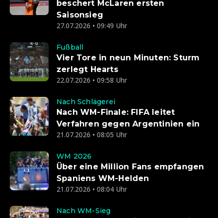
beschert McLaren ersten
Saisonsieg
27.07.2026 • 09:49 Uhr
Fußball
Vier Tore in neun Minuten: Sturm
zerlegt Hearts
22.07.2026 • 09:58 Uhr
Nach Schlägerei
Nach WM-Finale: FIFA leitet
Verfahren gegen Argentinien ein
21.07.2026 • 08:05 Uhr
WM 2026
Über eine Million Fans empfangen
Spaniens WM-Helden
21.07.2026 • 08:04 Uhr
Nach WM-Sieg