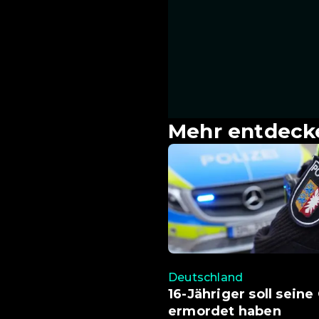
Mehr entdeck
Deutschland
16-Jähriger soll sein
ermordet haben