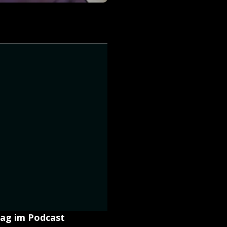
tag im Podcast