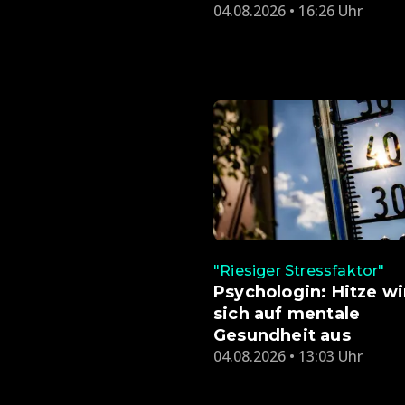
04.08.2026 • 16:26 Uhr
"Riesiger Stressfaktor"
Psychologin: Hitze wi
sich auf mentale
Gesundheit aus
04.08.2026 • 13:03 Uhr