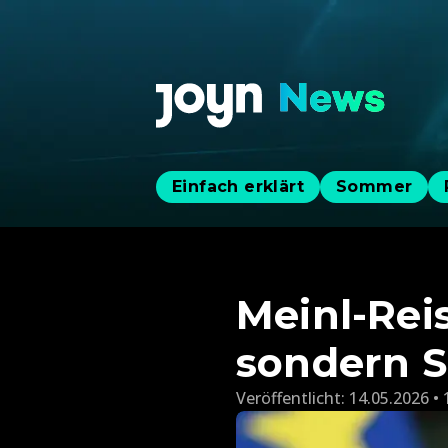
Einfach erklärt
Sommer
Meinl-Reis
sondern So
Veröffentlicht:
14.05.2026 • 