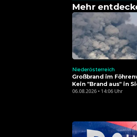
Mehr entdeck
Niederösterreich
Großbrand im Föhren
Kein "Brand aus" in S
06.08.2026 • 14:06 Uhr