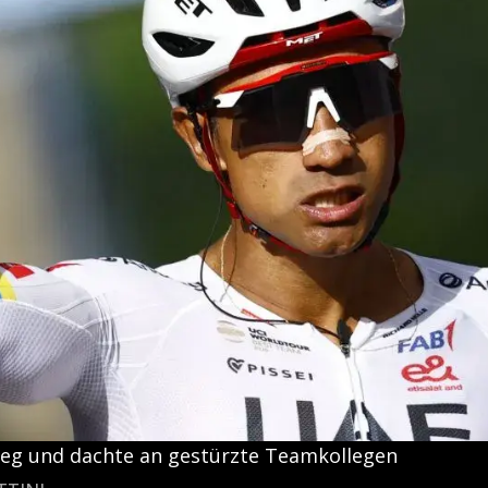
ieg und dachte an gestürzte Teamkollegen