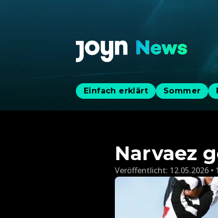
Einfach erklärt
Sommer
Narvaez g
Veröffentlicht:
12.05.2026 • 