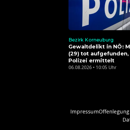
Bezirk Korneuburg
Gewaltdelikt in NÖ: 
(29) tot aufgefunden,
Polizei ermittelt
06.08.2026 • 10:05 Uhr
Impressum
Offenlegung
Da