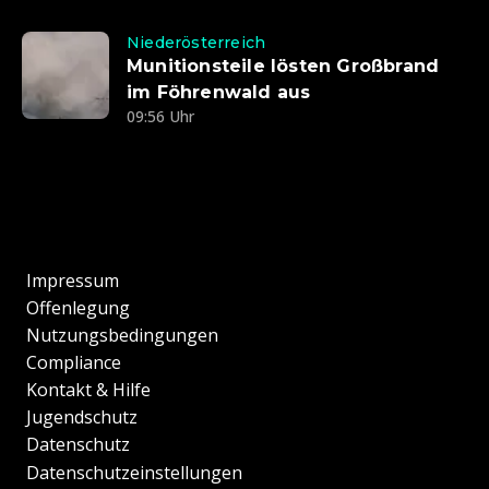
Niederösterreich
Munitionsteile lösten Großbrand
im Föhrenwald aus
09:56 Uhr
Impressum
Offenlegung
Nutzungsbedingungen
Compliance
Kontakt & Hilfe
Jugendschutz
Datenschutz
Datenschutzeinstellungen