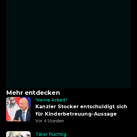
Mehr entdecken
"Keine Arbeit"
Kanzler Stocker entschuldigt sich
für Kinderbetreuung-Aussage
Vor 4 Stunden
Täter flüchtig