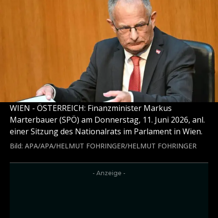
WIEN - ÖSTERREICH: Finanzminister Markus
Marterbauer (SPÖ) am Donnerstag, 11. Juni 2026, anl.
einer Sitzung des Nationalrats im Parlament in Wien.
Bild: APA/APA/HELMUT FOHRINGER/HELMUT FOHRINGER
- Anzeige -