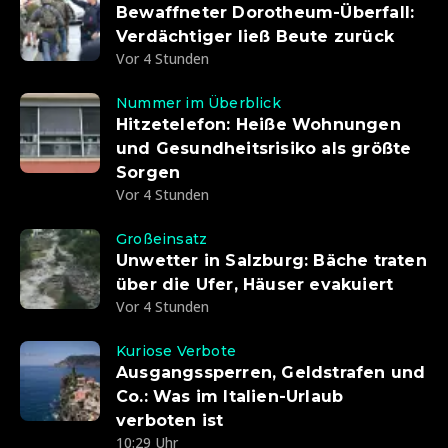
Bewaffneter Dorotheum-Überfall:
Verdächtiger ließ Beute zurück
Vor 4 Stunden
Nummer im Überblick
Hitzetelefon: Heiße Wohnungen
und Gesundheitsrisiko als größte
Sorgen
Vor 4 Stunden
Großeinsatz
Unwetter in Salzburg: Bäche traten
über die Ufer, Häuser evakuiert
Vor 4 Stunden
Kuriose Verbote
Ausgangssperren, Geldstrafen und
Co.: Was im Italien-Urlaub
verboten ist
10:29 Uhr