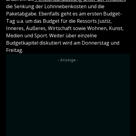
die Senkung der Lohnnebenkosten und die
Paketabgabe. Ebenfalls geht es am ersten Budget-
Tag u.a. um das Budget für die Ressorts Justiz,
Inneres, Äußeres, Wirtschaft sowie Wohnen, Kunst,
Medien und Sport. Weiter über einzelne
Budgetkapitel diskutiert wird am Donnerstag und
Freitag.
- Anzeige -