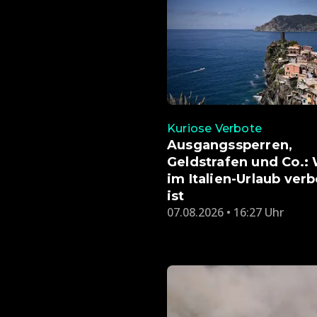
Kuriose Verbote
Ausgangssperren,
Geldstrafen und Co.:
im Italien-Urlaub ver
ist
07.08.2026 • 16:27 Uhr