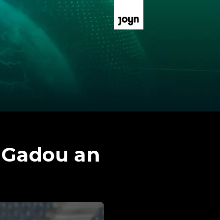
r Gadou an