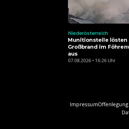
Niederösterreich
Munitionsteile lösten
Großbrand im Föhren
aus
07.08.2026 • 16:26 Uhr
Impressum
Offenlegung
Da