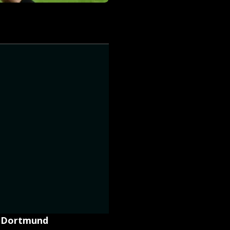
a Dortmund