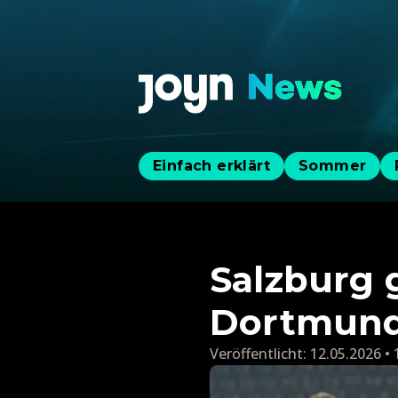
Einfach erklärt
Sommer
Salzburg 
Dortmund
Veröffentlicht:
12.05.2026 • 