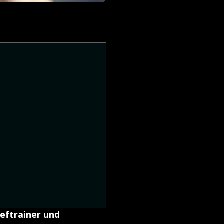
eftrainer und