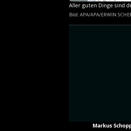
Aller guten Dinge sind d
Bild: APA/APA/ERWIN SCH
Markus Schopp