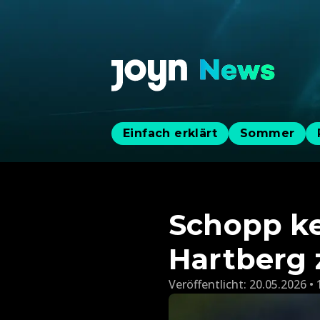
Einfach erklärt
Sommer
Schopp ke
Hartberg 
Veröffentlicht:
20.05.2026 • 