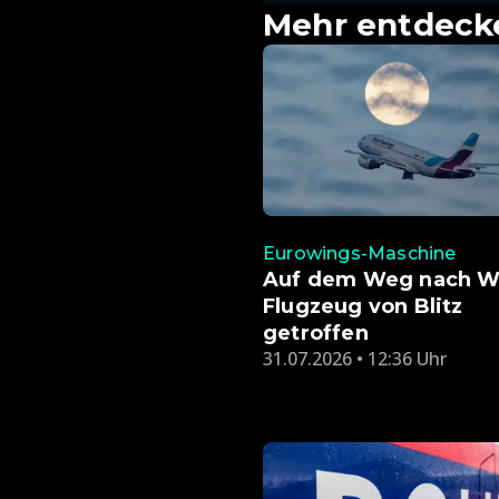
Mehr entdeck
Eurowings-Maschine
Auf dem Weg nach W
Flugzeug von Blitz
getroffen
31.07.2026 • 12:36 Uhr