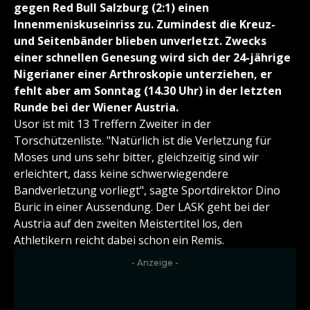
gegen Red Bull Salzburg (2:1) einen
Innenmeniskuseinriss zu. Zumindest die Kreuz-
und Seitenbänder blieben unverletzt. Zwecks
einer schnellen Genesung wird sich der 24-jährige
Nigerianer einer Arthroskopie unterziehen, er
fehlt aber am Sonntag (14.30 Uhr) in der letzten
Runde bei der Wiener Austria.
Usor ist mit 13 Treffern Zweiter in der
Torschützenliste. "Natürlich ist die Verletzung für
Moses und uns sehr bitter, gleichzeitig sind wir
erleichtert, dass keine schwerwiegendere
Bandverletzung vorliegt", sagte Sportdirektor Dino
Buric in einer Aussendung. Der LASK geht bei der
Austria auf den zweiten Meistertitel los, den
Athletikern reicht dabei schon ein Remis.
- Anzeige -