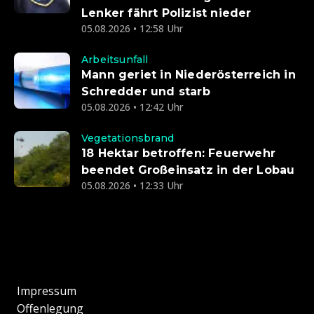
Lenker fährt Polizist nieder
05.08.2026 • 12:58 Uhr
Arbeitsunfall
Mann geriet in Niederösterreich in
Schredder und starb
05.08.2026 • 12:42 Uhr
Vegetationsbrand
18 Hektar betroffen: Feuerwehr
beendet Großeinsatz in der Lobau
05.08.2026 • 12:33 Uhr
Impressum
Offenlegung