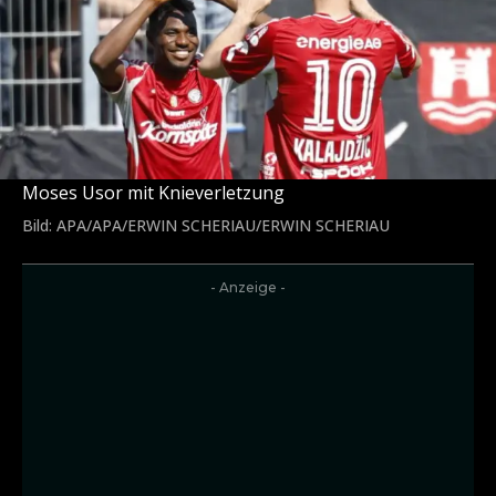
Moses Usor mit Knieverletzung
Bild: APA/APA/ERWIN SCHERIAU/ERWIN SCHERIAU
- Anzeige -