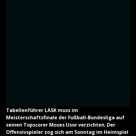
Tabellenführer LASK muss im
Meisterschaftsfinale der Fußball-Bundesliga auf
seinen Topscorer Moses Usor verzichten. Der
Offensivspieler zog sich am Sonntag im Heimspiel