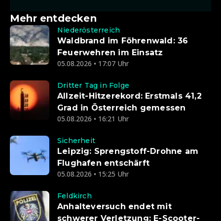
Mehr entdecken
Niederösterreich
Waldbrand im Föhrenwald: 36
Feuerwehren im Einsatz
05.08.2026 • 17:07 Uhr
Dritter Tag in Folge
Allzeit-Hitzerekord: Erstmals 41,2
Grad in Österreich gemessen
05.08.2026 • 16:21 Uhr
Sicherheit
Leipzig: Sprengstoff-Drohne am
Flughafen entschärft
05.08.2026 • 15:25 Uhr
Feldkirch
Anhalteversuch endet mit
schwerer Verletzung: E-Scooter-