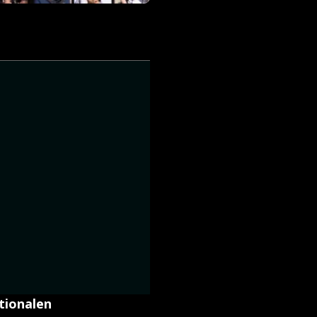
tionalen