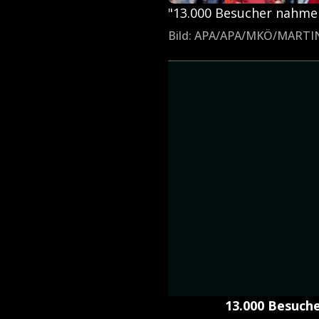
"13.000 Besucher nahme
Bild: APA/APA/MKÖ/MARTI
13.000 Besuche