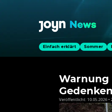
Einfach erklärt
Sommer
Warnung v
Gedenken
Veröffentlicht:
10.05.2026 • 