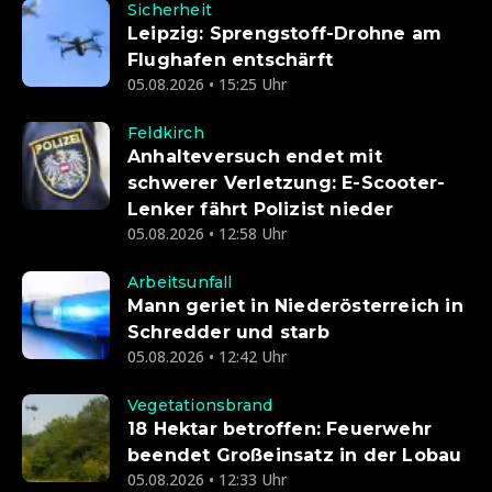
Sicherheit
Leipzig: Sprengstoff-Drohne am
Flughafen entschärft
05.08.2026 • 15:25 Uhr
Feldkirch
Anhalteversuch endet mit
schwerer Verletzung: E-Scooter-
Lenker fährt Polizist nieder
05.08.2026 • 12:58 Uhr
Arbeitsunfall
Mann geriet in Niederösterreich in
Schredder und starb
05.08.2026 • 12:42 Uhr
Vegetationsbrand
18 Hektar betroffen: Feuerwehr
beendet Großeinsatz in der Lobau
05.08.2026 • 12:33 Uhr