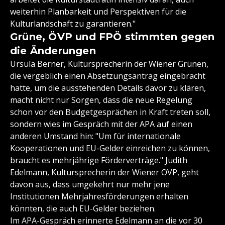
weiterhin Planbarkeit und Perspektiven für die
Kulturlandschaft zu garantieren."
Grüne, ÖVP und FPÖ stimmten gegen
die Änderungen
Ursula Berner, Kultursprecherin der Wiener Grünen,
die vergeblich einen Absetzungsantrag eingebracht
hatte, um die ausstehenden Details davor zu klären,
macht nicht nur Sorgen, dass die neue Regelung
schon vor den Budgetgesprächen in Kraft treten soll,
sondern wies im Gespräch mit der APA auf einen
anderen Umstand hin: "Um für internationale
Kooperationen und EU-Gelder einreichen zu können,
braucht es mehrjährige Förderverträge." Judith
Edelmann, Kultursprecherin der Wiener ÖVP, geht
davon aus, dass umgekehrt nur mehr jene
Institutionen Mehrjahresförderungen erhalten
könnten, die auch EU-Gelder beziehen.
Im APA-Gespräch erinnerte Edelmann an die vor 30