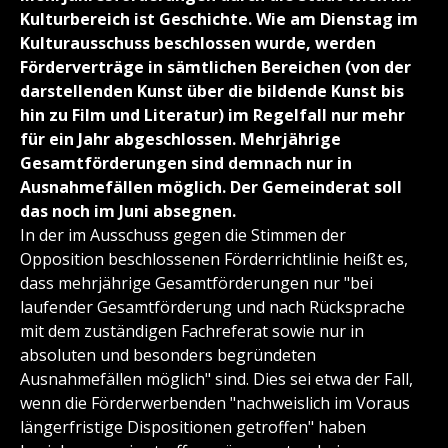
Kulturbereich ist Geschichte. Wie am Dienstag im
Kulturausschuss beschlossen wurde, werden
Förderverträge in sämtlichen Bereichen (von der
darstellenden Kunst über die bildende Kunst bis
hin zu Film und Literatur) im Regelfall nur mehr
für ein Jahr abgeschlossen. Mehrjährige
Gesamtförderungen sind demnach nur in
Ausnahmefällen möglich. Der Gemeinderat soll
das noch im Juni absegnen.
In der im Ausschuss gegen die Stimmen der
Opposition beschlossenen Förderrichtlinie heißt es,
dass mehrjährige Gesamtförderungen nur "bei
laufender Gesamtförderung und nach Rücksprache
mit dem zuständigen Fachreferat sowie nur in
absoluten und besonders begründeten
Ausnahmefällen möglich" sind. Dies sei etwa der Fall,
wenn die Förderwerbenden "nachweislich im Voraus
längerfristige Dispositionen getroffen" haben