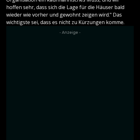
hoffen sehr, dass sich die Lage für die Häuser bald
wieder wie vorher und gewohnt zeigen wird." Das
wichtigste sei, dass es nicht zu Kürzungen komme.
- Anzeige -