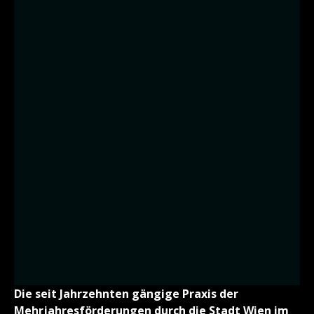
Die seit Jahrzehnten gängige Praxis der
Mehrjahresförderungen durch die Stadt Wien im