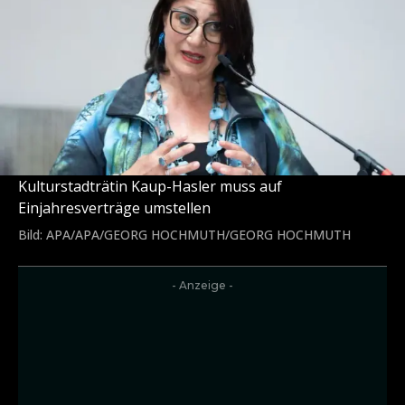
Kulturstadträtin Kaup-Hasler muss auf
Einjahresverträge umstellen
Bild: APA/APA/GEORG HOCHMUTH/GEORG HOCHMUTH
- Anzeige -