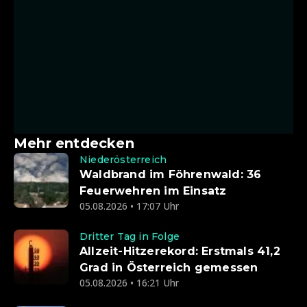
Mehr entdecken
Niederösterreich
Waldbrand im Föhrenwald: 36
Feuerwehren im Einsatz
05.08.2026 • 17:07 Uhr
Dritter Tag in Folge
Allzeit-Hitzerekord: Erstmals 41,2
Grad in Österreich gemessen
05.08.2026 • 16:21 Uhr