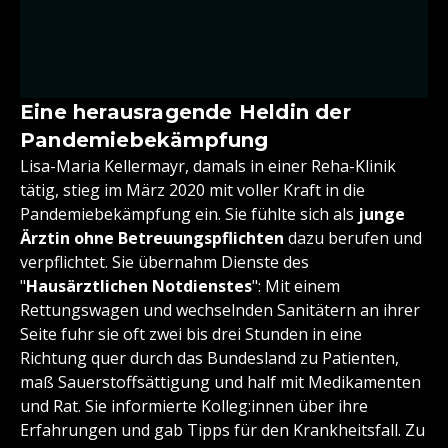
Eine herausragende Heldin der
Pandemiebekämpfung
Lisa-Maria Kellermayr, damals in einer Reha-Klinik
tätig, stieg im März 2020 mit voller Kraft in die
Pandemiebekämpfung ein. Sie fühlte sich als
junge
Ärztin ohne Betreuungspflichten
dazu berufen und
verpflichtet. Sie übernahm Dienste des
"
Hausärztlichen Notdienstes
": Mit einem
Rettungswagen und wechselnden Sanitätern an ihrer
Seite fuhr sie oft zwei bis drei Stunden in eine
Richtung quer durch das Bundesland zu Patienten,
maß Sauerstoffsättigung und half mit Medikamenten
und Rat. Sie informierte Kolleg:innen über ihre
Erfahrungen und gab Tipps für den Krankheitsfall. Zu