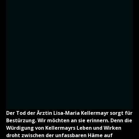
Der Tod der Ärztin Lisa-Maria Kellermayr sorgt für
Bestürzung. Wir möchten an sie erinnern. Denn die
Würdigung von Kellermayrs Leben und Wirken
droht zwischen der unfassbaren Häme auf