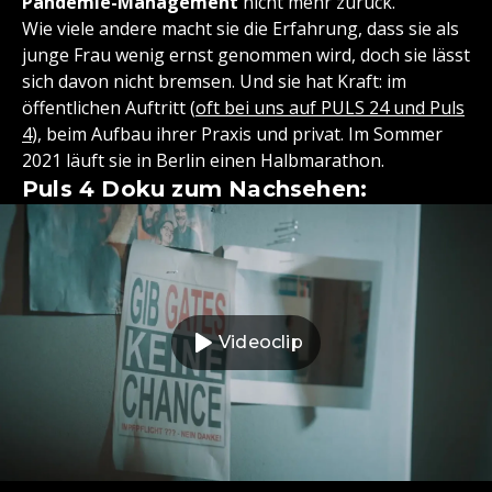
Pandemie-Management
nicht mehr zurück.
Wie viele andere macht sie die Erfahrung, dass sie als
junge Frau wenig ernst genommen wird, doch sie lässt
sich davon nicht bremsen. Und sie hat Kraft: im
öffentlichen Auftritt (
oft bei uns auf PULS 24 und Puls
4
), beim Aufbau ihrer Praxis und privat. Im Sommer
2021 läuft sie in Berlin einen Halbmarathon.
Puls 4 Doku zum Nachsehen:
Videoclip