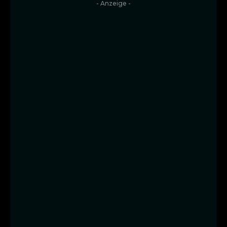
- Anzeige -