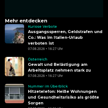
Mehr entdecken
Kuriose Verbote
Ausgangssperren, Geldstrafen und
Co.: Was im Italien-Urlaub
verboten ist
07.08.2026 • 16:27 Uhr
Österreich
Gewalt und Belästigung am
Arbeitsplatz nehmen stark zu
07.08.2026 • 16:27 Uhr
Nummer im Überblick
Hitzetelefon: Heiße Wohnungen
und Gesundheitsrisiko als größte
Sorgen