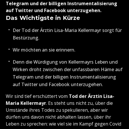
Telegram und der billigen Instrumentalisierung
auf Twitter und Facebook unterzugehen.
Das Wichtigste in Kürze
Der Tod der Ärztin Lisa-Maria Kellermayr sorgt für
Bestürzung.
Wir möchten an sie erinnern.
Denn die Würdigung von Kellermayrs Leben und
Wirken droht zwischen der unfassbaren Häme auf
Telegram und der billigen Instrumentalisierung
auf Twitter und Facebook unterzugehen.
Wir sind tief erschüttert vom
Tod der Ärztin Lisa-
Maria Kellermayr
. Es steht uns nicht zu, über die
Umstände ihres Todes zu spekulieren, aber wir
dürfen uns davon nicht abhalten lassen, über ihr
Leben zu sprechen: wie viel sie im Kampf gegen Covid