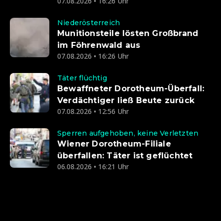
07.08.2026 • 16:26 Uhr
Niederösterreich
Munitionsteile lösten Großbrand
im Föhrenwald aus
07.08.2026 • 16:26 Uhr
Täter flüchtig
Bewaffneter Dorotheum-Überfall:
Verdächtiger ließ Beute zurück
07.08.2026 • 12:56 Uhr
Sperren aufgehoben, keine Verletzten
Wiener Dorotheum-Filiale
überfallen: Täter ist geflüchtet
06.08.2026 • 16:21 Uhr