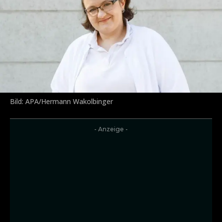
Bild: APA/Hermann Wakolbinger
- Anzeige -