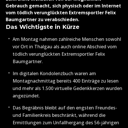
Gebrauch gemacht, sich physisch oder im Internet
vom tödlich verunglückten Extremsportler Felix
Baumgartner zu verabschieden.
Das Wichtigste in Kürze
Am Montag nahmen zahlreiche Menschen sowohl
vor Ort in Thalgau als auch online Abschied vom
tödlich verunglückten Extremsportler Felix
Baumgartner.
Im digitalen Kondolenzbuch waren am
Montagnachmittag bereits 400 Einträge zu lesen
und mehr als 1.500 virtuelle Gedenkkerzen wurden
angezündet.
Das Begräbnis bleibt auf den engsten Freundes-
und Familienkreis beschränkt, während die
Ermittlungen zum Unfallhergang des 56-jährigen