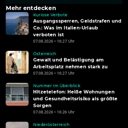
Mehr entdecken
Kuriose Verbote
Ausgangssperren, Geldstrafen und
Co.: Was im Italien-Urlaub
verboten ist
07.08.2026 • 16:27 Uhr
Österreich
Gewalt und Belästigung am
Arbeitsplatz nehmen stark zu
07.08.2026 • 16:27 Uhr
Nummer im Überblick
Hitzetelefon: Heiße Wohnungen
und Gesundheitsrisiko als größte
Sorgen
07.08.2026 • 16:26 Uhr
Niederösterreich