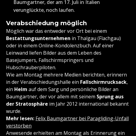
Baumgartner, der am 17. Juli in Italien
verunglückte, noch laufen.
Verabschiedung möglich
Möglich war das entweder vor Ort bei einem
Bestattungsunternehmen
in Thalgau (Flachgau)
oder in einem Online-Kondolenzbuch. Auf einer
Leinwand liefen Bilder aus dem Leben des
Basejumpers, Fallschirmspringers und
Hubschrauberpiloten.
Wie am Montag mehrere Medien berichten, erinnern
in der Verabschiedungshalle ein
Fallschirmrucksack
,
ein
Helm
auf dem Sarg und persönliche Bilder an
Baumgartner, der vor allem mit seinem
Sprung aus
der Stratosphäre
im Jahr 2012 international bekannt
wurde.
Mehr lesen:
Felix Baumgartner bei Paragliding-Unfall
verstorben
Anwesende erhielten am Montag als Erinnerung ein