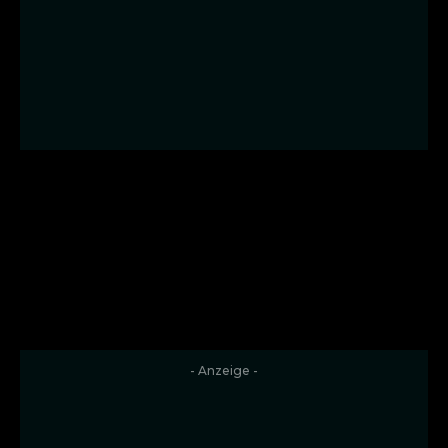
- Anzeige -