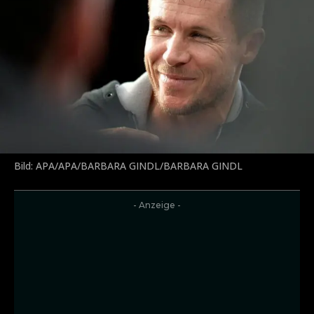
Bild: APA/APA/BARBARA GINDL/BARBARA GINDL
- Anzeige -