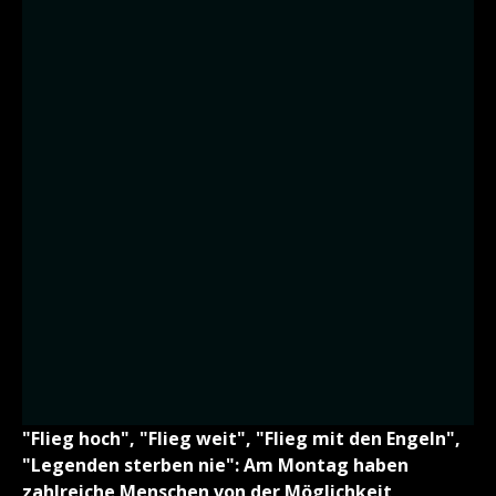
"Flieg hoch", "Flieg weit", "Flieg mit den Engeln",
"Legenden sterben nie": Am Montag haben
zahlreiche Menschen von der Möglichkeit