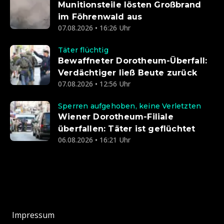
Munitionsteile lösten Großbrand
im Föhrenwald aus
07.08.2026 • 16:26 Uhr
Täter flüchtig
Bewaffneter Dorotheum-Überfall:
Verdächtiger ließ Beute zurück
07.08.2026 • 12:56 Uhr
Sperren aufgehoben, keine Verletzten
Wiener Dorotheum-Filiale
überfallen: Täter ist geflüchtet
06.08.2026 • 16:21 Uhr
Impressum