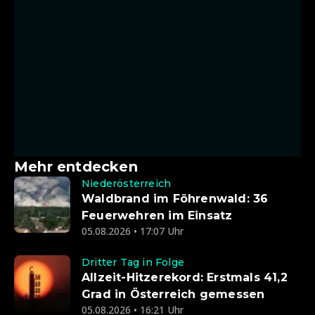
Mehr entdecken
Niederösterreich
Waldbrand im Föhrenwald: 36
Feuerwehren im Einsatz
05.08.2026 • 17:07 Uhr
Dritter Tag in Folge
Allzeit-Hitzerekord: Erstmals 41,2
Grad in Österreich gemessen
05.08.2026 • 16:21 Uhr