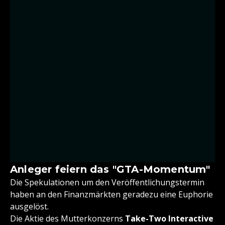
Anleger feiern das "GTA-Momentum"
Die Spekulationen um den Veröffentlichungstermin
haben an den Finanzmärkten geradezu eine Euphorie
ausgelöst.
Die Aktie des Mutterkonzerns
Take-Two Interactive