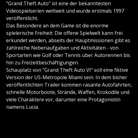
"Grand Theft Auto" ist eine der bekanntesten
Videospielserien weltweit und wurde erstmals 1997
veröffentlicht.
Das Besondere an dem Game ist die enorme
spielerische Freiheit: Die offene Spielwelt kann frei
erkundet werden, abseits der Hauptmissionen gibt es
zahlreiche Nebenaufgaben und Aktivitäten - von
Sportarten wie Golf oder Tennis über Autorennen bis
hin zu Freizeitbeschäftigungen.
Schauplatz von "Grand Theft Auto VI" soll eine fiktive
Version der US-Metropole Miami sein. In dem bisher
veröffentlichten Trailer kommen rasante Autofahrten,
schnelle Motorboote, Strände, Waffen, Krokodile und
viele Charaktere vor, darunter eine Protagonistin
namens Lucia.