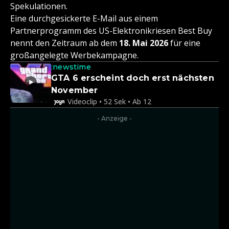
Spekulationen.
Eine durchgesickerte E-Mail aus einem
Partnerprogramm des US-Elektronikriesen Best Buy
nennt den Zeitraum ab dem
18. Mai 2026
für eine
großangelegte Werbekampagne.
:newstime
GTA 6 erscheint doch erst nächsten
November
Videoclip • 52 Sek • Ab 12
- Anzeige -