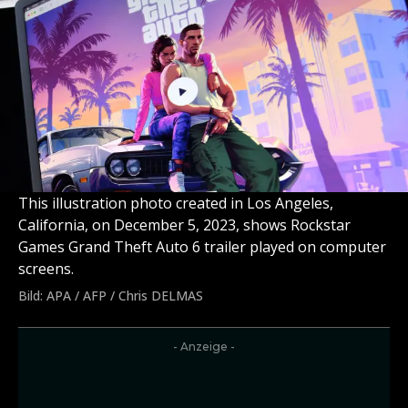
This illustration photo created in Los Angeles,
California, on December 5, 2023, shows Rockstar
Games Grand Theft Auto 6 trailer played on computer
screens.
Bild: APA / AFP / Chris DELMAS
- Anzeige -