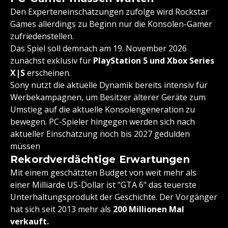
Den Experteneinschätzungen zufolge wird Rockstar
Games allerdings zu Beginn nur die Konsolen-Gamer
zufriedenstellen.
Das Spiel soll demnach am 19. November 2026
zunächst exklusiv für
PlayStation 5 und Xbox Series
X|S
erscheinen.
Sony nutzt die aktuelle Dynamik bereits intensiv für
Werbekampagnen, um Besitzer älterer Geräte zum
Umstieg auf die aktuelle Konsolengeneration zu
bewegen. PC-Spieler hingegen werden sich nach
aktueller Einschätzung noch bis 2027 gedulden
müssen
Rekordverdächtige Erwartungen
Mit einem geschätzten Budget von weit mehr als
einer Milliarde US-Dollar ist "GTA 6" das teuerste
Unterhaltungsprodukt der Geschichte. Der Vorgänger
hat sich seit 2013 mehr als
200 Millionen Mal
verkauft.