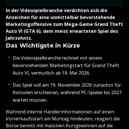
In der Videospielbranche verdichten sich die
Anzeichen für eine unmittelbar bevorstehende
Marketingoffensive zum Mega-Game Grand Theft
Auto VI (GTA 6), dem meist erwarteten Spiel des
Jahrzehnts.
Das Wichtigste in Kürze
Die Videospielbranche rechnet mit einem
bevorstehenden Marketingstart für Grand Theft
Auto VI, vermutlich ab 18. Mai 2026.
Das Spiel soll am 19. November 2026 zunächst für
Konsolen erscheinen, während PC-Spieler bis 2027
warten müssen.
Während interne Händlerinformationen auf einen
Vorverkaufsstart am Montag hindeuten, reagiert die
Börse bereits mit massiven Kursgewinnen auf die