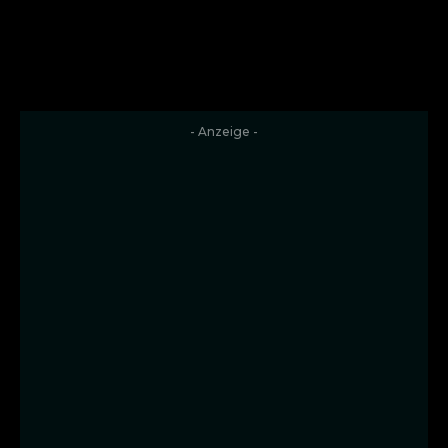
- Anzeige -