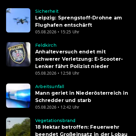
Sicherheit
Leipzig: Sprengstoff-Drohne am
Flughafen entschärft
05.08.2026 • 15:25 Uhr
Feldkirch
Anhalteversuch endet mit
schwerer Verletzung: E-Scooter-
Lenker fährt Polizist nieder
05.08.2026 • 12:58 Uhr
Arbeitsunfall
Mann geriet in Niederösterreich in
Schredder und starb
05.08.2026 • 12:42 Uhr
Vegetationsbrand
18 Hektar betroffen: Feuerwehr
beendet Großeinsatz in der Lobau