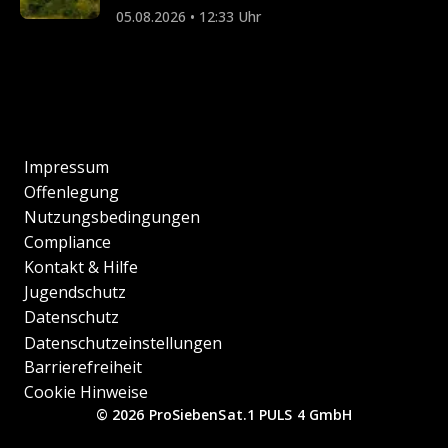
05.08.2026 • 12:33 Uhr
Impressum
Offenlegung
Nutzungsbedingungen
Compliance
Kontakt & Hilfe
Jugendschutz
Datenschutz
Datenschutzeinstellungen
Barrierefreiheit
Cookie Hinweise
© 2026 ProSiebenSat.1 PULS 4 GmbH