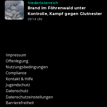
Niederösterreich
Brand im Föhrenwald unter
Kontrolle, Kampf gegen Glutnester
09:14 Uhr
Impressum
Offenlegung
Nutzungsbedingungen
Compliance
Kontakt & Hilfe
Jugendschutz
Datenschutz
Datenschutzeinstellungen
Barrierefreiheit