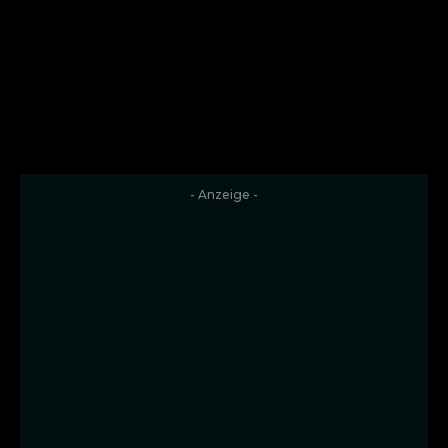
- Anzeige -