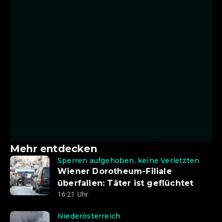
Mehr entdecken
Sperren aufgehoben, keine Verletzten
Wiener Dorotheum-Filiale
überfallen: Täter ist geflüchtet
16:21 Uhr
Niederösterreich