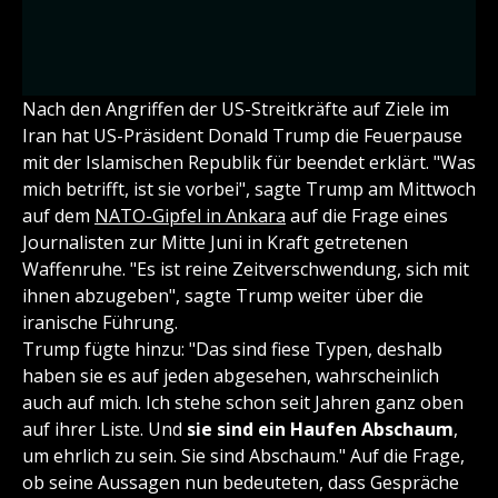
Nach den Angriffen der US-Streitkräfte auf Ziele im
Iran hat US-Präsident Donald Trump die Feuerpause
mit der Islamischen Republik für beendet erklärt. "Was
mich betrifft, ist sie vorbei", sagte Trump am Mittwoch
auf dem
NATO-Gipfel in Ankara
auf die Frage eines
Journalisten zur Mitte Juni in Kraft getretenen
Waffenruhe. "Es ist reine Zeitverschwendung, sich mit
ihnen abzugeben", sagte Trump weiter über die
iranische Führung.
Trump fügte hinzu: "Das sind fiese Typen, deshalb
haben sie es auf jeden abgesehen, wahrscheinlich
auch auf mich. Ich stehe schon seit Jahren ganz oben
auf ihrer Liste. Und
sie sind ein Haufen Abschaum
,
um ehrlich zu sein. Sie sind Abschaum." Auf die Frage,
ob seine Aussagen nun bedeuteten, dass Gespräche