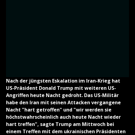
Nach der jüngsten Eskalation im Iran-Krieg hat
US-Präsident Donald Trump mit weiteren US-
Angriffen heute Nacht gedroht. Das US-Militär
habe den Iran mit seinen Attacken vergangene
Nacht "hart getroffen" und "wir werden sie
höchstwahrscheinlich auch heute Nacht wieder
hart treffen", sagte Trump am Mittwoch bei
einem Treffen mit dem ukrainischen Präsidenten