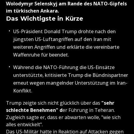
Wolodymyr Selenskyj am Rande des NATO-Gipfels
im türkischen Ankara.
Das Wichtigste in Kürze
US-Präsident Donald Trump drohte nach den
jüngsten US-Luftangriffen auf den Iran mit
weiteren Angriffen und erklärte die vereinbarte
Waffenruhe für beendet.
Während die NATO-Führung die US-Einsätze
unterstützte, kritisierte Trump die Bündnispartner
erneut wegen mangelnder Unterstützung im Iran-
Konflikt.
Trump zeigte sich nicht glücklich über das
"sehr
schlechte Benehmen" d
er Führung in Teheran.
Zugleich sagte er, dass er abwarten wolle, "wie sich
alles entwickelt".
Das US-Militär hatte in Reaktion auf Attacken gegen