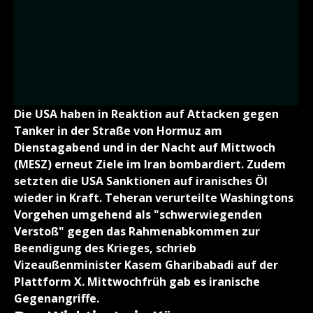
Die USA haben in Reaktion auf Attacken gegen
Tanker in der Straße von Hormuz am
Dienstagabend und in der Nacht auf Mittwoch
(MESZ) erneut Ziele im Iran bombardiert. Zudem
setzten die USA Sanktionen auf iranisches Öl
wieder in Kraft. Teheran verurteilte Washingtons
Vorgehen umgehend als "schwerwiegenden
Verstoß" gegen das Rahmenabkommen zur
Beendigung des Krieges, schrieb
Vizeaußenminister Kasem Gharibabadi auf der
Plattform X. Mittwochfrüh gab es iranische
Gegenangriffe.