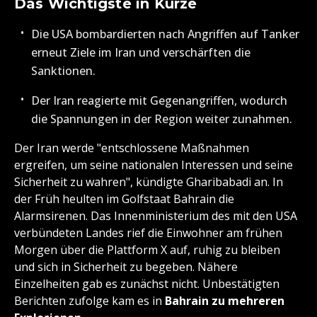
Das Wichtigste in Kürze
Die USA bombardierten nach Angriffen auf Tanker
erneut Ziele im Iran und verschärften die
Sanktionen.
Der Iran reagierte mit Gegenangriffen, wodurch
die Spannungen in der Region weiter zunahmen.
Der Iran werde "entschlossene Maßnahmen
ergreifen, um seine nationalen Interessen und seine
Sicherheit zu wahren", kündigte Gharibabadi an. In
der Früh heulten im Golfstaat Bahrain die
Alarmsirenen. Das Innenministerium des mit den USA
verbündeten Landes rief die Einwohner am frühen
Morgen über die Plattform X auf, ruhig zu bleiben
und sich in Sicherheit zu begeben. Nähere
Einzelheiten gab es zunächst nicht. Unbestätigten
Berichten zufolge kam es in
Bahrain zu mehreren