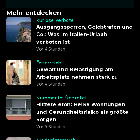
Mehr entdecken
Kuriose Verbote
Ausgangssperren, Geldstrafen und
Co.: Was im Italien-Urlaub
verboten ist
Vor 4 Stunden
Österreich
Gewalt und Belästigung am
Arbeitsplatz nehmen stark zu
Vor 4 Stunden
Nummer im Überblick
Hitzetelefon: Heiße Wohnungen
und Gesundheitsrisiko als größte
Sorgen
Vor 5 Stunden