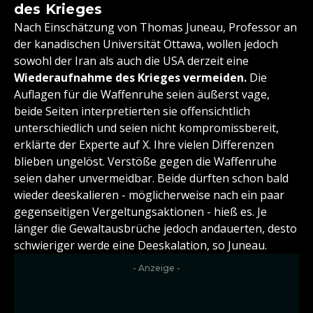
des Krieges
Nach Einschätzung von Thomas Juneau, Professor an
der kanadischen Universität Ottawa, wollen jedoch
sowohl der Iran als auch die USA derzeit eine
Wiederaufnahme des Krieges vermeiden.
Die
Auflagen für die Waffenruhe seien äußerst vage,
beide Seiten interpretierten sie offensichtlich
unterschiedlich und seien nicht kompromissbereit,
erklärte der Experte auf X. Ihre vielen Differenzen
blieben ungelöst. Verstöße gegen die Waffenruhe
seien daher unvermeidbar. Beide dürften schon bald
wieder deeskalieren - möglicherweise nach ein paar
gegenseitigen Vergeltungsaktionen - hieß es. Je
länger die Gewaltausbrüche jedoch andauerten, desto
schwieriger werde eine Deeskalation, so Juneau.
- Anzeige -