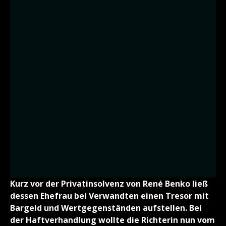
Kurz vor der Privatinsolvenz von René Benko ließ
dessen Ehefrau bei Verwandten einen Tresor mit
Bargeld und Wertgegenständen aufstellen. Bei
der Haftverhandlung wollte die Richterin nun vom