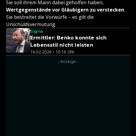
Sie soll ihrem Mann dabei geholfen haben,
Wertgegenstände vor Gläubigern zu verstecken
.
Sie bestreitet die Vorwürfe – es gilt die
Unschuldsvermutung.
Signa
Ermittler: Benko konnte sich
Lebensstil nicht leisten
16.02.2026 • 10:16 Uhr
- Anzeige -