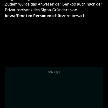
Zudem wurde das Anwesen der Benkos auch nach der
Privatinsolvenz des Signa-Gründers von
bewaffeneten Personenschützern
bewacht.
- Anzeige -