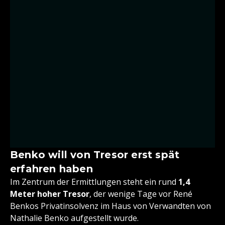
Benko will von Tresor erst spät
erfahren haben
Im Zentrum der Ermittlungen steht ein rund
1,4
Meter hoher Tresor
, der wenige Tage vor René
Benkos Privatinsolvenz im Haus von Verwandten von
Nathalie Benko aufgestellt wurde.