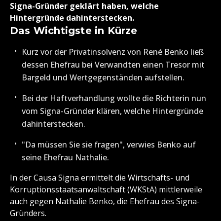
Signa-Gründer geklärt haben, welche
Hintergründe dahinterstecken.
Das Wichtigste in Kürze
Kurz vor der Privatinsolvenz von René Benko ließ
dessen Ehefrau bei Verwandten einen Tresor mit
Bargeld und Wertgegenständen aufstellen.
Bei der Haftverhandlung wollte die Richterin nun
vom Signa-Gründer klären, welche Hintergründe
dahinterstecken.
"Da müssen Sie sie fragen", verwies Benko auf
seine Ehefrau Nathalie.
In der Causa Signa ermittelt die Wirtschafts- und
Korruptionsstaatsanwaltschaft (WKStA) mittlerweile
auch gegen Nathalie Benko, die Ehefrau des Signa-
Gründers.