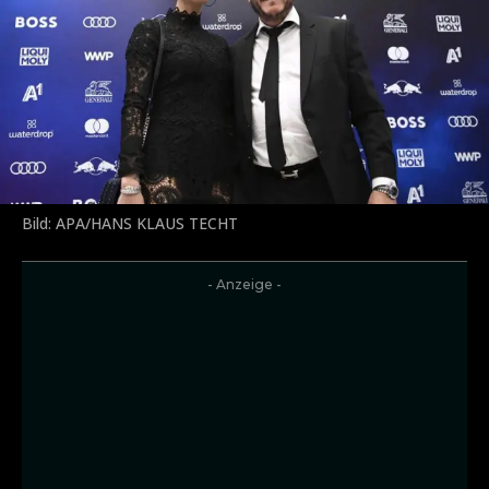
Bild: APA/HANS KLAUS TECHT
- Anzeige -