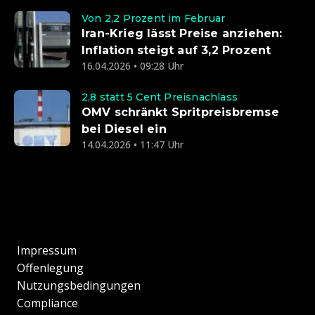
Von 2,2 Prozent im Februar
Iran-Krieg lässt Preise anziehen:
Inflation steigt auf 3,2 Prozent
16.04.2026 • 09:28 Uhr
2,8 statt 5 Cent Preisnachlass
OMV schränkt Spritpreisbremse
bei Diesel ein
14.04.2026 • 11:47 Uhr
Impressum
Offenlegung
Nutzungsbedingungen
Compliance