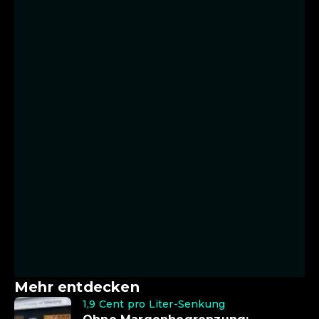
Mehr entdecken
1,9 Cent pro Liter-Senkung