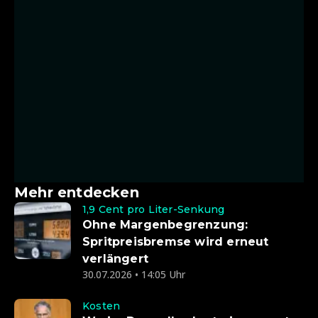
Mehr entdecken
1,9 Cent pro Liter-Senkung
Ohne Margenbegrenzung:
Spritpreisbremse wird erneut
verlängert
30.07.2026 • 14:05 Uhr
Kosten