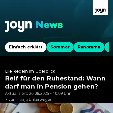
Einfach erklärt
Sommer
Panorama
Po
Die Regeln im Überblick
Reif für den Ruhestand: Wann
darf man in Pension gehen?
Aktualisiert:
26.08.2025 • 10:09 Uhr
von
Tanja Unterweger