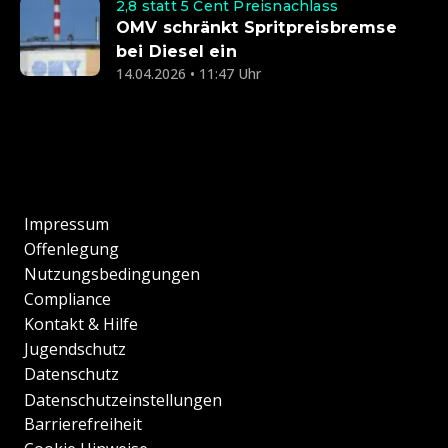
2,8 statt 5 Cent Preisnachlass
OMV schränkt Spritpreisbremse
bei Diesel ein
14.04.2026 • 11:47 Uhr
Impressum
Offenlegung
Nutzungsbedingungen
Compliance
Kontakt & Hilfe
Jugendschutz
Datenschutz
Datenschutzeinstellungen
Barrierefreiheit