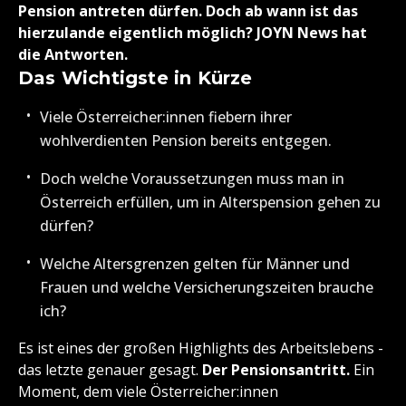
Pension antreten dürfen. Doch ab wann ist das
hierzulande eigentlich möglich? JOYN News hat
die Antworten.
Das Wichtigste in Kürze
Viele Österreicher:innen fiebern ihrer
wohlverdienten Pension bereits entgegen.
Doch welche Voraussetzungen muss man in
Österreich erfüllen, um in Alterspension gehen zu
dürfen?
Welche Altersgrenzen gelten für Männer und
Frauen und welche Versicherungszeiten brauche
ich?
Es ist eines der großen Highlights des Arbeitslebens -
das letzte genauer gesagt.
Der Pensionsantritt.
Ein
Moment, dem viele Österreicher:innen