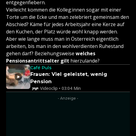
entgegenfiebern.
Vielleicht kommen die Kolleg:innen sogar mit einer
Torte um die Ecke und man zelebriert gemeinsam den
Abschied? Käme für jedes Arbeitsjahr eine Kerze auf
den Kuchen, der Platz würde wohl knapp werden.
Aber wie lange muss man in Österreich eigentlich
arbeiten, bis man in den wohlverdienten Ruhestand
gehen darf? Beziehungsweise
welches
Pensionsantrittsalter gilt
hierzulande?
Café Puls
Frauen: Viel geleistet, wenig
Pension
Videoclip • 03:04 Min
- Anzeige -