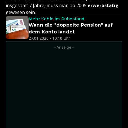
insgesamt 7 Jahre, muss man ab 2005
erwerbstätig
gewesen sein.
Mehr Kohle im Ruhestand
Wann die "doppelte Pension" auf
dem Konto landet
27.01.2026 • 10:10 Uhr
- Anzeige -