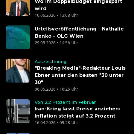
Wo im Doppelbudget eingespart
wird
10.06.2026 • 13:08 Uhr
Urteilsveröffentlichung - Nathalie
Benko - OLG Wien
29.05.2026 • 14:56 Uhr
Auszeichnung
"Breaking Media"-Redakteur Louis
Ebner unter den besten "30 unter
30"
06.05.2026 • 16:26 Uhr
Von 2,2 Prozent im Februar
Iran-Krieg lässt Preise anziehen:
Inflation steigt auf 3,2 Prozent
16.04.2026 • 09:28 Uhr