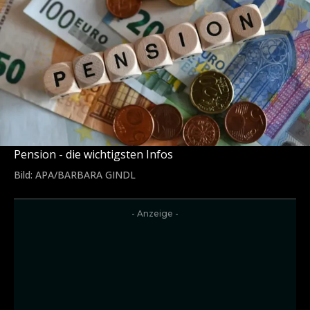
Pension - die wichtigsten Infos
Bild: APA/BARBARA GINDL
- Anzeige -