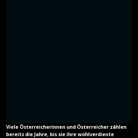
Viele Österreicherinnen und Österreicher zählen
bereits die Jahre, bis sie ihre wohlverdiente