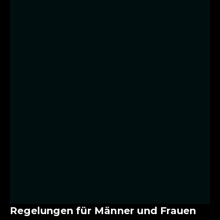
Regelungen für Männer und Frauen